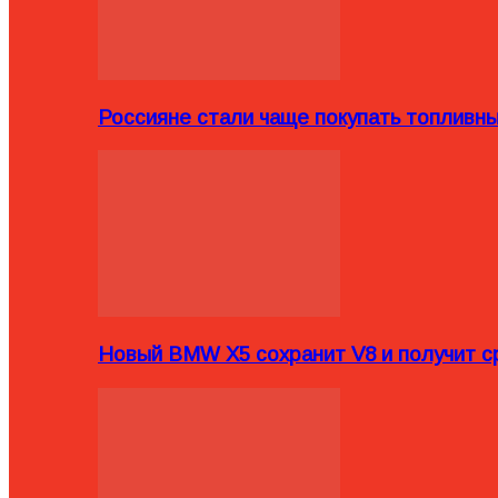
Россияне стали чаще покупать топливн
Новый BMW X5 сохранит V8 и получит с