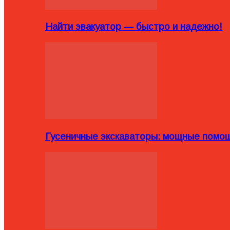
Найти эвакуатор — быстро и надежно!
Гусеничные экскаваторы: мощные помощ