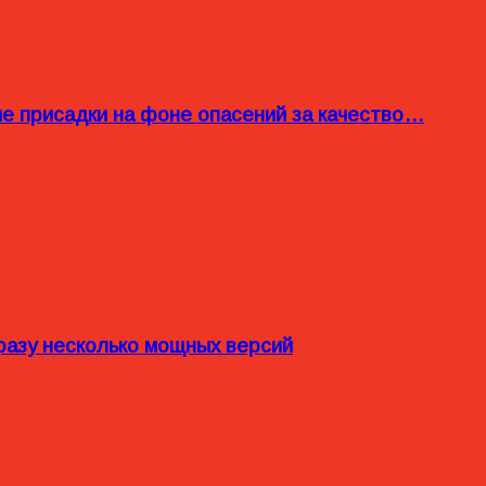
ые присадки на фоне опасений за качество…
разу несколько мощных версий