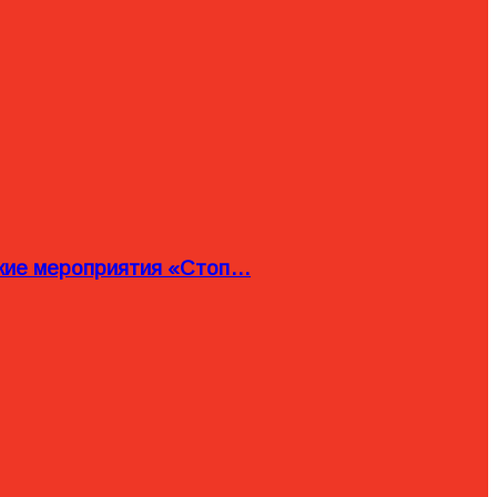
ские мероприятия «Стоп…