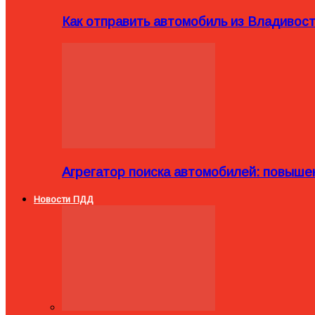
Как отправить автомобиль из Владивост
Агрегатор поиска автомобилей: повыше
Новости ПДД