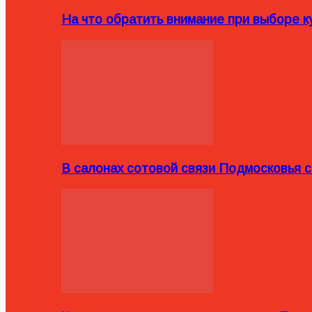
На что обратить внимание при выборе ку
В салонах сотовой связи Подмосковья 