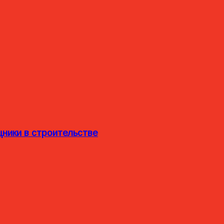
ники в строительстве