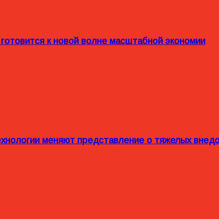
 готовится к новой волне масштабной экономии
технологии меняют представление о тяжелых внед