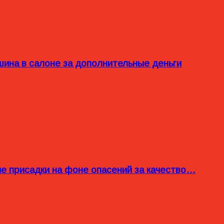
ина в салоне за дополнительные деньги
ые присадки на фоне опасений за качество…