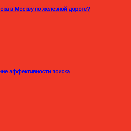
ока в Москву по железной дороге?
ние эффективности поиска