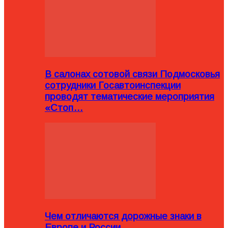
В салонах сотовой связи Подмосковья
сотрудники Госавтоинспекции
проводят тематические мероприятия
«Стоп…
Чем отличаются дорожные знаки в
Европе и России