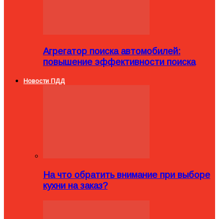
Агрегатор поиска автомобилей:
повышение эффективности поиска
Новости ПДД
На что обратить внимание при выборе
кухни на заказ?