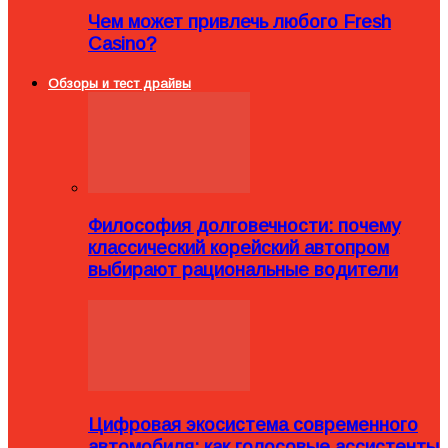
Чем может привлечь любого Fresh
Casino?
Обзоры и тест драйвы
Философия долговечности: почему
классический корейский автопром
выбирают рациональные водители
Цифровая экосистема современного
автомобиля: как голосовые ассистенты