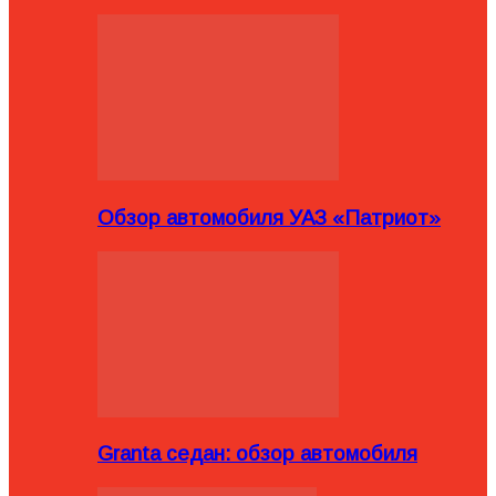
Обзор автомобиля УАЗ «Патриот»
Granta седан: обзор автомобиля