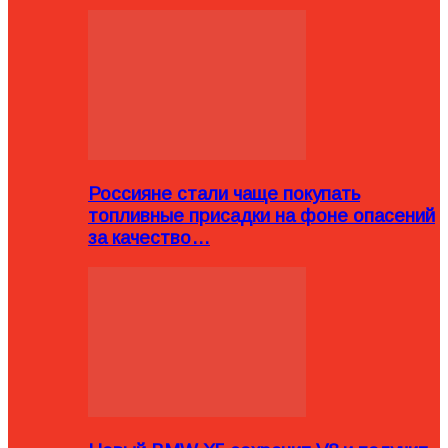
Россияне стали чаще покупать
топливные присадки на фоне опасений
за качество…