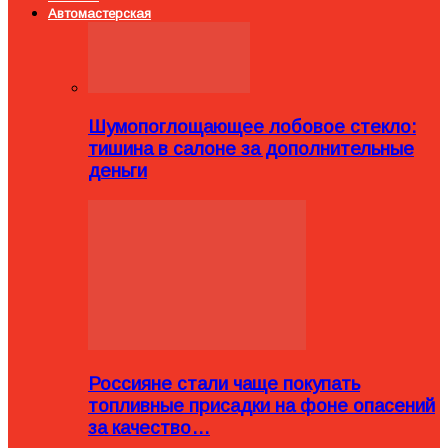
Автомастерская
Шумопоглощающее лобовое стекло:
тишина в салоне за дополнительные
деньги
Россияне стали чаще покупать
топливные присадки на фоне опасений
за качество…