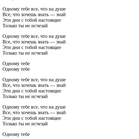
Одному тебе все, что на душе
Все, что хочешь знать — знай
Эти дни с тобой настоящие
Только ты не исчезай
Одному тебе все, что на душе
Все, что хочешь знать — знай
Эти дни с тобой настоящие
Только ты не исчезай
Одному тебе
Одному тебе
Одному тебе все, что на душе
Все, что хочешь знать — знай
Эти дни с тобой настоящие
Только ты не исчезай
Одному тебе все, что на душе
Все, что хочешь знать — знай
Эти дни с тобой настоящие
Только ты не исчезай
Одному тебе