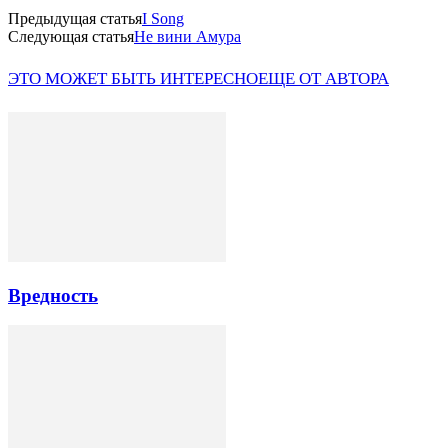
Предыдущая статья
I Song
Следующая статья
Не вини Амура
ЭТО МОЖЕТ БЫТЬ ИНТЕРЕСНО
ЕЩЕ ОТ АВТОРА
Вредность