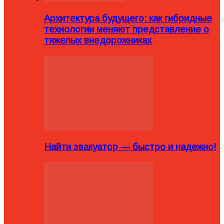
Архитектура будущего: как гибридные
технологии меняют представление о
тяжелых внедорожниках
Найти эвакуатор — быстро и надежно!