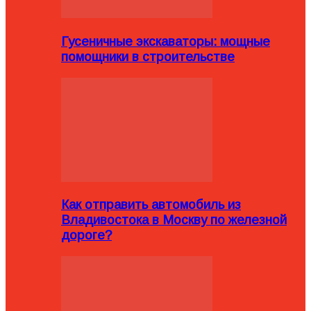
Гусеничные экскаваторы: мощные
помощники в строительстве
Как отправить автомобиль из
Владивостока в Москву по железной
дороге?