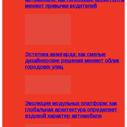
меняют привычки водителей
Эстетика авангарда: как смелые
дизайнерские решения меняют облик
городских улиц
Эволюция модульных платформ: как
глобальная архитектура определяет
ездовой характер автомобиля