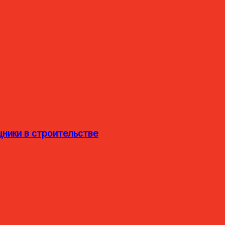
ники в строительстве