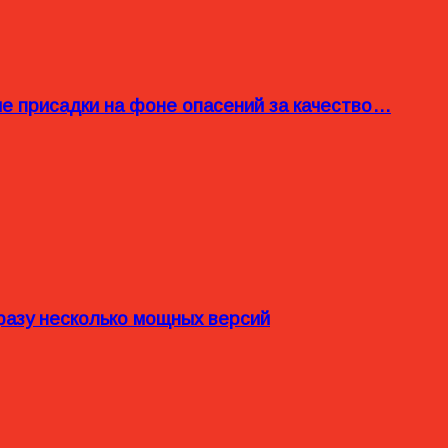
ые присадки на фоне опасений за качество…
разу несколько мощных версий