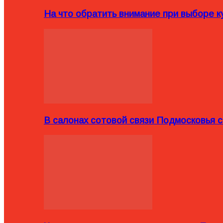
На что обратить внимание при выборе ку
В салонах сотовой связи Подмосковья 