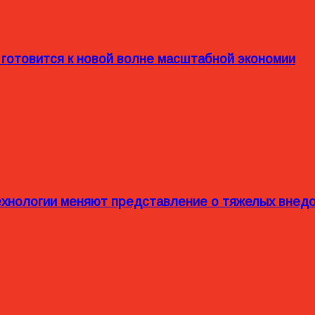
 готовится к новой волне масштабной экономии
технологии меняют представление о тяжелых внед