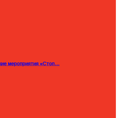
ские мероприятия «Стоп…