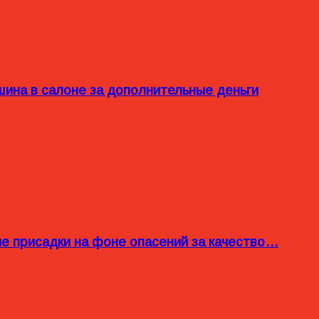
ина в салоне за дополнительные деньги
ые присадки на фоне опасений за качество…