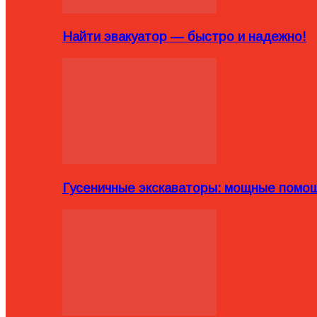
Найти эвакуатор — быстро и надежно!
Гусеничные экскаваторы: мощные помощ