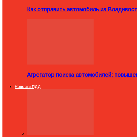
Как отправить автомобиль из Владивост
Агрегатор поиска автомобилей: повыше
Новости ПДД