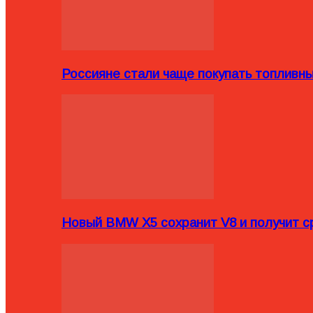
Россияне стали чаще покупать топливн
Новый BMW X5 сохранит V8 и получит с