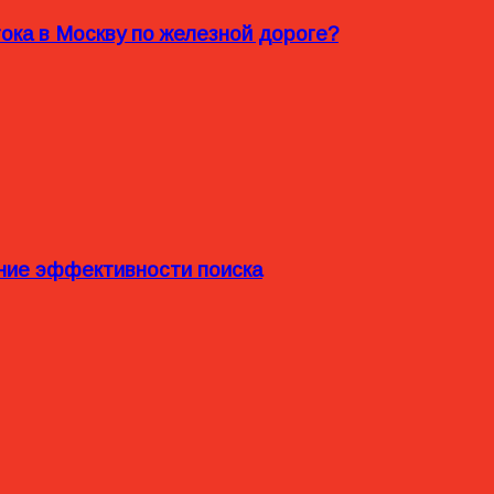
ока в Москву по железной дороге?
ние эффективности поиска