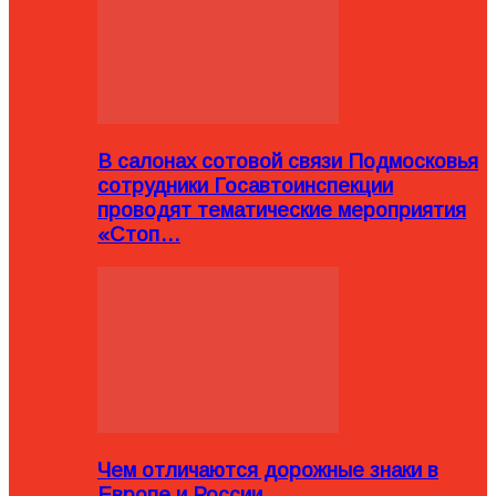
В салонах сотовой связи Подмосковья
сотрудники Госавтоинспекции
проводят тематические мероприятия
«Стоп…
Чем отличаются дорожные знаки в
Европе и России