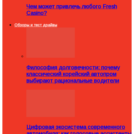
Чем может привлечь любого Fresh
Casino?
Обзоры и тест драйвы
Философия долговечности: почему
классический корейский автопром
выбирают рациональные водители
Цифровая экосистема современного
автомобиля: как голосовые ассистенты