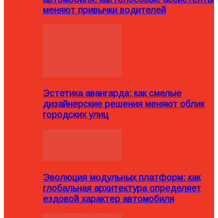
меняют привычки водителей
Эстетика авангарда: как смелые
дизайнерские решения меняют облик
городских улиц
Эволюция модульных платформ: как
глобальная архитектура определяет
ездовой характер автомобиля