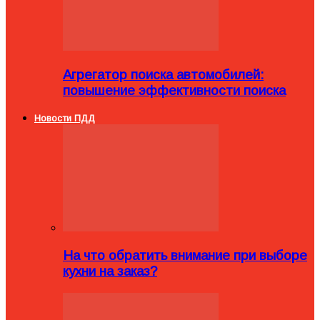
Агрегатор поиска автомобилей:
повышение эффективности поиска
Новости ПДД
На что обратить внимание при выборе
кухни на заказ?