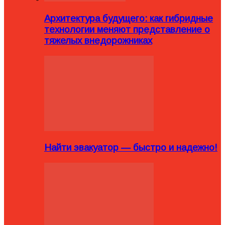
Архитектура будущего: как гибридные
технологии меняют представление о
тяжелых внедорожниках
Найти эвакуатор — быстро и надежно!