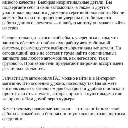
низкого качества. Выбирая неоригинальные детали, Вы
подвергаете себя и свой автомобиль, а также и других
участников дорожного движения серьезной опасности. Вы не
можете быть на сто процентов уверены в стабильности
работы данного элемента — в любую минуту он может выйти
из строя.
Следовательно, для того чтобы быть уверенным в том, что
запчасть обеспечит стабильную работу автомобильной
системы, рекомендуется выбирать оригинальные детали. На
сегодняшний день не составит труда найти оригинальные
запчасти для любого автомобиля, как легкового, так и
грузового. Производители предлагают широкий ассортимент
различных запчастей.
Запчасти для автомобиля ГАЗ можно найти и в Интернет-
магазине. Это особенно удобно, поскольку так Вы можете
воспользоваться каталогом для быстрого и удобного поиска и
просто заказать запчасть, которая придет в пункт выдачи или
же прямо к Вам домой через курьера.
Качественные, надежные запчасти — это залог безотказной
работы автомобиля и безопасности управления транспортным
средством.