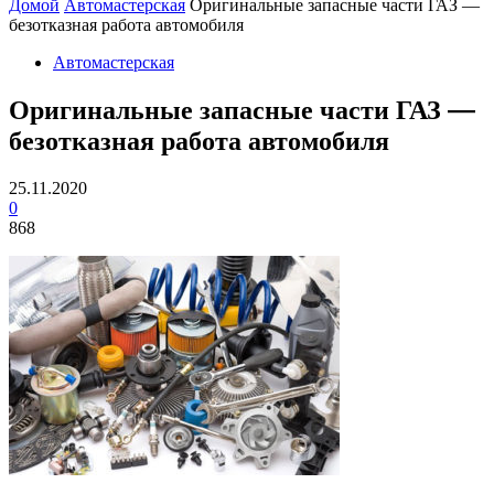
Домой
Автомастерская
Оригинальные запасные части ГАЗ —
безотказная работа автомобиля
Автомастерская
Оригинальные запасные части ГАЗ —
безотказная работа автомобиля
25.11.2020
0
868