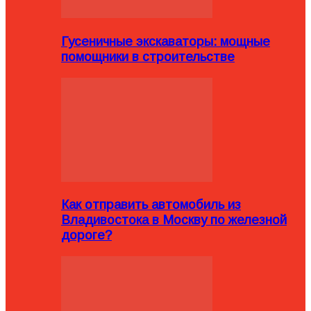
Гусеничные экскаваторы: мощные
помощники в строительстве
Как отправить автомобиль из
Владивостока в Москву по железной
дороге?