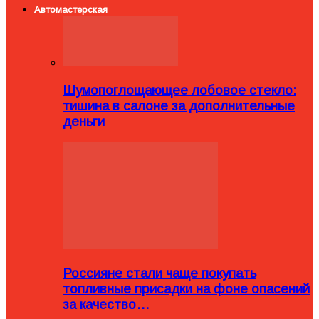
Автомастерская
Шумопоглощающее лобовое стекло:
тишина в салоне за дополнительные
деньги
Россияне стали чаще покупать
топливные присадки на фоне опасений
за качество…