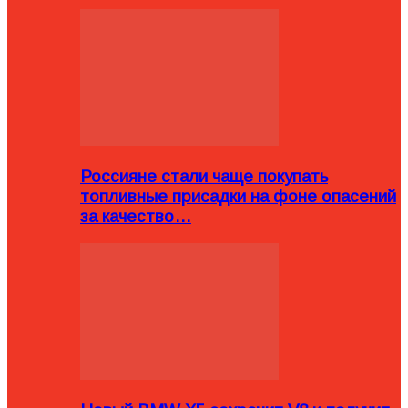
Россияне стали чаще покупать
топливные присадки на фоне опасений
за качество…