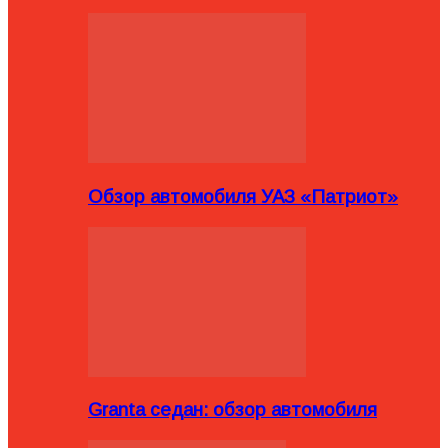
Обзор автомобиля УАЗ «Патриот»
Granta седан: обзор автомобиля