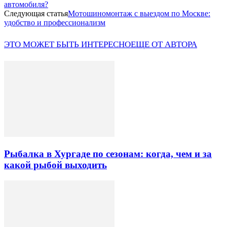
автомобиля?
Следующая статья
Мотошиномонтаж с выездом по Москве:
удобство и профессионализм
ЭТО МОЖЕТ БЫТЬ ИНТЕРЕСНО
ЕЩЕ ОТ АВТОРА
Рыбалка в Хургаде по сезонам: когда, чем и за
какой рыбой выходить