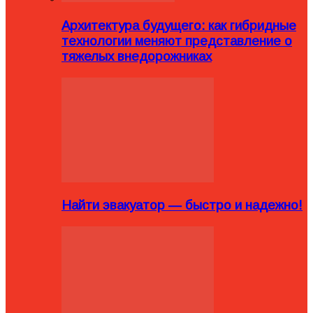
Архитектура будущего: как гибридные
технологии меняют представление о
тяжелых внедорожниках
Найти эвакуатор — быстро и надежно!