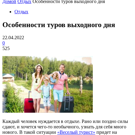
Домой
Отдых
Особенности туров выходного дня
Отдых
Особенности туров выходного дня
22.04.2022
0
525
Каждый человек нуждается в отдыхе. Рано или поздно силы
сдают, и хочется чего-то необычного, узнать для себя много
нового. В такой ситуации
«Веселый турист»
придет на