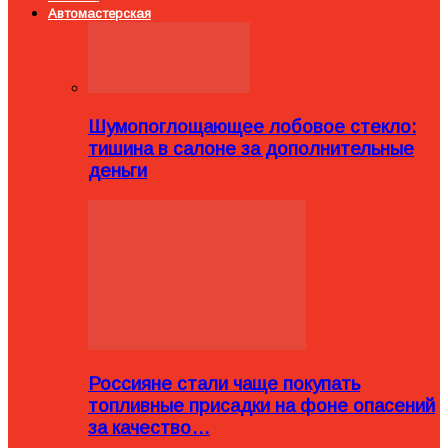
Автомастерская
Шумопоглощающее лобовое стекло:
тишина в салоне за дополнительные
деньги
Россияне стали чаще покупать
топливные присадки на фоне опасений
за качество…