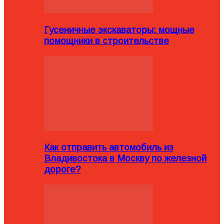
Гусеничные экскаваторы: мощные
помощники в строительстве
Как отправить автомобиль из
Владивостока в Москву по железной
дороге?