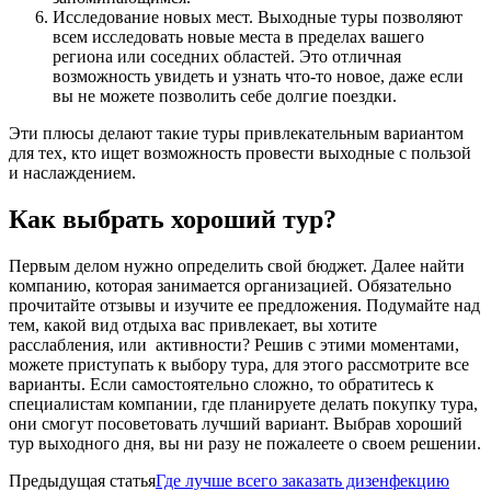
Исследование новых мест. Выходные туры позволяют
всем исследовать новые места в пределах вашего
региона или соседних областей. Это отличная
возможность увидеть и узнать что-то новое, даже если
вы не можете позволить себе долгие поездки.
Эти плюсы делают такие туры привлекательным вариантом
для тех, кто ищет возможность провести выходные с пользой
и наслаждением.
Как выбрать хороший тур?
Первым делом нужно определить свой бюджет. Далее найти
компанию, которая занимается организацией. Обязательно
прочитайте отзывы и изучите ее предложения. Подумайте над
тем, какой вид отдыха вас привлекает, вы хотите
расслабления, или активности? Решив с этими моментами,
можете приступать к выбору тура, для этого рассмотрите все
варианты. Если самостоятельно сложно, то обратитесь к
специалистам компании, где планируете делать покупку тура,
они смогут посоветовать лучший вариант. Выбрав хороший
тур выходного дня, вы ни разу не пожалеете о своем решении.
Предыдущая статья
Где лучше всего заказать дизенфекцию