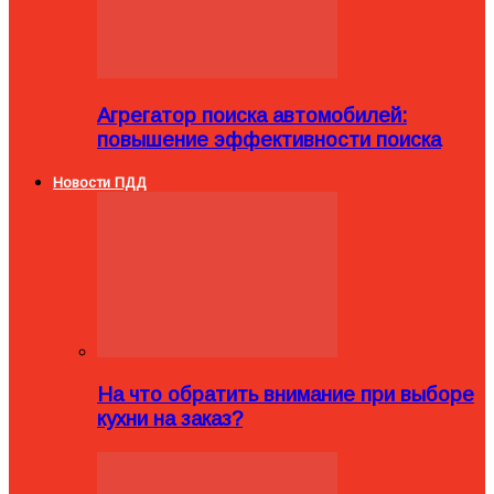
Агрегатор поиска автомобилей:
повышение эффективности поиска
Новости ПДД
На что обратить внимание при выборе
кухни на заказ?