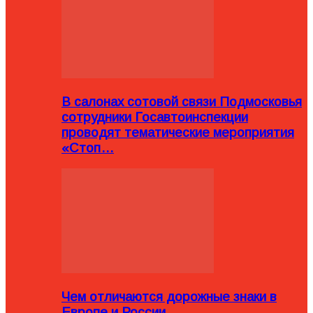
В салонах сотовой связи Подмосковья
сотрудники Госавтоинспекции
проводят тематические мероприятия
«Стоп…
Чем отличаются дорожные знаки в
Европе и России