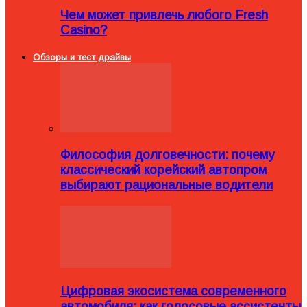
Чем может привлечь любого Fresh
Casino?
Обзоры и тест драйвы
Философия долговечности: почему
классический корейский автопром
выбирают рациональные водители
Цифровая экосистема современного
автомобиля: как голосовые ассистенты