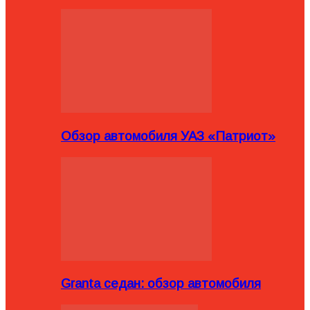
Обзор автомобиля УАЗ «Патриот»
Granta седан: обзор автомобиля