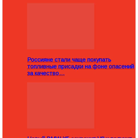
Россияне стали чаще покупать
топливные присадки на фоне опасений
за качество…