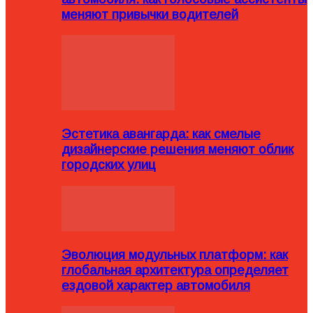
меняют привычки водителей
Эстетика авангарда: как смелые
дизайнерские решения меняют облик
городских улиц
Эволюция модульных платформ: как
глобальная архитектура определяет
ездовой характер автомобиля