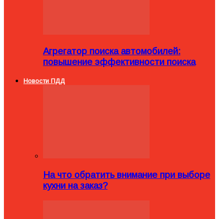
Агрегатор поиска автомобилей:
повышение эффективности поиска
Новости ПДД
На что обратить внимание при выборе
кухни на заказ?