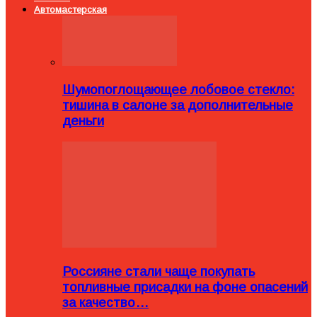
Автомастерская
Шумопоглощающее лобовое стекло:
тишина в салоне за дополнительные
деньги
Россияне стали чаще покупать
топливные присадки на фоне опасений
за качество…