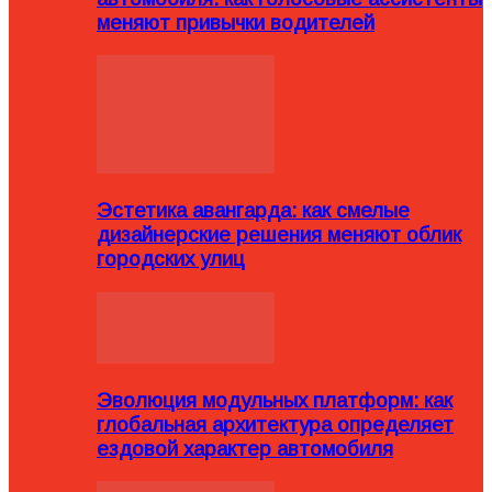
меняют привычки водителей
Эстетика авангарда: как смелые
дизайнерские решения меняют облик
городских улиц
Эволюция модульных платформ: как
глобальная архитектура определяет
ездовой характер автомобиля