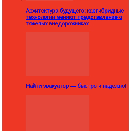
Архитектура будущего: как гибридные
технологии меняют представление о
тяжелых внедорожниках
Найти эвакуатор — быстро и надежно!