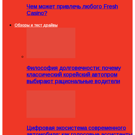
Чем может привлечь любого Fresh
Casino?
Обзоры и тест драйвы
Философия долговечности: почему
классический корейский автопром
выбирают рациональные водители
Цифровая экосистема современного
автомобиля: как голосовые ассистенты