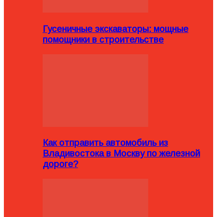
Гусеничные экскаваторы: мощные
помощники в строительстве
Как отправить автомобиль из
Владивостока в Москву по железной
дороге?