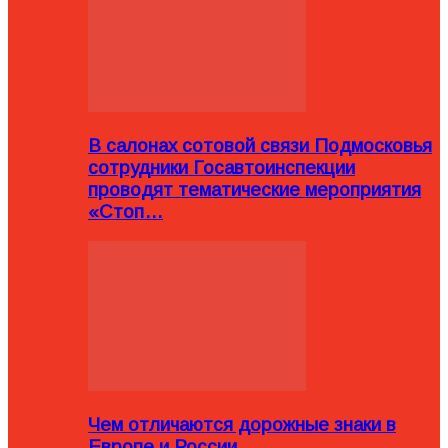
В салонах сотовой связи Подмосковья
сотрудники Госавтоинспекции
проводят тематические мероприятия
«Стоп…
Чем отличаются дорожные знаки в
Европе и России