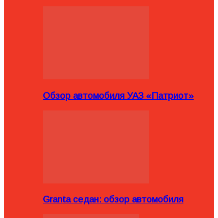
Обзор автомобиля УАЗ «Патриот»
Granta седан: обзор автомобиля