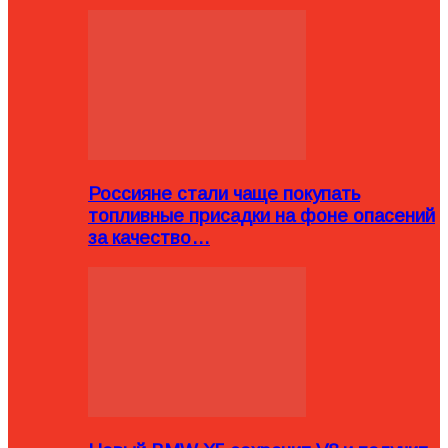
Россияне стали чаще покупать
топливные присадки на фоне опасений
за качество…