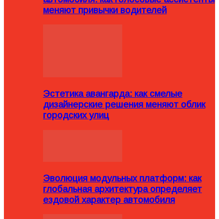
меняют привычки водителей
Эстетика авангарда: как смелые
дизайнерские решения меняют облик
городских улиц
Эволюция модульных платформ: как
глобальная архитектура определяет
ездовой характер автомобиля