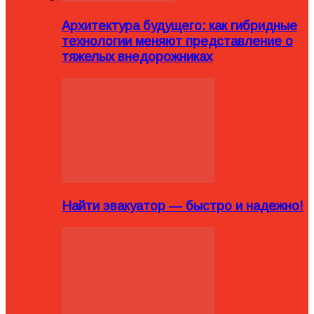
Архитектура будущего: как гибридные
технологии меняют представление о
тяжелых внедорожниках
Найти эвакуатор — быстро и надежно!