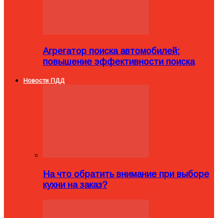
Агрегатор поиска автомобилей:
повышение эффективности поиска
Новости ПДД
На что обратить внимание при выборе
кухни на заказ?