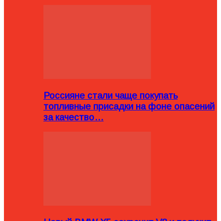
Россияне стали чаще покупать
топливные присадки на фоне опасений
за качество…