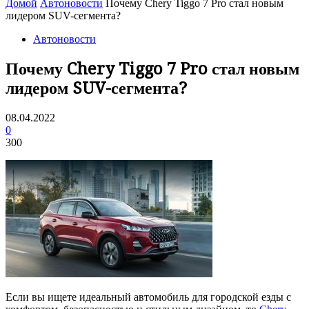
Домой
Автоновости
Почему Chery Tiggo 7 Pro стал новым
лидером SUV-сегмента?
Автоновости
Почему Chery Tiggo 7 Pro стал новым
лидером SUV-сегмента?
08.04.2022
0
300
Если вы ищете идеальный автомобиль для городской езды с