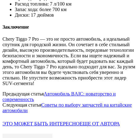
Расход топлива: 7 л/100 км
Запас хода: более 700 км
Диски: 17 дюймов
Заключение
Chery Tiggo 7 Pro — это не просто автомобиль, а идеальный
спутник для городской жизни. Он сочетает в себе стильный
дизайн, высокую производительность, передовые технологии
безопасности и экономичность. Если вы ищете надежный и
комфортный автомобиль, который будет радовать вас каждый
день, то Chery Tiggo 7 Pro идеально подходит для вас. За рулем
этого автомобиля вы будете чувствовать себя уверенно и
стильно. Не упустите возможность приобрести этот лидер
SUV-сегмента!
Предыдущая статья
Автомобиль BAIC: новаторство и
современность
Следующая статья
Советы по выбору запчастей на китайские
автомобили
ЭТО МОЖЕТ БЫТЬ ИНТЕРЕСНО
ЕЩЕ ОТ АВТОРА