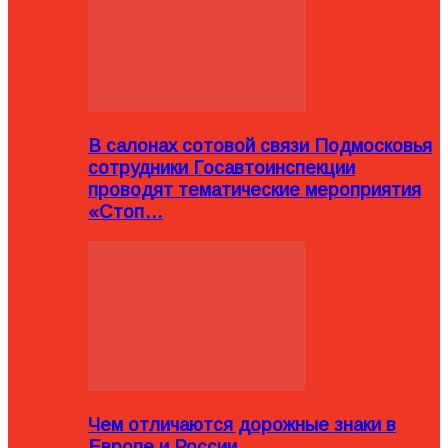
В салонах сотовой связи Подмосковья
сотрудники Госавтоинспекции
проводят тематические мероприятия
«Стоп…
Чем отличаются дорожные знаки в
Европе и России