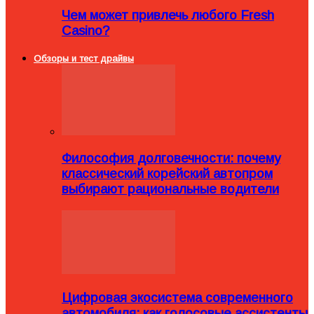
Чем может привлечь любого Fresh
Casino?
Обзоры и тест драйвы
Философия долговечности: почему
классический корейский автопром
выбирают рациональные водители
Цифровая экосистема современного
автомобиля: как голосовые ассистенты