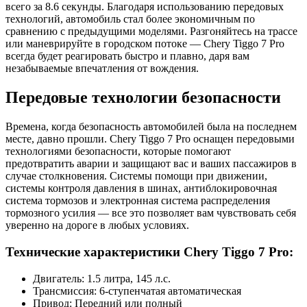
всего за 8.6 секунды. Благодаря использованию передовых
технологий, автомобиль стал более экономичным по
сравнению с предыдущими моделями. Разгоняйтесь на трассе
или маневрируйте в городском потоке — Chery Tiggo 7 Pro
всегда будет реагировать быстро и плавно, даря вам
незабываемые впечатления от вождения.
Передовые технологии безопасности
Времена, когда безопасность автомобилей была на последнем
месте, давно прошли. Chery Tiggo 7 Pro оснащен передовыми
технологиями безопасности, которые помогают
предотвратить аварии и защищают вас и ваших пассажиров в
случае столкновения. Системы помощи при движении,
системы контроля давления в шинах, антиблокировочная
система тормозов и электронная система распределения
тормозного усилия — все это позволяет вам чувствовать себя
уверенно на дороге в любых условиях.
Технические характеристики Chery Tiggo 7 Pro:
Двигатель: 1.5 литра, 145 л.с.
Трансмиссия: 6-ступенчатая автоматическая
Привод: Передний или полный