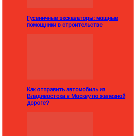
Гусеничные экскаваторы: мощные
помощники в строительстве
Как отправить автомобиль из
Владивостока в Москву по железной
дороге?