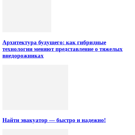
Архитектура будущего: как гибридные
технологии меняют представление о тяжелых
внедорожниках
Найти эвакуатор — быстро и надежно!