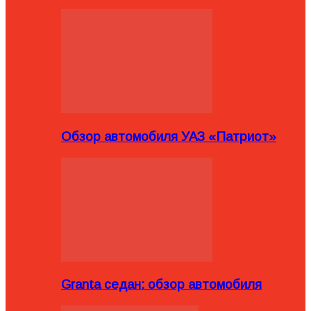
Обзор автомобиля УАЗ «Патриот»
Granta седан: обзор автомобиля