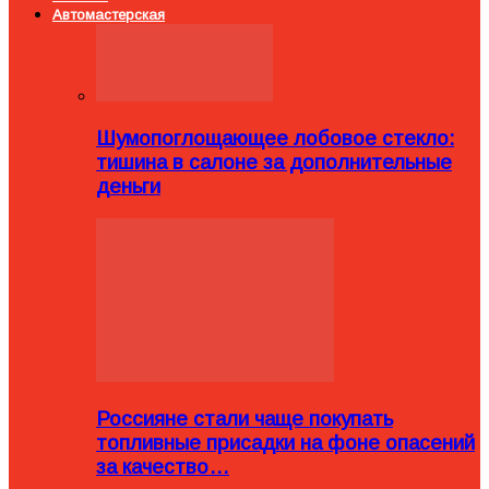
Автомастерская
Шумопоглощающее лобовое стекло:
тишина в салоне за дополнительные
деньги
Россияне стали чаще покупать
топливные присадки на фоне опасений
за качество…