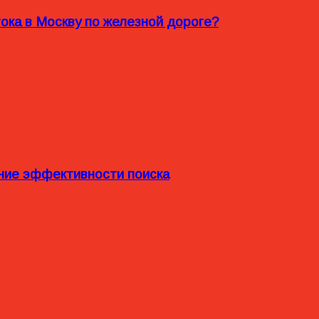
ока в Москву по железной дороге?
ние эффективности поиска