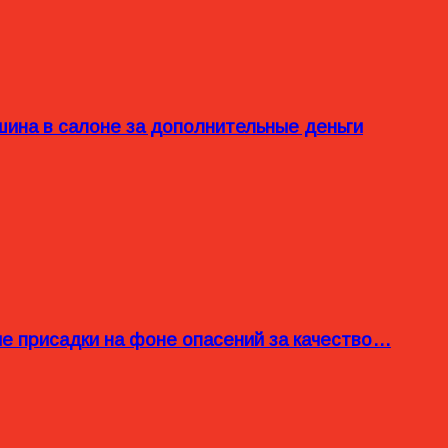
ина в салоне за дополнительные деньги
ые присадки на фоне опасений за качество…