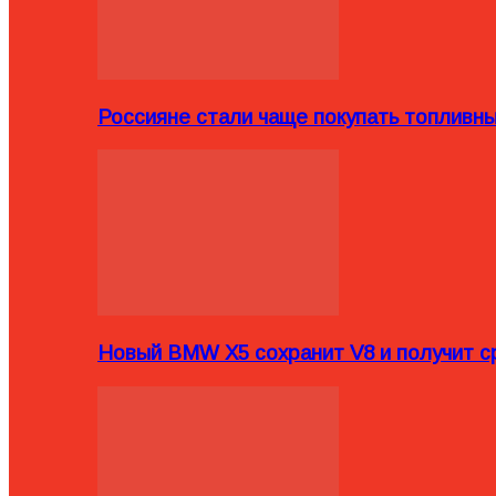
Россияне стали чаще покупать топливн
Новый BMW X5 сохранит V8 и получит с