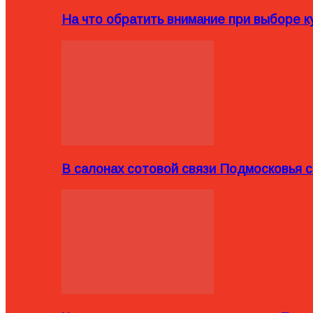
На что обратить внимание при выборе ку
В салонах сотовой связи Подмосковья 