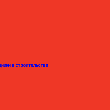
ники в строительстве