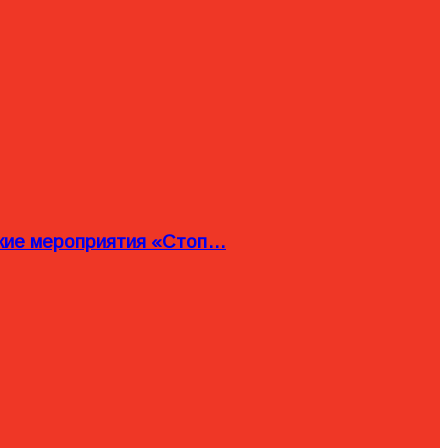
ские мероприятия «Стоп…