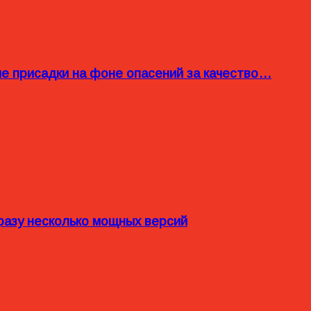
ые присадки на фоне опасений за качество…
разу несколько мощных версий