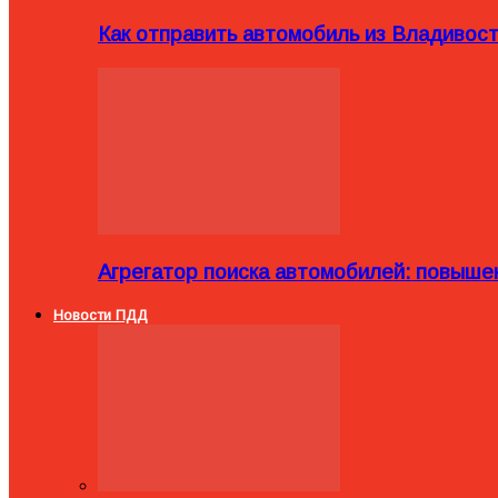
Как отправить автомобиль из Владивост
Агрегатор поиска автомобилей: повыше
Новости ПДД