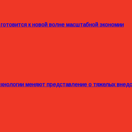
 готовится к новой волне масштабной экономии
технологии меняют представление о тяжелых внед