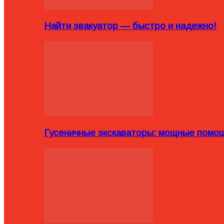
Найти эвакуатор — быстро и надежно!
Гусеничные экскаваторы: мощные помощ