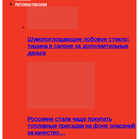
Автомастерская
Шумопоглощающее лобовое стекло:
тишина в салоне за дополнительные
деньги
Россияне стали чаще покупать
топливные присадки на фоне опасений
за качество…