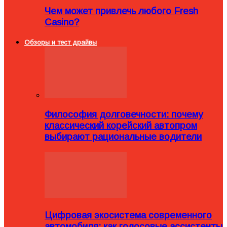
Чем может привлечь любого Fresh
Casino?
Обзоры и тест драйвы
Философия долговечности: почему
классический корейский автопром
выбирают рациональные водители
Цифровая экосистема современного
автомобиля: как голосовые ассистенты