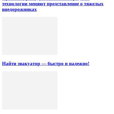
технологии меняют представление о тяжелых
внедорожниках
Найти эвакуатор — быстро и надежно!