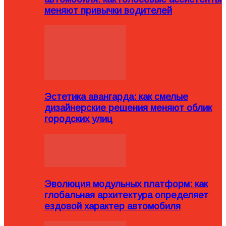
меняют привычки водителей
Эстетика авангарда: как смелые
дизайнерские решения меняют облик
городских улиц
Эволюция модульных платформ: как
глобальная архитектура определяет
ездовой характер автомобиля