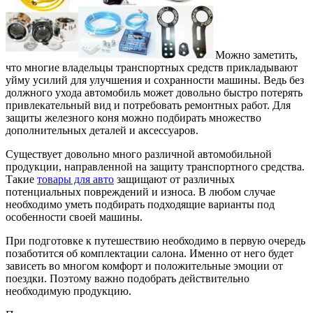
Можно заметить,
что многие владельцы транспортных средств прикладывают
уйму усилий для улучшения и сохранности машины.
Ведь без
должного ухода автомобиль может довольно быстро потерять
привлекательный вид и потребовать ремонтных работ. Для
защиты железного коня можно подбирать множество
дополнительных деталей и аксессуаров.
Существует довольно много различной автомобильной
продукции, направленной на защиту транспортного средства.
Такие
товары для авто
защищают от различных
потенциальных повреждений и износа. В любом случае
необходимо уметь подбирать подходящие варианты под
особенности своей машины.
При подготовке к путешествию необходимо в первую очередь
позаботится об комплектации салона. Именно от него будет
зависеть во многом комфорт и положительные эмоции от
поездки. Поэтому важно подобрать действительно
необходимую продукцию.