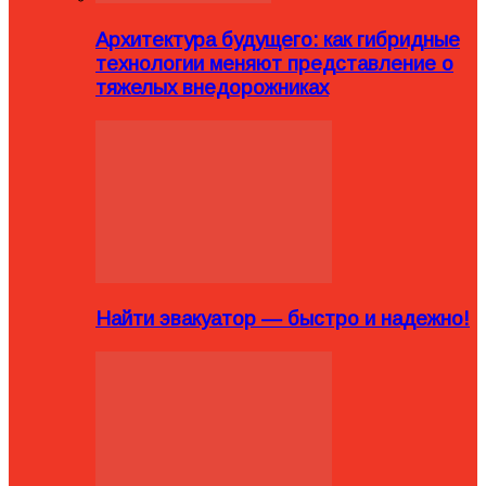
Архитектура будущего: как гибридные
технологии меняют представление о
тяжелых внедорожниках
Найти эвакуатор — быстро и надежно!