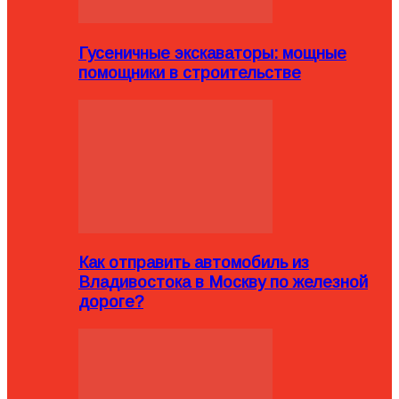
Гусеничные экскаваторы: мощные
помощники в строительстве
Как отправить автомобиль из
Владивостока в Москву по железной
дороге?