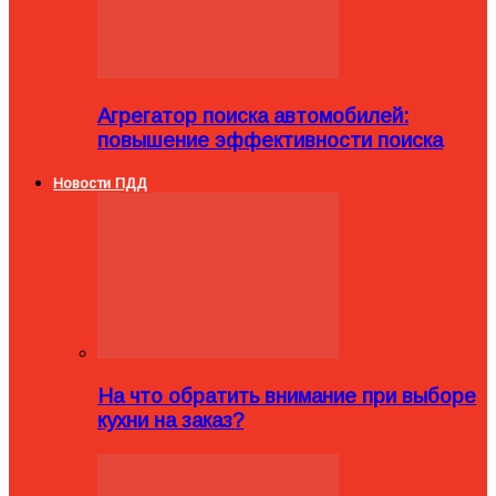
Агрегатор поиска автомобилей:
повышение эффективности поиска
Новости ПДД
На что обратить внимание при выборе
кухни на заказ?