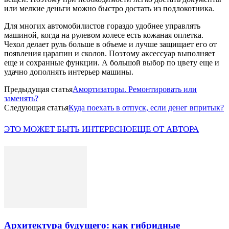
или мелкие деньги можно быстро достать из подлокотника.
Для многих автомобилистов гораздо удобнее управлять
машиной, когда на рулевом колесе есть кожаная оплетка.
Чехол делает руль больше в объеме и лучше защищает его от
появления царапин и сколов. Поэтому аксессуар выполняет
еще и сохранные функции. А большой выбор по цвету еще и
удачно дополнять интерьер машины.
Предыдущая статья
Амортизаторы. Ремонтировать или
заменять?
Следующая статья
Куда поехать в отпуск, если денег впритык?
ЭТО МОЖЕТ БЫТЬ ИНТЕРЕСНО
ЕЩЕ ОТ АВТОРА
Архитектура будущего: как гибридные