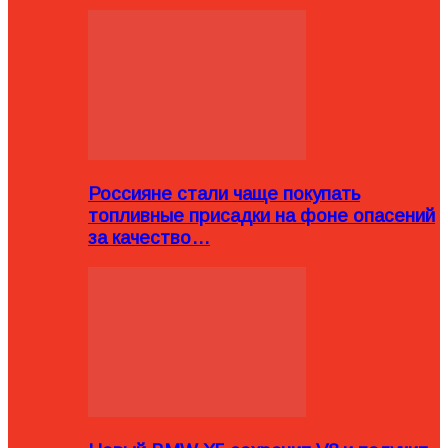
Россияне стали чаще покупать
топливные присадки на фоне опасений
за качество…