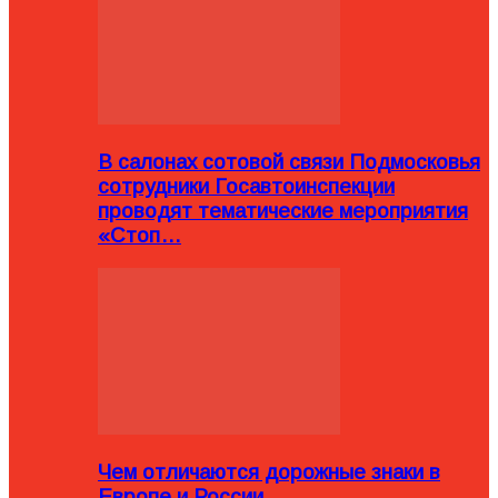
В салонах сотовой связи Подмосковья
сотрудники Госавтоинспекции
проводят тематические мероприятия
«Стоп…
Чем отличаются дорожные знаки в
Европе и России