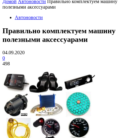
Домой
Автоновости
Правильно комплектуем машину
полезными аксессуарами
Автоновости
Правильно комплектуем машину
полезными аксессуарами
04.09.2020
0
498