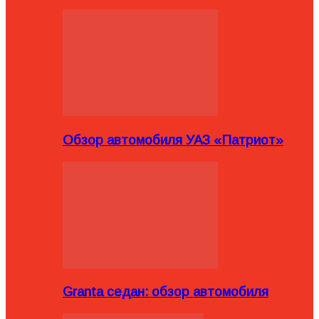
Обзор автомобиля УАЗ «Патриот»
Granta седан: обзор автомобиля