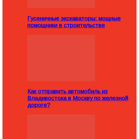
Гусеничные экскаваторы: мощные
помощники в строительстве
Как отправить автомобиль из
Владивостока в Москву по железной
дороге?