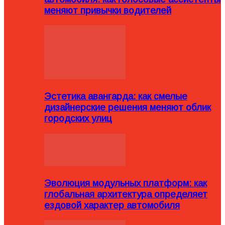
меняют привычки водителей
Эстетика авангарда: как смелые
дизайнерские решения меняют облик
городских улиц
Эволюция модульных платформ: как
глобальная архитектура определяет
ездовой характер автомобиля