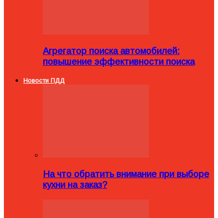
Агрегатор поиска автомобилей:
повышение эффективности поиска
Новости ПДД
На что обратить внимание при выборе
кухни на заказ?