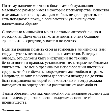
Поэтому наличие моечного бокса самообслуживания
маленького размера имеет некоторые преимущества. Вещества
и химикаты, используемые для мойки, не фильтруются, то
есть попадают в почву, а собираются и утилизируются
надлежащим образом.
С помощью минимойки моют не только автомобили, но и
мотоциклы. Даже если вы хотите помыть очень большое
транспортное средство, у вас это получится.
Если вы решили помыть свой автомобиль в минимойке, вам
следует учесть несколько основных моментов. В первую
очередь, это должны быть инструкции по технике
безопасности и правила, установленные, которые необходимо
учитывать. Это все о правильном использовании чистящих
средств, чтобы избежать повреждения автомобиля и травм.
Например, шланг с высоким давлением никогда не должна
быть направлена ​​на людей или животных и всегда должна
находиться на определенном расстоянии от автомобиля.
Таким образом покупка минимойки оптимальное решение для
автовладельцев, в заключение выделим основные её
преимущества:
Экономичность
.