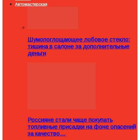
Автомастерская
Шумопоглощающее лобовое стекло:
тишина в салоне за дополнительные
деньги
Россияне стали чаще покупать
топливные присадки на фоне опасений
за качество…