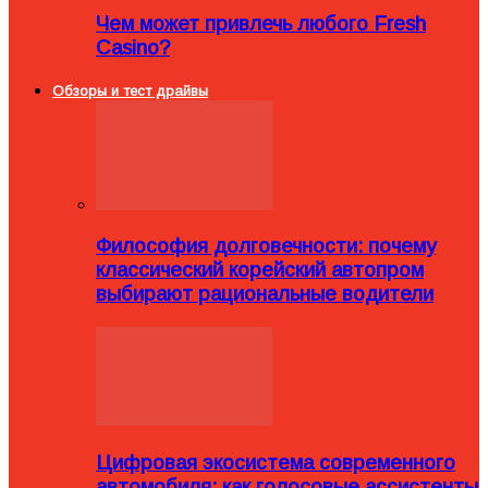
Чем может привлечь любого Fresh
Casino?
Обзоры и тест драйвы
Философия долговечности: почему
классический корейский автопром
выбирают рациональные водители
Цифровая экосистема современного
автомобиля: как голосовые ассистенты