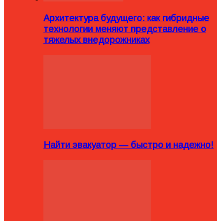
Архитектура будущего: как гибридные
технологии меняют представление о
тяжелых внедорожниках
Найти эвакуатор — быстро и надежно!