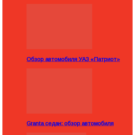
Обзор автомобиля УАЗ «Патриот»
Granta седан: обзор автомобиля