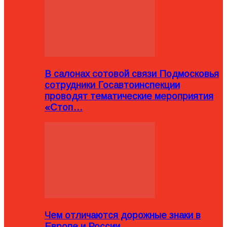
В салонах сотовой связи Подмосковья
сотрудники Госавтоинспекции
проводят тематические мероприятия
«Стоп…
Чем отличаются дорожные знаки в
Европе и России