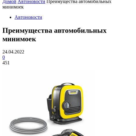
Домой
Автоновости
Преимущества автомобильных
минимоек
Автоновости
Преимущества автомобильных
минимоек
24.04.2022
0
451