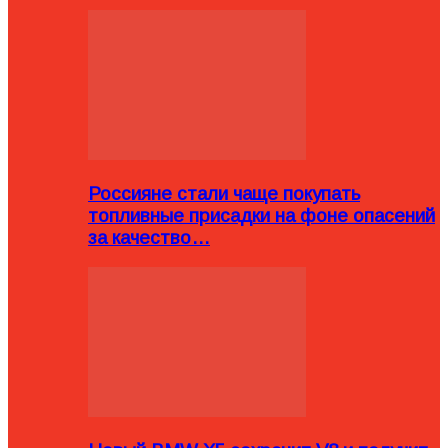
Россияне стали чаще покупать
топливные присадки на фоне опасений
за качество…