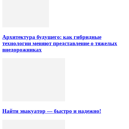
Архитектура будущего: как гибридные
технологии меняют представление о тяжелых
внедорожниках
Найти эвакуатор — быстро и надежно!