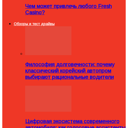
Чем может привлечь любого Fresh
Casino?
Обзоры и тест драйвы
Философия долговечности: почему
классический корейский автопром
выбирают рациональные водители
Цифровая экосистема современного
автомобиля: как голосовые ассистенты