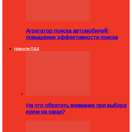
Агрегатор поиска автомобилей:
повышение эффективности поиска
Новости ПДД
На что обратить внимание при выборе
кухни на заказ?