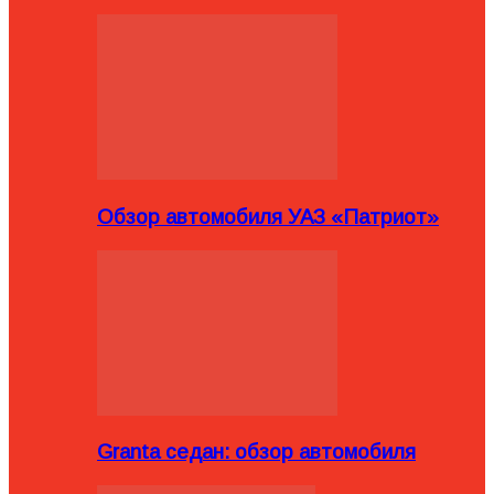
Обзор автомобиля УАЗ «Патриот»
Granta седан: обзор автомобиля