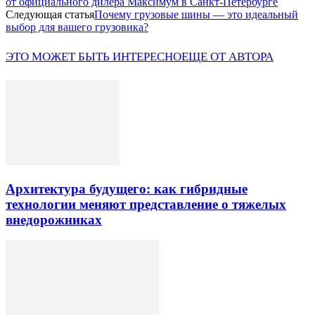
от официального дилера Максимум в Санкт-Петербурге
Следующая статья
Почему грузовые шины — это идеальный
выбор для вашего грузовика?
ЭТО МОЖЕТ БЫТЬ ИНТЕРЕСНО
ЕЩЕ ОТ АВТОРА
Архитектура будущего: как гибридные
технологии меняют представление о тяжелых
внедорожниках