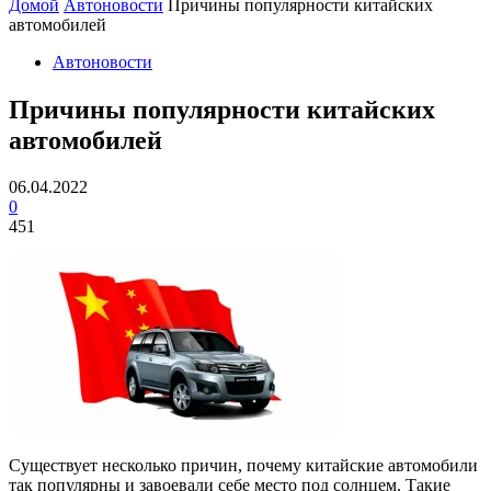
Домой
Автоновости
Причины популярности китайских
автомобилей
Автоновости
Причины популярности китайских
автомобилей
06.04.2022
0
451
Существует несколько причин, почему китайские автомобили
так популярны и завоевали себе место под солнцем. Такие