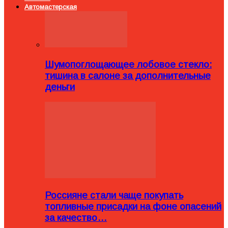
Автомастерская
Шумопоглощающее лобовое стекло:
тишина в салоне за дополнительные
деньги
Россияне стали чаще покупать
топливные присадки на фоне опасений
за качество…