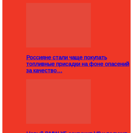
Россияне стали чаще покупать
топливные присадки на фоне опасений
за качество…