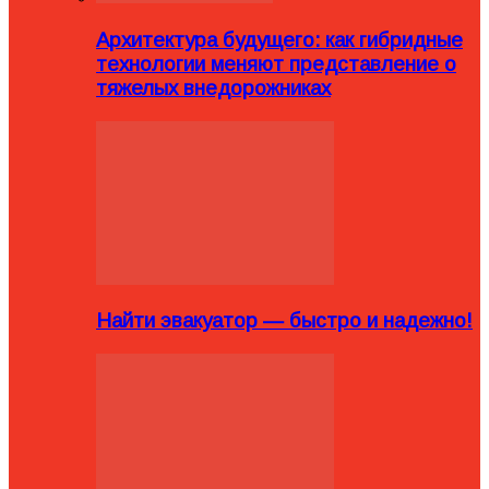
Архитектура будущего: как гибридные
технологии меняют представление о
тяжелых внедорожниках
Найти эвакуатор — быстро и надежно!