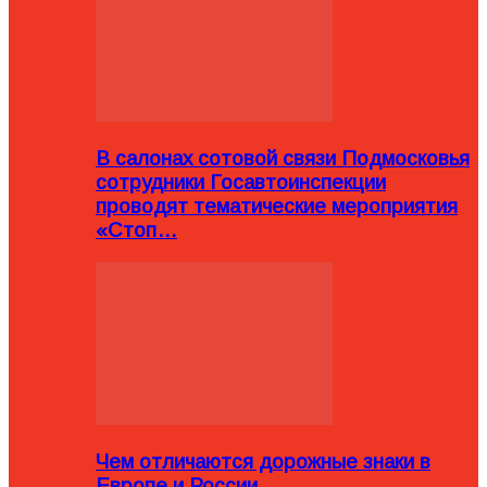
В салонах сотовой связи Подмосковья
сотрудники Госавтоинспекции
проводят тематические мероприятия
«Стоп…
Чем отличаются дорожные знаки в
Европе и России