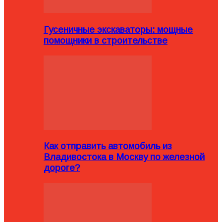
Гусеничные экскаваторы: мощные
помощники в строительстве
Как отправить автомобиль из
Владивостока в Москву по железной
дороге?