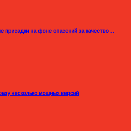
ые присадки на фоне опасений за качество…
разу несколько мощных версий