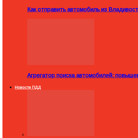
Как отправить автомобиль из Владивост
Агрегатор поиска автомобилей: повыше
Новости ПДД