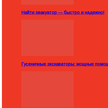
Найти эвакуатор — быстро и надежно!
Гусеничные экскаваторы: мощные помощ