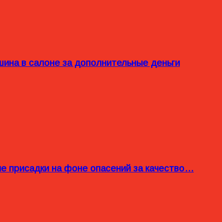
ина в салоне за дополнительные деньги
ые присадки на фоне опасений за качество…