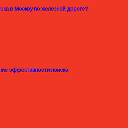
ока в Москву по железной дороге?
ние эффективности поиска