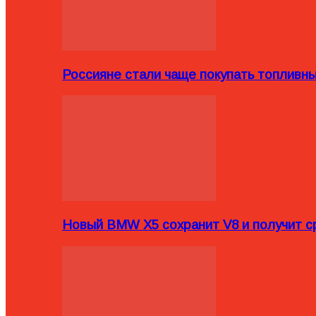
Россияне стали чаще покупать топливн
Новый BMW X5 сохранит V8 и получит с