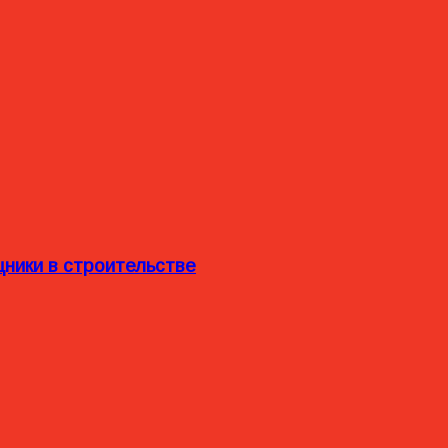
ники в строительстве