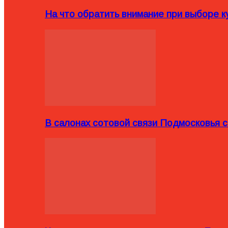
На что обратить внимание при выборе ку
В салонах сотовой связи Подмосковья 