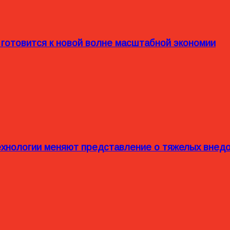
 готовится к новой волне масштабной экономии
технологии меняют представление о тяжелых внед