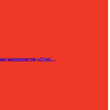
ские мероприятия «Стоп…