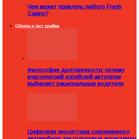
Чем может привлечь любого Fresh
Casino?
Обзоры и тест драйвы
Философия долговечности: почему
классический корейский автопром
выбирают рациональные водители
Цифровая экосистема современного
автомобиля: как голосовые ассистенты