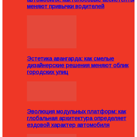
меняют привычки водителей
Эстетика авангарда: как смелые
дизайнерские решения меняют облик
городских улиц
Эволюция модульных платформ: как
глобальная архитектура определяет
ездовой характер автомобиля