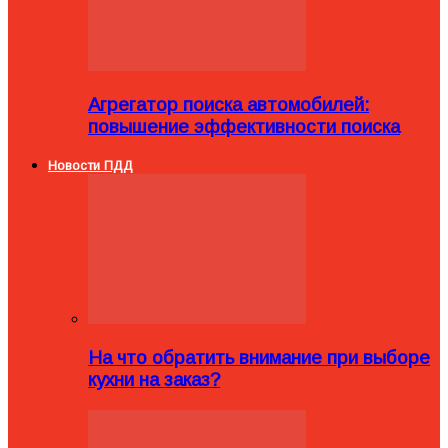
Агрегатор поиска автомобилей:
повышение эффективности поиска
Новости ПДД
На что обратить внимание при выборе
кухни на заказ?