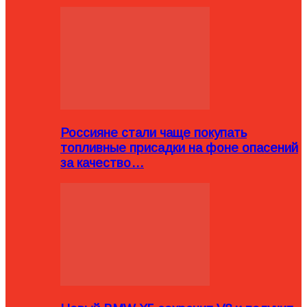
Россияне стали чаще покупать
топливные присадки на фоне опасений
за качество…