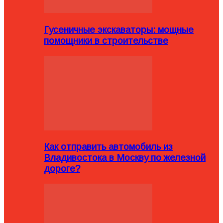
Гусеничные экскаваторы: мощные
помощники в строительстве
Как отправить автомобиль из
Владивостока в Москву по железной
дороге?