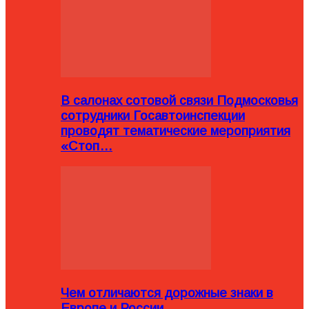
В салонах сотовой связи Подмосковья
сотрудники Госавтоинспекции
проводят тематические мероприятия
«Стоп…
Чем отличаются дорожные знаки в
Европе и России