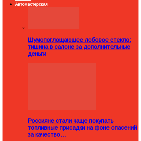
Автомастерская
Шумопоглощающее лобовое стекло:
тишина в салоне за дополнительные
деньги
Россияне стали чаще покупать
топливные присадки на фоне опасений
за качество…