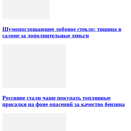
Шумопоглощающее лобовое стекло: тишина в
салоне за дополнительные деньги
Россияне стали чаще покупать топливные
присадки на фоне опасений за качество бензина