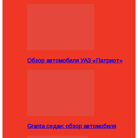
Обзор автомобиля УАЗ «Патриот»
Granta седан: обзор автомобиля