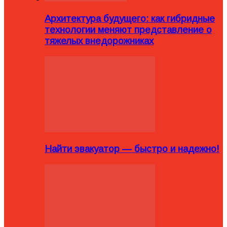
Архитектура будущего: как гибридные
технологии меняют представление о
тяжелых внедорожниках
Найти эвакуатор — быстро и надежно!