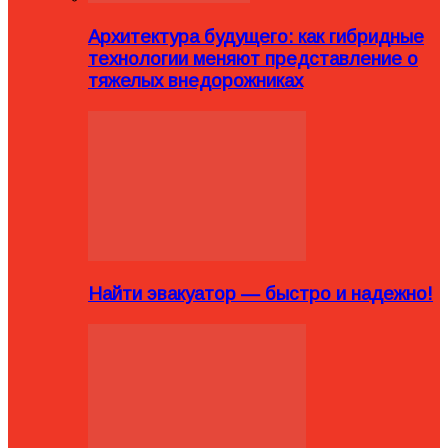
Архитектура будущего: как гибридные
технологии меняют представление о
тяжелых внедорожниках
Найти эвакуатор — быстро и надежно!