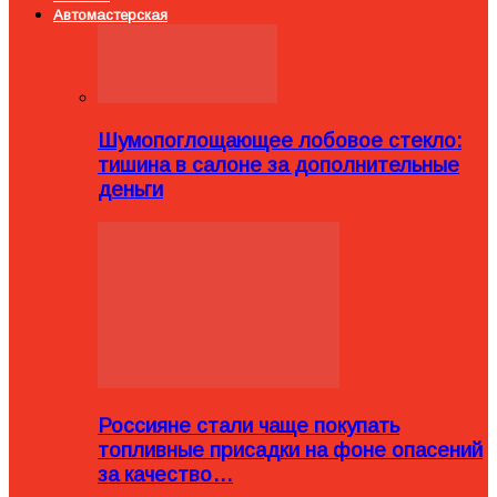
Автомастерская
Шумопоглощающее лобовое стекло:
тишина в салоне за дополнительные
деньги
Россияне стали чаще покупать
топливные присадки на фоне опасений
за качество…