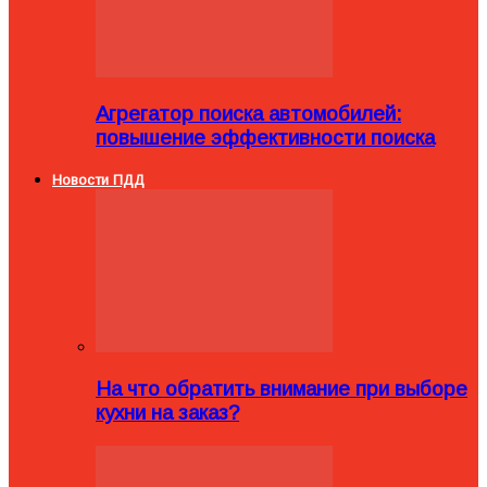
Агрегатор поиска автомобилей:
повышение эффективности поиска
Новости ПДД
На что обратить внимание при выборе
кухни на заказ?