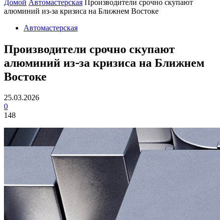
Домой
Автомастерская
Производители срочно скупают
алюминий из-за кризиса на Ближнем Востоке
Автомастерская
Производители срочно скупают
алюминий из-за кризиса на Ближнем
Востоке
25.03.2026
0
148