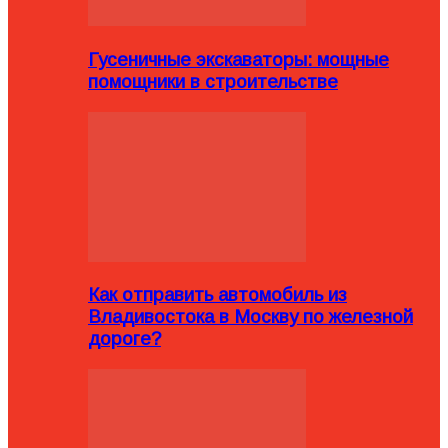
Гусеничные экскаваторы: мощные
помощники в строительстве
Как отправить автомобиль из
Владивостока в Москву по железной
дороге?