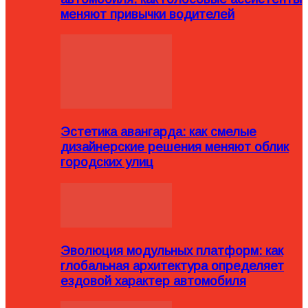
меняют привычки водителей
Эстетика авангарда: как смелые
дизайнерские решения меняют облик
городских улиц
Эволюция модульных платформ: как
глобальная архитектура определяет
ездовой характер автомобиля