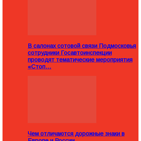
В салонах сотовой связи Подмосковья
сотрудники Госавтоинспекции
проводят тематические мероприятия
«Стоп…
Чем отличаются дорожные знаки в
Европе и России