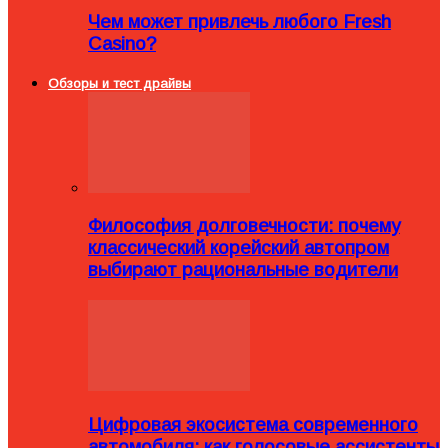
Чем может привлечь любого Fresh
Casino?
Обзоры и тест драйвы
Философия долговечности: почему
классический корейский автопром
выбирают рациональные водители
Цифровая экосистема современного
автомобиля: как голосовые ассистенты