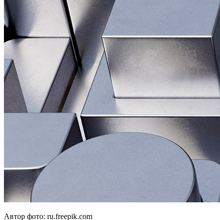
Автор фото: ru.freepik.com