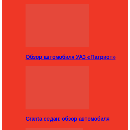
Обзор автомобиля УАЗ «Патриот»
Granta седан: обзор автомобиля