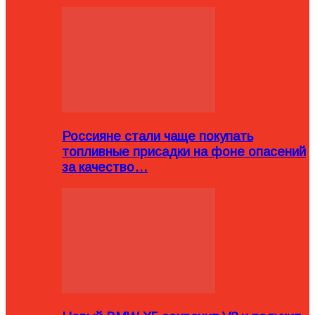
Россияне стали чаще покупать
топливные присадки на фоне опасений
за качество…