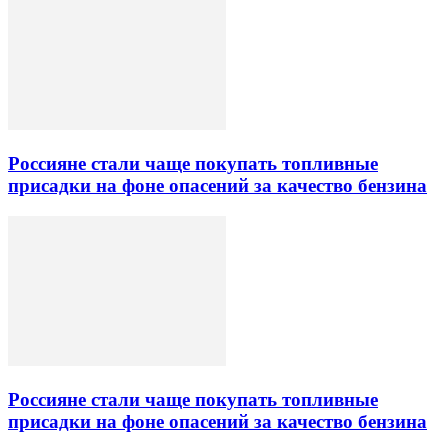
Россияне стали чаще покупать топливные
присадки на фоне опасений за качество бензина
Россияне стали чаще покупать топливные
присадки на фоне опасений за качество бензина