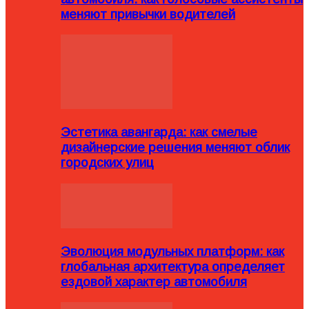
меняют привычки водителей
Эстетика авангарда: как смелые
дизайнерские решения меняют облик
городских улиц
Эволюция модульных платформ: как
глобальная архитектура определяет
ездовой характер автомобиля