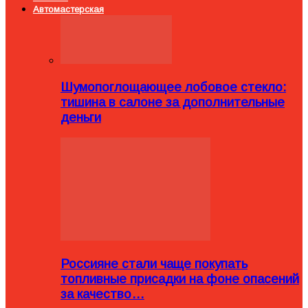
Автомастерская
Шумопоглощающее лобовое стекло:
тишина в салоне за дополнительные
деньги
Россияне стали чаще покупать
топливные присадки на фоне опасений
за качество…