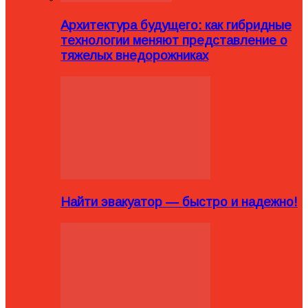
Архитектура будущего: как гибридные
технологии меняют представление о
тяжелых внедорожниках
Найти эвакуатор — быстро и надежно!