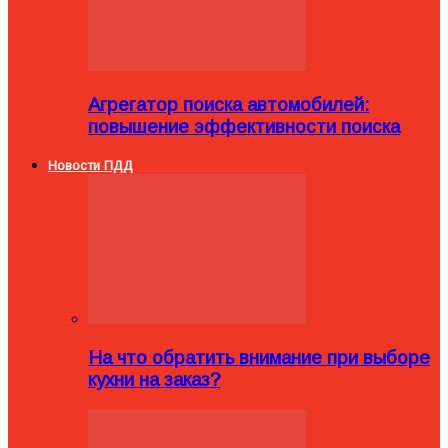
Агрегатор поиска автомобилей:
повышение эффективности поиска
Новости ПДД
На что обратить внимание при выборе
кухни на заказ?