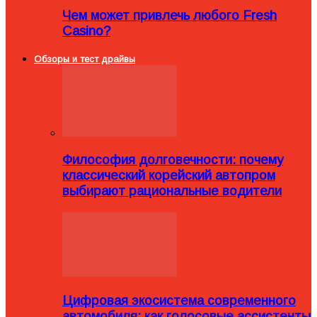
Чем может привлечь любого Fresh
Casino?
Обзоры и тест драйвы
Философия долговечности: почему
классический корейский автопром
выбирают рациональные водители
Цифровая экосистема современного
автомобиля: как голосовые ассистенты