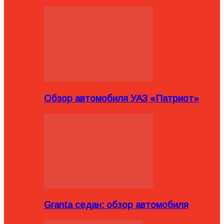
Обзор автомобиля УАЗ «Патриот»
Granta седан: обзор автомобиля