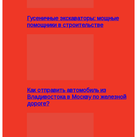
Гусеничные экскаваторы: мощные
помощники в строительстве
Как отправить автомобиль из
Владивостока в Москву по железной
дороге?