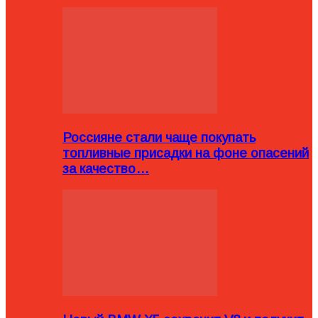
Россияне стали чаще покупать
топливные присадки на фоне опасений
за качество…