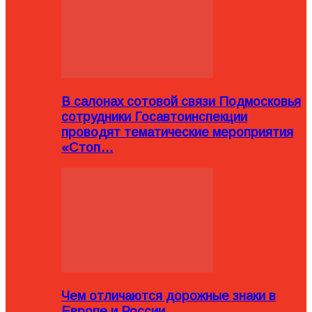
В салонах сотовой связи Подмосковья
сотрудники Госавтоинспекции
проводят тематические мероприятия
«Стоп…
Чем отличаются дорожные знаки в
Европе и России