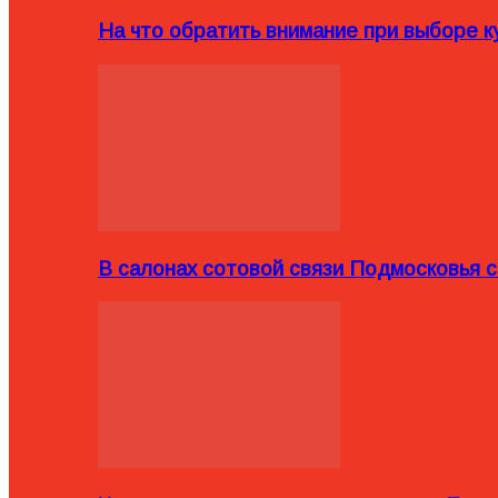
На что обратить внимание при выборе ку
В салонах сотовой связи Подмосковья 