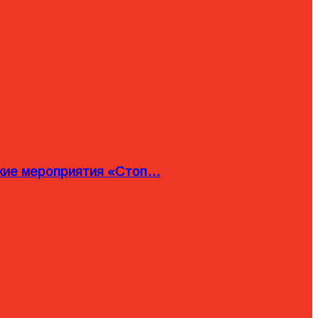
ские мероприятия «Стоп…