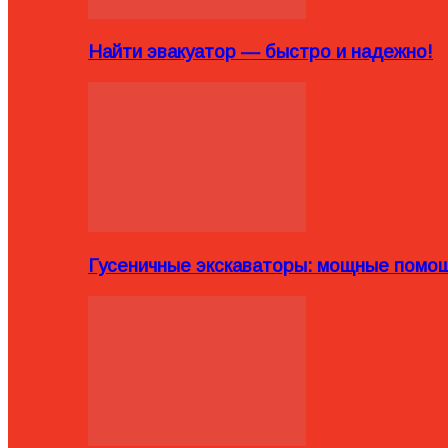
Найти эвакуатор — быстро и надежно!
Гусеничные экскаваторы: мощные помощ