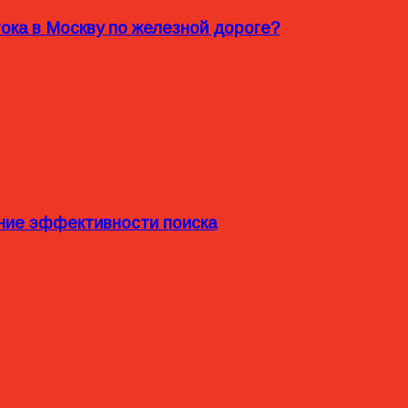
ока в Москву по железной дороге?
ние эффективности поиска