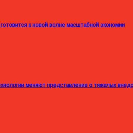
 готовится к новой волне масштабной экономии
технологии меняют представление о тяжелых внед