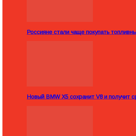
Россияне стали чаще покупать топливн
Новый BMW X5 сохранит V8 и получит с