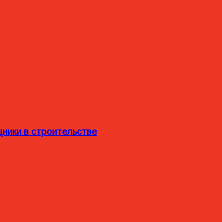
ники в строительстве