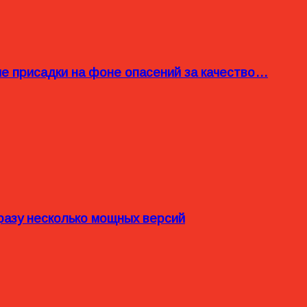
ые присадки на фоне опасений за качество…
разу несколько мощных версий