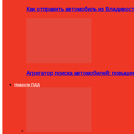
Как отправить автомобиль из Владивост
Агрегатор поиска автомобилей: повыше
Новости ПДД