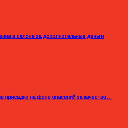
ина в салоне за дополнительные деньги
ые присадки на фоне опасений за качество…