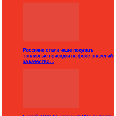
Россияне стали чаще покупать
топливные присадки на фоне опасений
за качество…