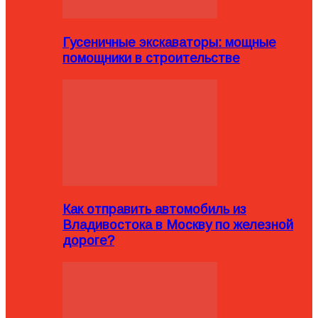
Гусеничные экскаваторы: мощные
помощники в строительстве
Как отправить автомобиль из
Владивостока в Москву по железной
дороге?