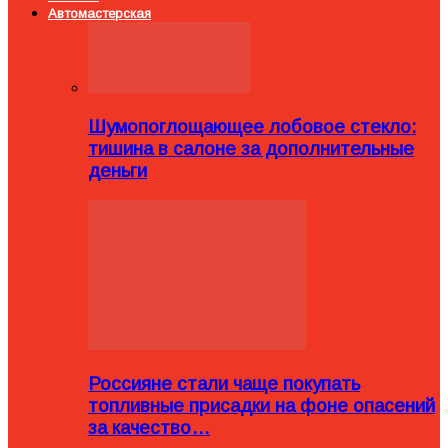
Автомастерская
Шумопоглощающее лобовое стекло:
тишина в салоне за дополнительные
деньги
Россияне стали чаще покупать
топливные присадки на фоне опасений
за качество…