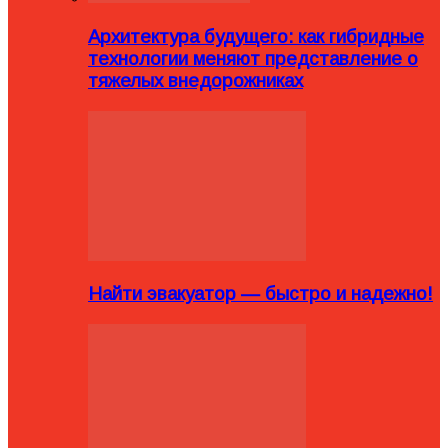
Архитектура будущего: как гибридные
технологии меняют представление о
тяжелых внедорожниках
Найти эвакуатор — быстро и надежно!