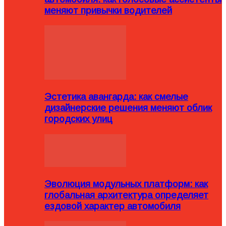
меняют привычки водителей
Эстетика авангарда: как смелые
дизайнерские решения меняют облик
городских улиц
Эволюция модульных платформ: как
глобальная архитектура определяет
ездовой характер автомобиля