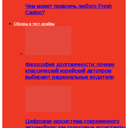
Чем может привлечь любого Fresh
Casino?
Обзоры и тест драйвы
Философия долговечности: почему
классический корейский автопром
выбирают рациональные водители
Цифровая экосистема современного
автомобиля: как голосовые ассистенты