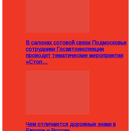
В салонах сотовой связи Подмосковья
сотрудники Госавтоинспекции
проводят тематические мероприятия
«Стоп…
Чем отличаются дорожные знаки в
Европе и России