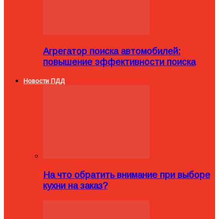
Агрегатор поиска автомобилей:
повышение эффективности поиска
Новости ПДД
На что обратить внимание при выборе
кухни на заказ?