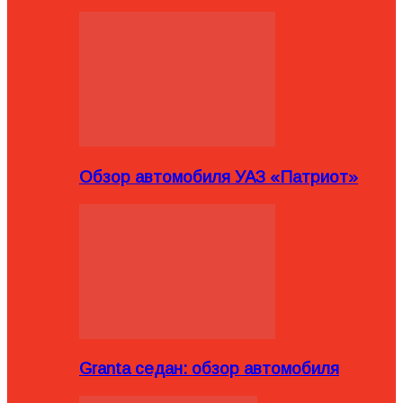
Обзор автомобиля УАЗ «Патриот»
Granta седан: обзор автомобиля