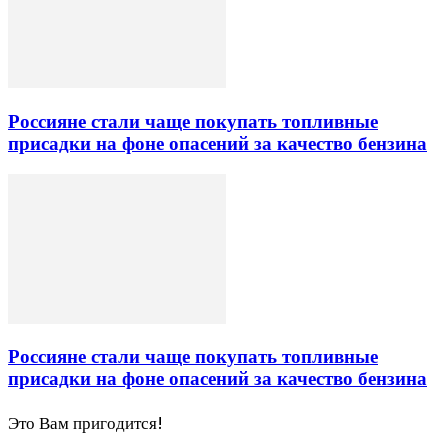
Россияне стали чаще покупать топливные
присадки на фоне опасений за качество бензина
Россияне стали чаще покупать топливные
присадки на фоне опасений за качество бензина
Это Вам пригодится!