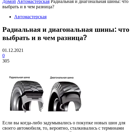
Домой
Автомастерская
Радиальная и диагональная шины: что
выбрать и в чем разница?
Автомастерская
Радиальная и диагональная шины: что
выбрать и в чем разница?
01.12.2021
0
305
Если вы когда-либо задумывались о покупке новых шин для
своего автомобиля, то, вероятно, сталкивались с терминами