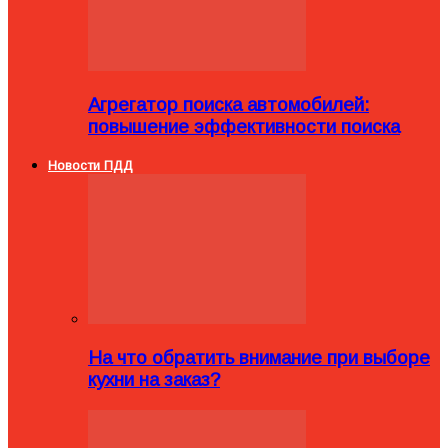
Агрегатор поиска автомобилей:
повышение эффективности поиска
Новости ПДД
На что обратить внимание при выборе
кухни на заказ?