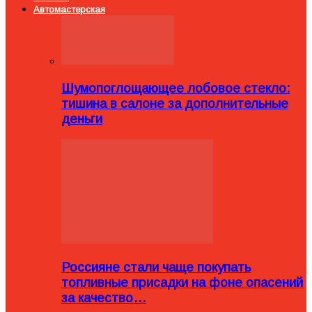
Автомастерская
Шумопоглощающее лобовое стекло:
тишина в салоне за дополнительные
деньги
Россияне стали чаще покупать
топливные присадки на фоне опасений
за качество…