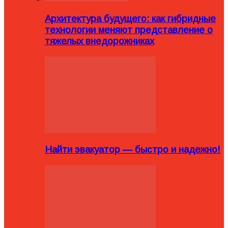
Архитектура будущего: как гибридные
технологии меняют представление о
тяжелых внедорожниках
Найти эвакуатор — быстро и надежно!