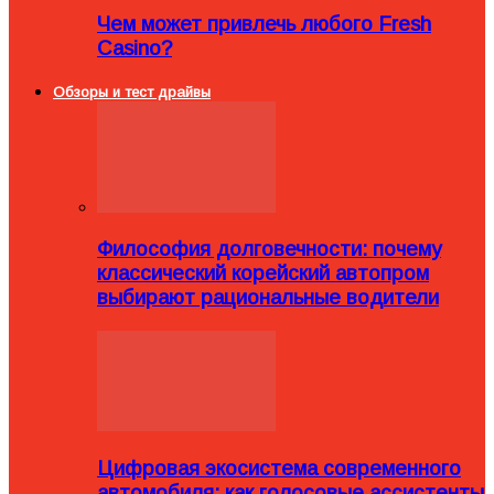
Чем может привлечь любого Fresh
Casino?
Обзоры и тест драйвы
Философия долговечности: почему
классический корейский автопром
выбирают рациональные водители
Цифровая экосистема современного
автомобиля: как голосовые ассистенты