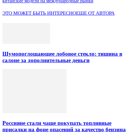
китайские модели на международные рынки
ЭТО МОЖЕТ БЫТЬ ИНТЕРЕСНО
ЕЩЕ ОТ АВТОРА
Шумопоглощающее лобовое стекло: тишина в
салоне за дополнительные деньги
Россияне стали чаще покупать топливные
присадки на фоне опасений за качество бензина