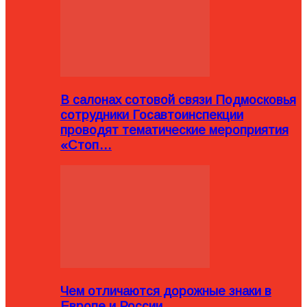
В салонах сотовой связи Подмосковья
сотрудники Госавтоинспекции
проводят тематические мероприятия
«Стоп…
Чем отличаются дорожные знаки в
Европе и России