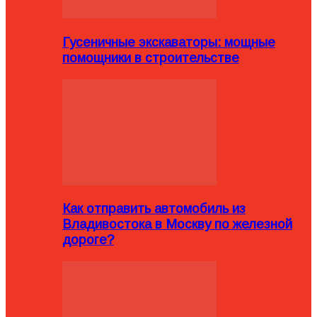
Гусеничные экскаваторы: мощные
помощники в строительстве
Как отправить автомобиль из
Владивостока в Москву по железной
дороге?