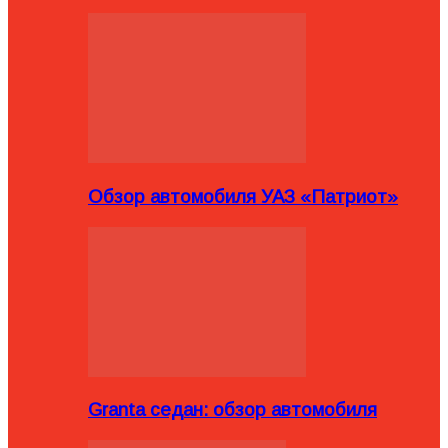
Обзор автомобиля УАЗ «Патриот»
Granta седан: обзор автомобиля