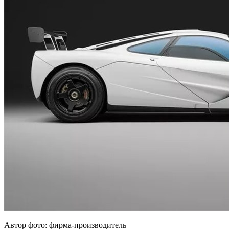
Автор фото: фирма-производитель