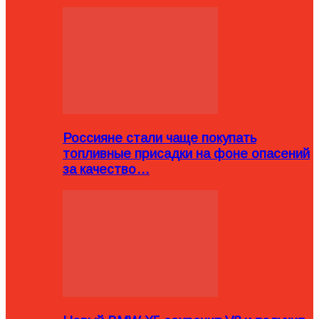
Россияне стали чаще покупать
топливные присадки на фоне опасений
за качество…