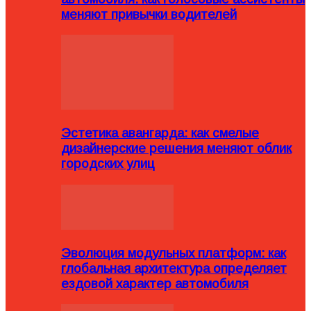
меняют привычки водителей
Эстетика авангарда: как смелые
дизайнерские решения меняют облик
городских улиц
Эволюция модульных платформ: как
глобальная архитектура определяет
ездовой характер автомобиля