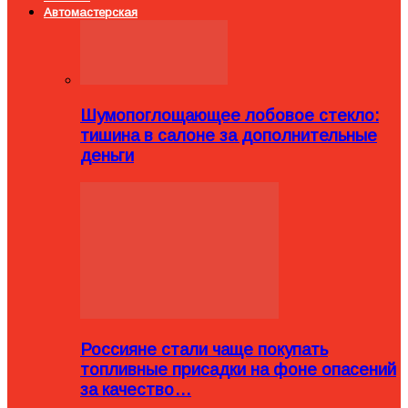
Автомастерская
Шумопоглощающее лобовое стекло:
тишина в салоне за дополнительные
деньги
Россияне стали чаще покупать
топливные присадки на фоне опасений
за качество…