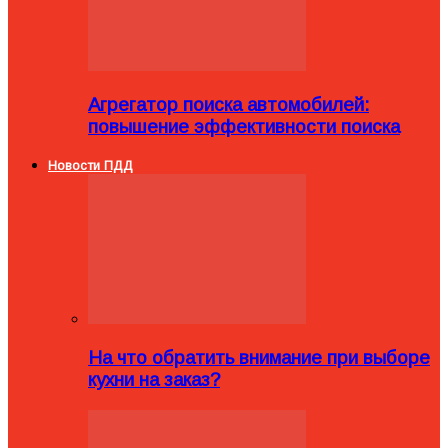
Агрегатор поиска автомобилей:
повышение эффективности поиска
Новости ПДД
На что обратить внимание при выборе
кухни на заказ?