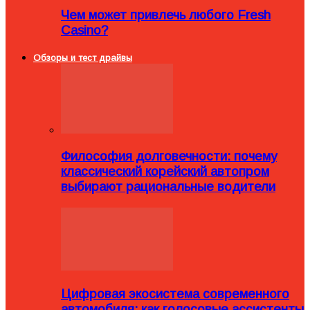
Чем может привлечь любого Fresh
Casino?
Обзоры и тест драйвы
Философия долговечности: почему
классический корейский автопром
выбирают рациональные водители
Цифровая экосистема современного
автомобиля: как голосовые ассистенты