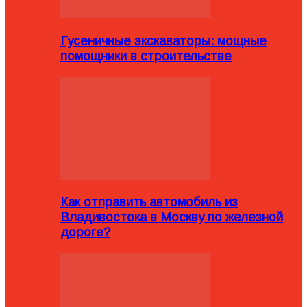
Гусеничные экскаваторы: мощные
помощники в строительстве
Как отправить автомобиль из
Владивостока в Москву по железной
дороге?