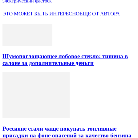
электрический фастбек
ЭТО МОЖЕТ БЫТЬ ИНТЕРЕСНО
ЕЩЕ ОТ АВТОРА
Шумопоглощающее лобовое стекло: тишина в
салоне за дополнительные деньги
Россияне стали чаще покупать топливные
присадки на фоне опасений за качество бензина