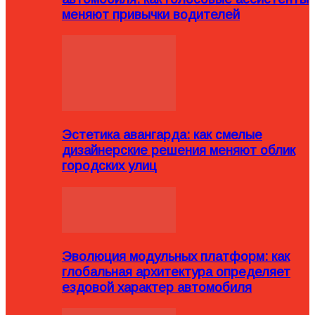
меняют привычки водителей
Эстетика авангарда: как смелые
дизайнерские решения меняют облик
городских улиц
Эволюция модульных платформ: как
глобальная архитектура определяет
ездовой характер автомобиля