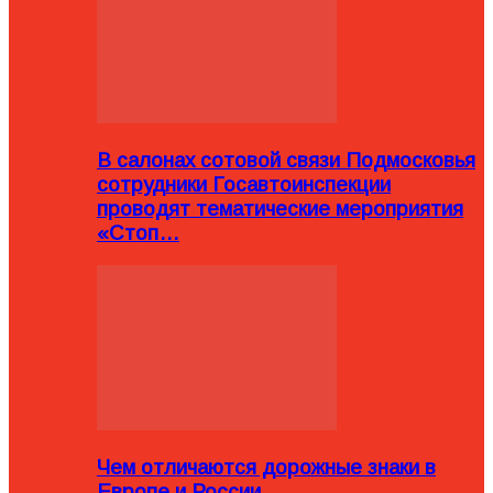
В салонах сотовой связи Подмосковья
сотрудники Госавтоинспекции
проводят тематические мероприятия
«Стоп…
Чем отличаются дорожные знаки в
Европе и России