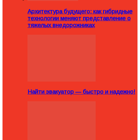
Архитектура будущего: как гибридные
технологии меняют представление о
тяжелых внедорожниках
Найти эвакуатор — быстро и надежно!