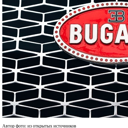
Автор фото: из открытых источников