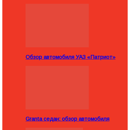
Обзор автомобиля УАЗ «Патриот»
Granta седан: обзор автомобиля