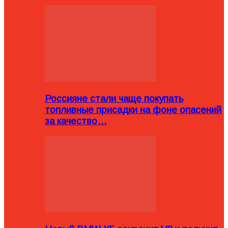
Россияне стали чаще покупать
топливные присадки на фоне опасений
за качество…