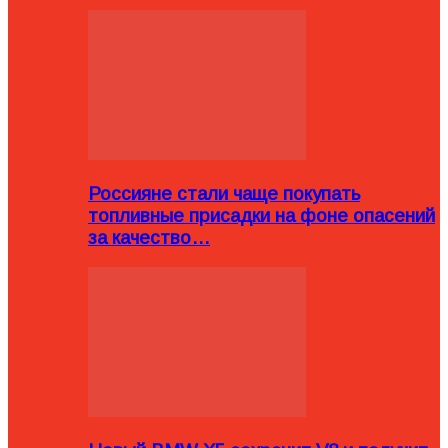
Россияне стали чаще покупать
топливные присадки на фоне опасений
за качество…