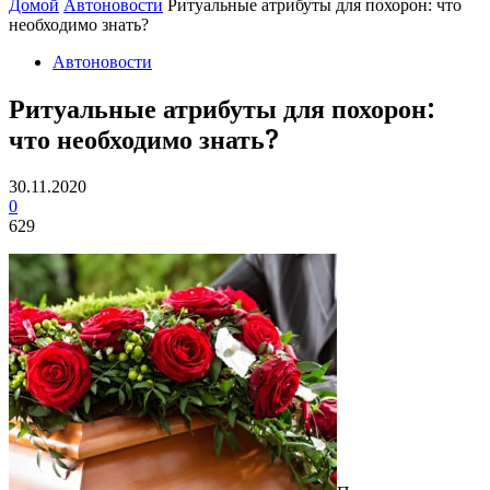
Домой
Автоновости
Ритуальные атрибуты для похорон: что
необходимо знать?
Автоновости
Ритуальные атрибуты для похорон:
что необходимо знать?
30.11.2020
0
629