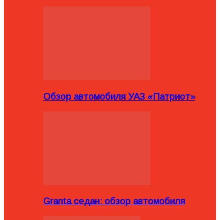
Обзор автомобиля УАЗ «Патриот»
Granta седан: обзор автомобиля