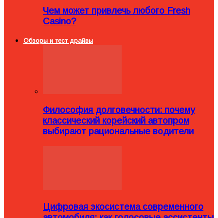
Чем может привлечь любого Fresh
Casino?
Обзоры и тест драйвы
Философия долговечности: почему
классический корейский автопром
выбирают рациональные водители
Цифровая экосистема современного
автомобиля: как голосовые ассистенты