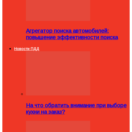
Агрегатор поиска автомобилей:
повышение эффективности поиска
Новости ПДД
На что обратить внимание при выборе
кухни на заказ?