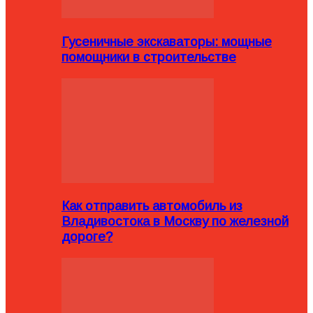
Гусеничные экскаваторы: мощные
помощники в строительстве
Как отправить автомобиль из
Владивостока в Москву по железной
дороге?