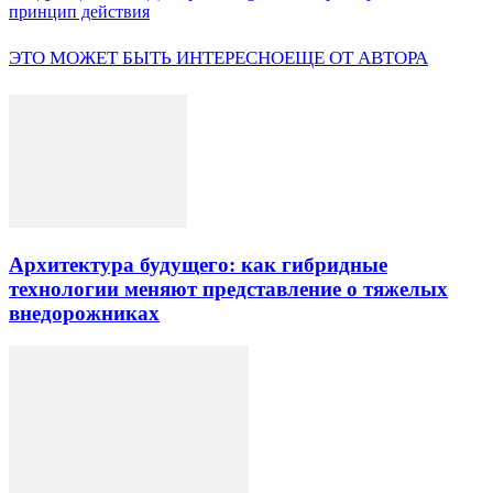
принцип действия
ЭТО МОЖЕТ БЫТЬ ИНТЕРЕСНО
ЕЩЕ ОТ АВТОРА
Архитектура будущего: как гибридные
технологии меняют представление о тяжелых
внедорожниках