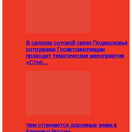
В салонах сотовой связи Подмосковья
сотрудники Госавтоинспекции
проводят тематические мероприятия
«Стоп…
Чем отличаются дорожные знаки в
Европе и России