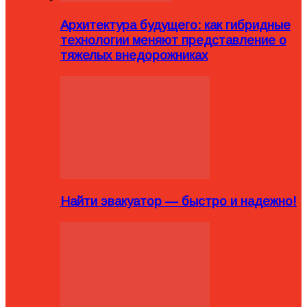
Архитектура будущего: как гибридные
технологии меняют представление о
тяжелых внедорожниках
Найти эвакуатор — быстро и надежно!