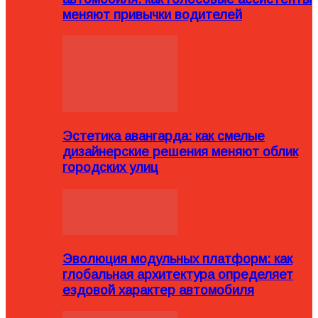
меняют привычки водителей
Эстетика авангарда: как смелые
дизайнерские решения меняют облик
городских улиц
Эволюция модульных платформ: как
глобальная архитектура определяет
ездовой характер автомобиля