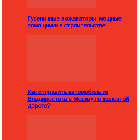
Гусеничные экскаваторы: мощные
помощники в строительстве
Как отправить автомобиль из
Владивостока в Москву по железной
дороге?