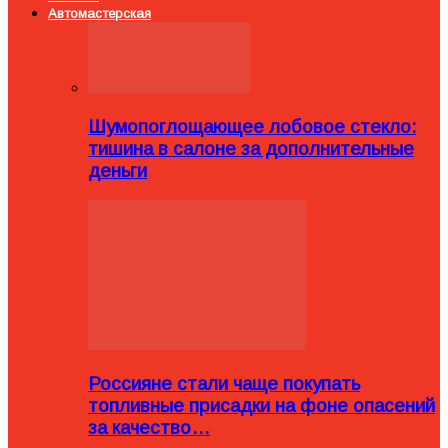
Автомастерская
Шумопоглощающее лобовое стекло:
тишина в салоне за дополнительные
деньги
Россияне стали чаще покупать
топливные присадки на фоне опасений
за качество…