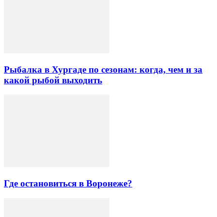
Рыбалка в Хургаде по сезонам: когда, чем и за
какой рыбой выходить
Где остановиться в Воронеже?