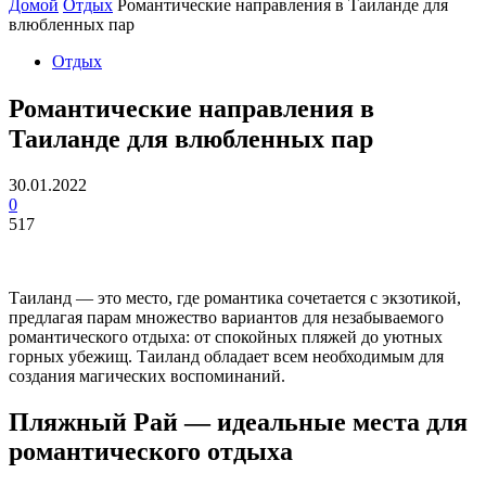
Домой
Отдых
Романтические направления в Таиланде для
влюбленных пар
Отдых
Романтические направления в
Таиланде для влюбленных пар
30.01.2022
0
517
Таиланд — это место, где романтика сочетается с экзотикой,
предлагая парам множество вариантов для незабываемого
романтического отдыха: от спокойных пляжей до уютных
горных убежищ. Таиланд обладает всем необходимым для
создания магических воспоминаний.
Пляжный Рай — идеальные места для
романтического отдыха