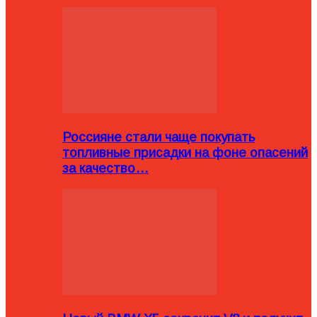
Россияне стали чаще покупать
топливные присадки на фоне опасений
за качество…