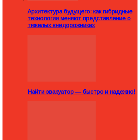
Архитектура будущего: как гибридные
технологии меняют представление о
тяжелых внедорожниках
Найти эвакуатор — быстро и надежно!