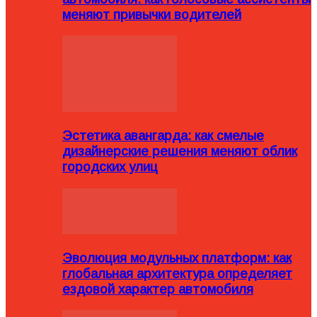
меняют привычки водителей
Эстетика авангарда: как смелые
дизайнерские решения меняют облик
городских улиц
Эволюция модульных платформ: как
глобальная архитектура определяет
ездовой характер автомобиля