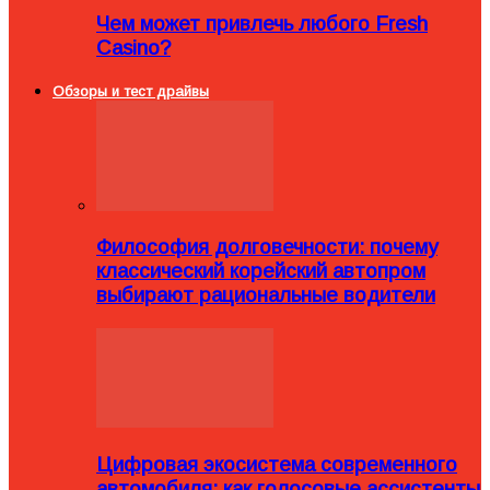
Чем может привлечь любого Fresh
Casino?
Обзоры и тест драйвы
Философия долговечности: почему
классический корейский автопром
выбирают рациональные водители
Цифровая экосистема современного
автомобиля: как голосовые ассистенты