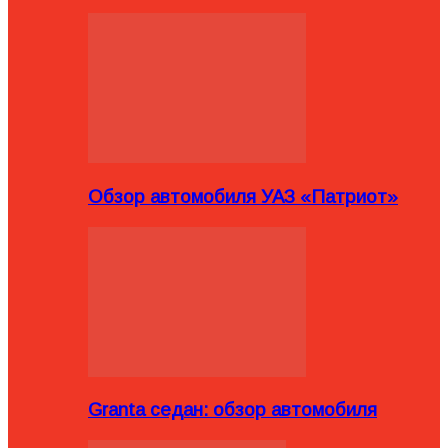
Обзор автомобиля УАЗ «Патриот»
Granta седан: обзор автомобиля