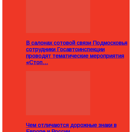
В салонах сотовой связи Подмосковья
сотрудники Госавтоинспекции
проводят тематические мероприятия
«Стоп…
Чем отличаются дорожные знаки в
Европе и России