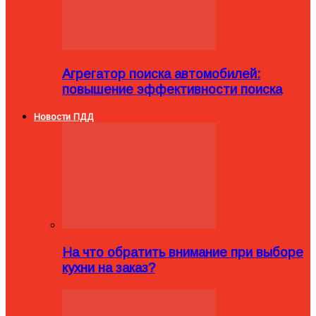
Агрегатор поиска автомобилей:
повышение эффективности поиска
Новости ПДД
На что обратить внимание при выборе
кухни на заказ?