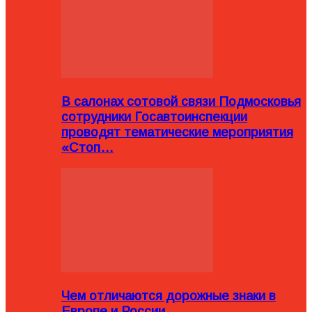
В салонах сотовой связи Подмосковья
сотрудники Госавтоинспекции
проводят тематические мероприятия
«Стоп…
Чем отличаются дорожные знаки в
Европе и России