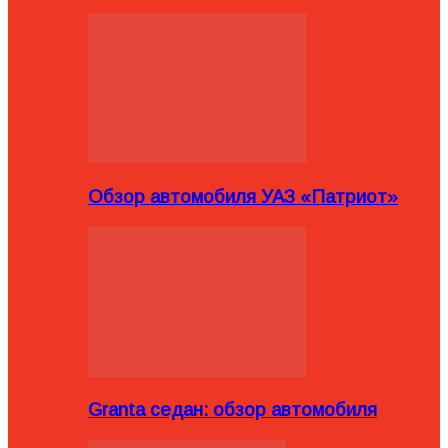
Обзор автомобиля УАЗ «Патриот»
Granta седан: обзор автомобиля