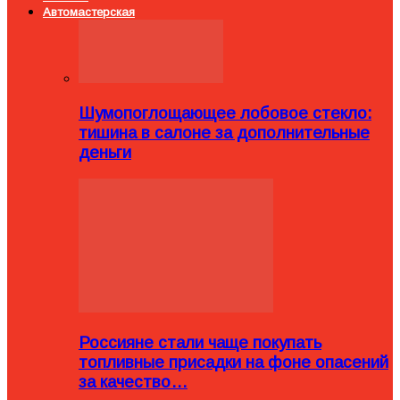
Автомастерская
Шумопоглощающее лобовое стекло:
тишина в салоне за дополнительные
деньги
Россияне стали чаще покупать
топливные присадки на фоне опасений
за качество…