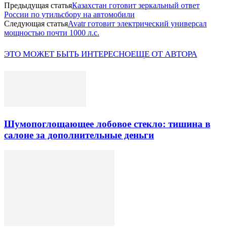
Предыдущая статья
Казахстан готовит зеркальный ответ
России по утильсбору на автомобили
Следующая статья
Avatr готовит электрический универсал
мощностью почти 1000 л.с.
ЭТО МОЖЕТ БЫТЬ ИНТЕРЕСНО
ЕЩЕ ОТ АВТОРА
Шумопоглощающее лобовое стекло: тишина в
салоне за дополнительные деньги