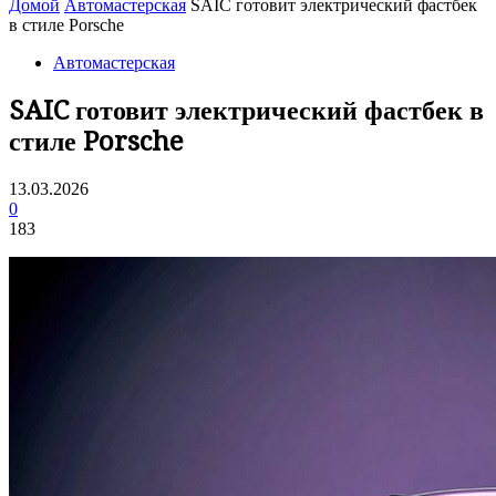
Домой
Автомастерская
SAIC готовит электрический фастбек
в стиле Porsche
Автомастерская
SAIC готовит электрический фастбек в
стиле Porsche
13.03.2026
0
183