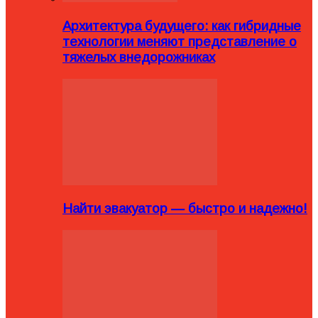
Архитектура будущего: как гибридные
технологии меняют представление о
тяжелых внедорожниках
Найти эвакуатор — быстро и надежно!