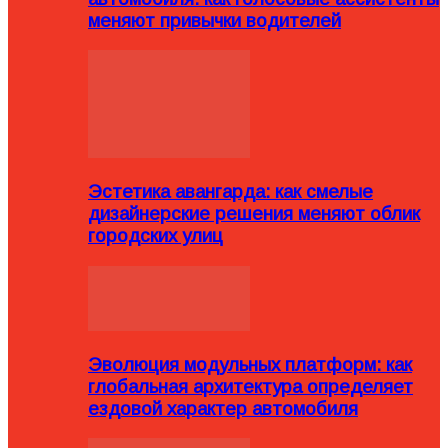
меняют привычки водителей
Эстетика авангарда: как смелые
дизайнерские решения меняют облик
городских улиц
Эволюция модульных платформ: как
глобальная архитектура определяет
ездовой характер автомобиля