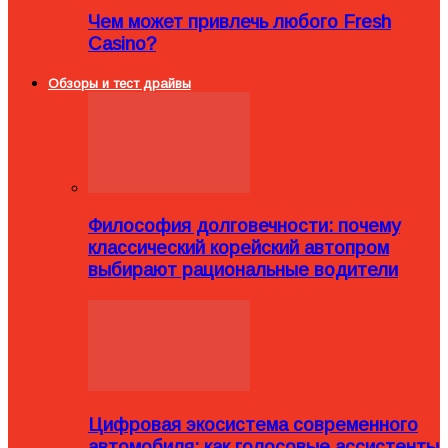
Чем может привлечь любого Fresh
Casino?
Обзоры и тест драйвы
Философия долговечности: почему
классический корейский автопром
выбирают рациональные водители
Цифровая экосистема современного
автомобиля: как голосовые ассистенты