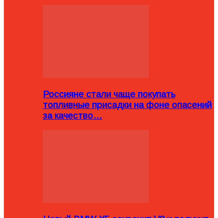
Россияне стали чаще покупать
топливные присадки на фоне опасений
за качество…