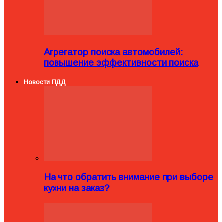
Агрегатор поиска автомобилей:
повышение эффективности поиска
Новости ПДД
На что обратить внимание при выборе
кухни на заказ?