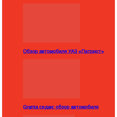
Обзор автомобиля УАЗ «Патриот»
Granta седан: обзор автомобиля