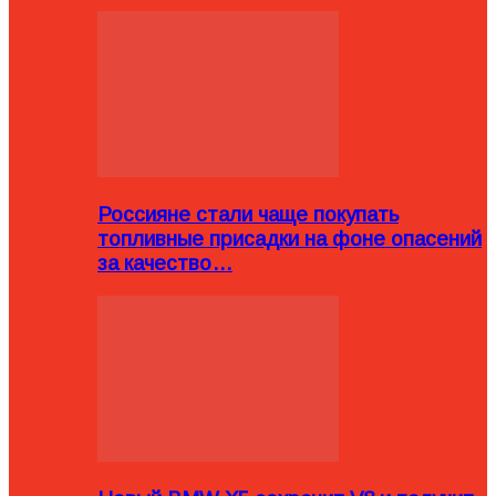
Россияне стали чаще покупать
топливные присадки на фоне опасений
за качество…