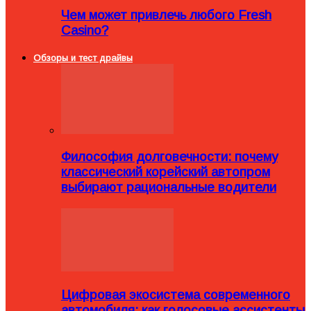
Чем может привлечь любого Fresh
Casino?
Обзоры и тест драйвы
Философия долговечности: почему
классический корейский автопром
выбирают рациональные водители
Цифровая экосистема современного
автомобиля: как голосовые ассистенты