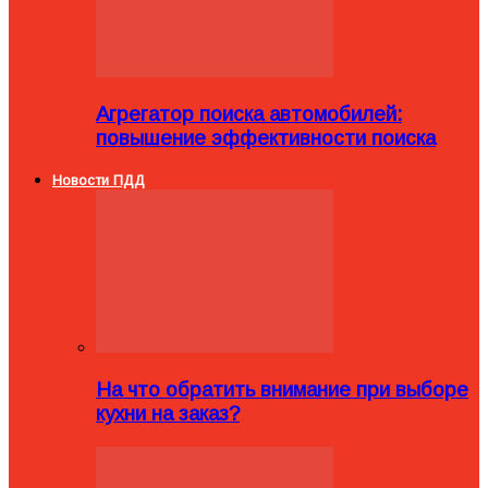
Агрегатор поиска автомобилей:
повышение эффективности поиска
Новости ПДД
На что обратить внимание при выборе
кухни на заказ?