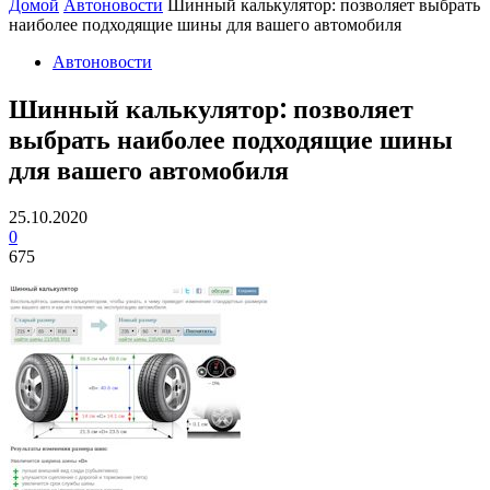
Домой
Автоновости
Шинный калькулятор: позволяет выбрать
наиболее подходящие шины для вашего автомобиля
Автоновости
Шинный калькулятор: позволяет
выбрать наиболее подходящие шины
для вашего автомобиля
25.10.2020
0
675