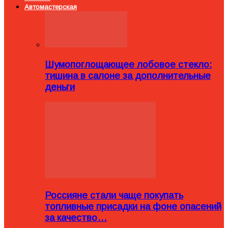
Автомастерская
Шумопоглощающее лобовое стекло:
тишина в салоне за дополнительные
деньги
Россияне стали чаще покупать
топливные присадки на фоне опасений
за качество…