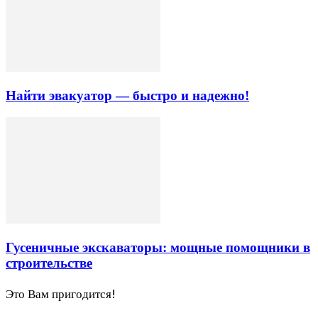
Найти эвакуатор — быстро и надежно!
Гусеничные экскаваторы: мощные помощники в
строительстве
Это Вам пригодится!