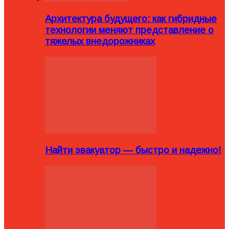
Архитектура будущего: как гибридные
технологии меняют представление о
тяжелых внедорожниках
Найти эвакуатор — быстро и надежно!