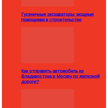
Гусеничные экскаваторы: мощные
помощники в строительстве
Как отправить автомобиль из
Владивостока в Москву по железной
дороге?