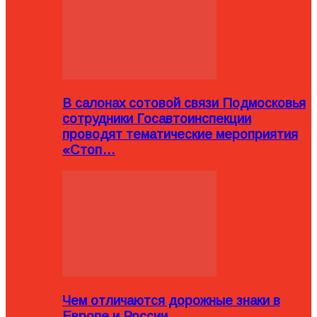
В салонах сотовой связи Подмосковья
сотрудники Госавтоинспекции
проводят тематические мероприятия
«Стоп…
Чем отличаются дорожные знаки в
Европе и России