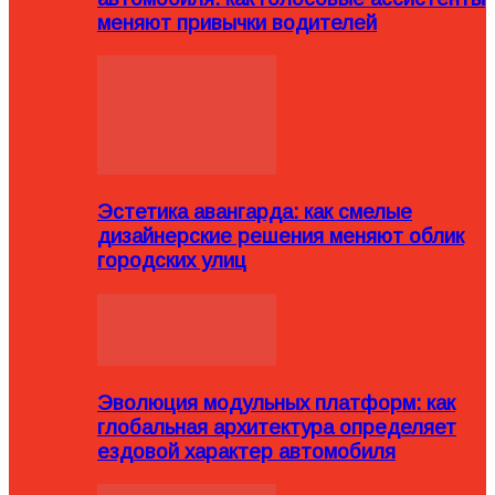
меняют привычки водителей
Эстетика авангарда: как смелые
дизайнерские решения меняют облик
городских улиц
Эволюция модульных платформ: как
глобальная архитектура определяет
ездовой характер автомобиля