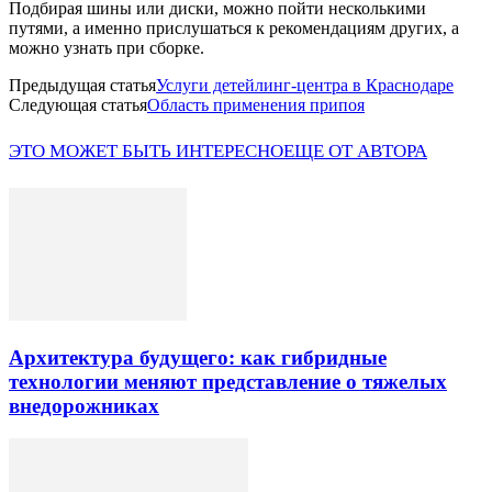
Подбирая шины или диски, можно пойти несколькими
путями, а именно прислушаться к рекомендациям других, а
можно узнать при сборке.
Предыдущая статья
Услуги детейлинг-центра в Краснодаре
Следующая статья
Область применения припоя
ЭТО МОЖЕТ БЫТЬ ИНТЕРЕСНО
ЕЩЕ ОТ АВТОРА
Архитектура будущего: как гибридные
технологии меняют представление о тяжелых
внедорожниках