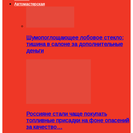
Автомастерская
Шумопоглощающее лобовое стекло:
тишина в салоне за дополнительные
деньги
Россияне стали чаще покупать
топливные присадки на фоне опасений
за качество…