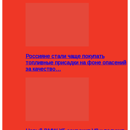
Россияне стали чаще покупать
топливные присадки на фоне опасений
за качество…