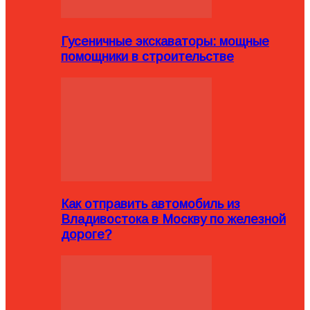
Гусеничные экскаваторы: мощные
помощники в строительстве
Как отправить автомобиль из
Владивостока в Москву по железной
дороге?