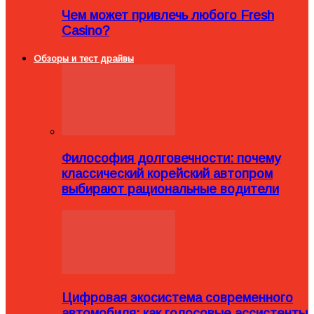
Чем может привлечь любого Fresh
Casino?
Обзоры и тест драйвы
Философия долговечности: почему
классический корейский автопром
выбирают рациональные водители
Цифровая экосистема современного
автомобиля: как голосовые ассистенты