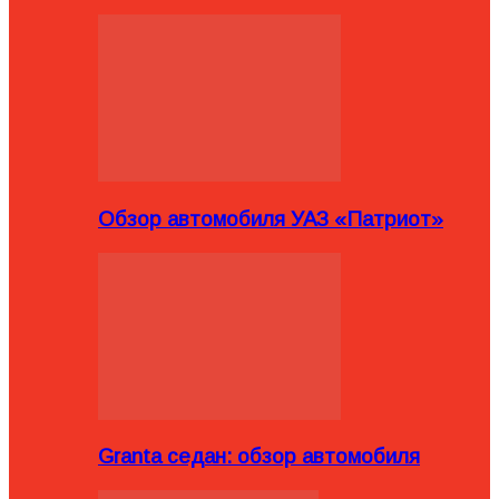
Обзор автомобиля УАЗ «Патриот»
Granta седан: обзор автомобиля