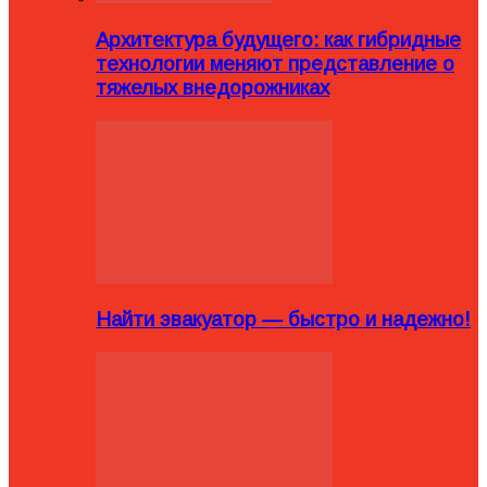
Архитектура будущего: как гибридные
технологии меняют представление о
тяжелых внедорожниках
Найти эвакуатор — быстро и надежно!