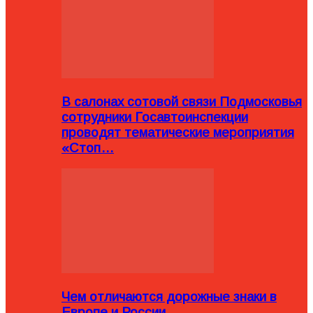
В салонах сотовой связи Подмосковья
сотрудники Госавтоинспекции
проводят тематические мероприятия
«Стоп…
Чем отличаются дорожные знаки в
Европе и России