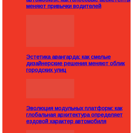
меняют привычки водителей
Эстетика авангарда: как смелые
дизайнерские решения меняют облик
городских улиц
Эволюция модульных платформ: как
глобальная архитектура определяет
ездовой характер автомобиля