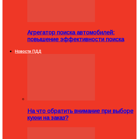
Агрегатор поиска автомобилей:
повышение эффективности поиска
Новости ПДД
На что обратить внимание при выборе
кухни на заказ?