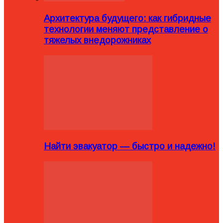
Архитектура будущего: как гибридные
технологии меняют представление о
тяжелых внедорожниках
Найти эвакуатор — быстро и надежно!