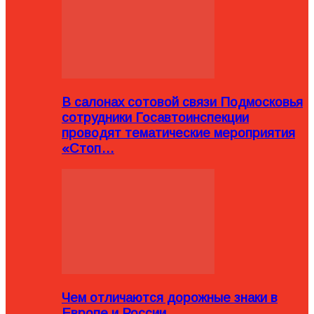
В салонах сотовой связи Подмосковья
сотрудники Госавтоинспекции
проводят тематические мероприятия
«Стоп…
Чем отличаются дорожные знаки в
Европе и России