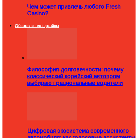
Чем может привлечь любого Fresh
Casino?
Обзоры и тест драйвы
Философия долговечности: почему
классический корейский автопром
выбирают рациональные водители
Цифровая экосистема современного
автомобиля: как голосовые ассистенты