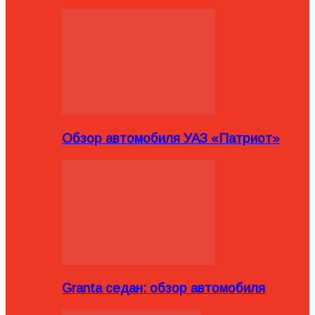
Обзор автомобиля УАЗ «Патриот»
Granta седан: обзор автомобиля