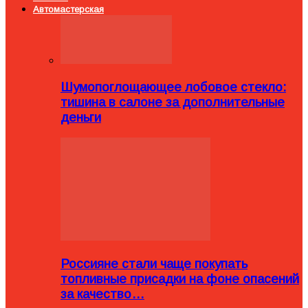
Автомастерская
Шумопоглощающее лобовое стекло:
тишина в салоне за дополнительные
деньги
Россияне стали чаще покупать
топливные присадки на фоне опасений
за качество…