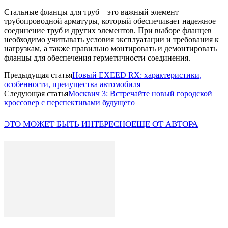
Стальные фланцы для труб – это важный элемент
трубопроводной арматуры, который обеспечивает надежное
соединение труб и других элементов. При выборе фланцев
необходимо учитывать условия эксплуатации и требования к
нагрузкам, а также правильно монтировать и демонтировать
фланцы для обеспечения герметичности соединения.
Предыдущая статья
Новый EXEED RX: характеристики,
особенности, преиущества автомобиля
Следующая статья
Москвич 3: Встречайте новый городской
кроссовер с перспективами будущего
ЭТО МОЖЕТ БЫТЬ ИНТЕРЕСНО
ЕЩЕ ОТ АВТОРА