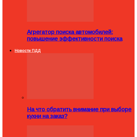
Агрегатор поиска автомобилей:
повышение эффективности поиска
Новости ПДД
На что обратить внимание при выборе
кухни на заказ?