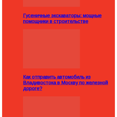
Гусеничные экскаваторы: мощные
помощники в строительстве
Как отправить автомобиль из
Владивостока в Москву по железной
дороге?