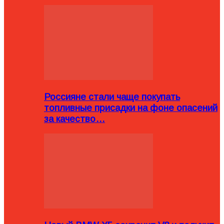
Россияне стали чаще покупать
топливные присадки на фоне опасений
за качество…