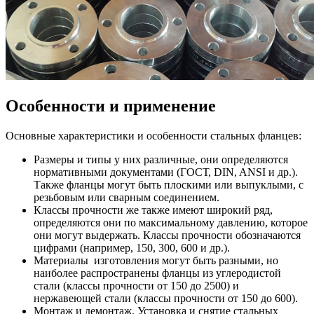
Особенности и применение
Основные характеристики и особенности стальных фланцев:
Размеры и типы у них различные, они определяются
нормативными документами (ГОСТ, DIN, ANSI и др.).
Также фланцы могут быть плоскими или выпуклыми, с
резьбовым или сварным соединением.
Классы прочности же также имеют широкий ряд,
определяются они по максимальному давлению, которое
они могут выдержать. Классы прочности обозначаются
цифрами (например, 150, 300, 600 и др.).
Материалы изготовления могут быть разными, но
наиболее распространены фланцы из углеродистой
стали (классы прочности от 150 до 2500) и
нержавеющей стали (классы прочности от 150 до 600).
Монтаж и демонтаж. Установка и снятие стальных