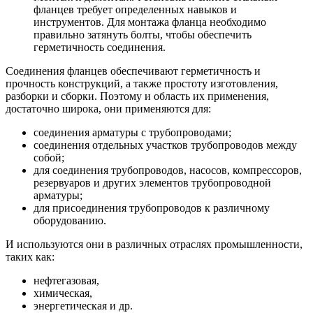
фланцев требует определенных навыков и
инструментов. Для монтажа фланца необходимо
правильно затянуть болты, чтобы обеспечить
герметичность соединения.
Соединения фланцев обеспечивают герметичность и
прочность конструкций, а также простоту изготовления,
разборки и сборки. Поэтому и область их применения,
достаточно широка, они применяются
для:
соединения арматуры с трубопроводами;
соединения отдельных участков трубопроводов между
собой;
для соединения трубопроводов, насосов, компрессоров,
резервуаров и других элементов трубопроводной
арматуры;
для присоединения трубопроводов к различному
оборудованию.
И используются они в различных отраслях промышленности,
таких как:
нефтегазовая,
химическая,
энергетическая и др.