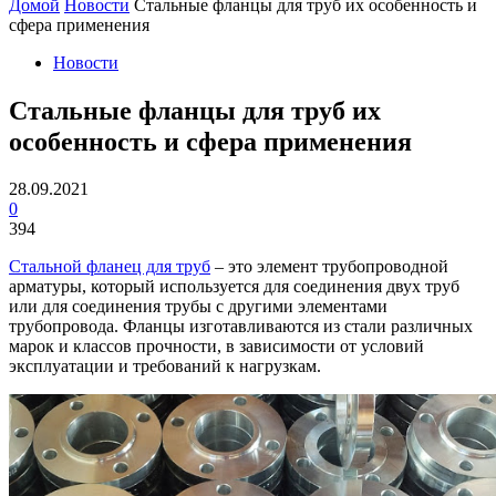
Домой
Новости
Стальные фланцы для труб их особенность и
сфера применения
Новости
Стальные фланцы для труб их
особенность и сфера применения
28.09.2021
0
394
Стальной фланец для труб
– это элемент трубопроводной
арматуры, который используется для соединения двух труб
или для соединения трубы с другими элементами
трубопровода. Фланцы изготавливаются из стали различных
марок и классов прочности, в зависимости от условий
эксплуатации и требований к нагрузкам.