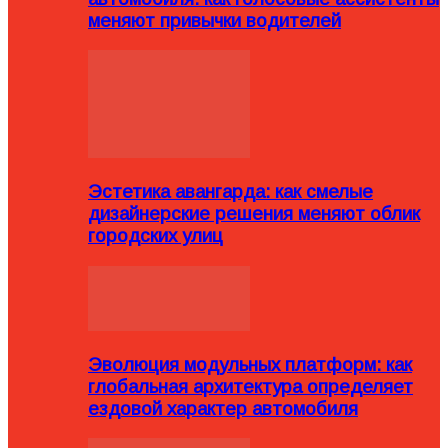
меняют привычки водителей
Эстетика авангарда: как смелые
дизайнерские решения меняют облик
городских улиц
Эволюция модульных платформ: как
глобальная архитектура определяет
ездовой характер автомобиля