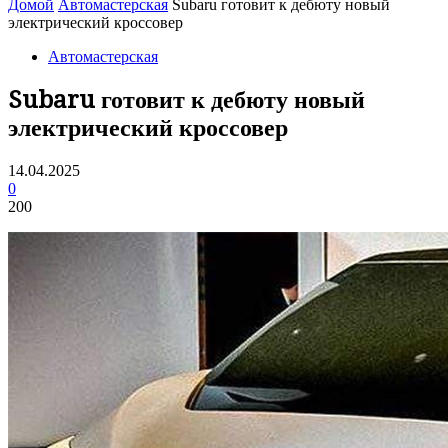
Домой
Автомастерская
Subaru готовит к дебюту новый
электрический кроссовер
Автомастерская
Subaru готовит к дебюту новый
электрический кроссовер
14.04.2025
0
200