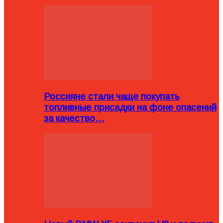
Россияне стали чаще покупать
топливные присадки на фоне опасений
за качество…