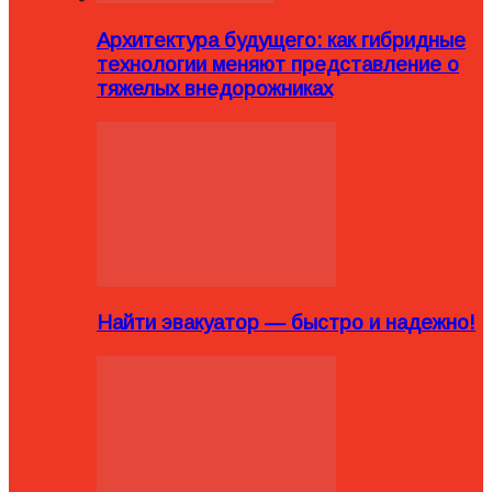
Архитектура будущего: как гибридные
технологии меняют представление о
тяжелых внедорожниках
Найти эвакуатор — быстро и надежно!