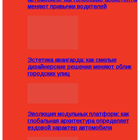
меняют привычки водителей
Эстетика авангарда: как смелые
дизайнерские решения меняют облик
городских улиц
Эволюция модульных платформ: как
глобальная архитектура определяет
ездовой характер автомобиля