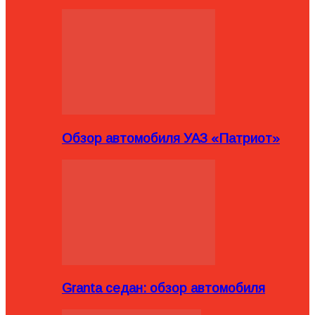
Обзор автомобиля УАЗ «Патриот»
Granta седан: обзор автомобиля