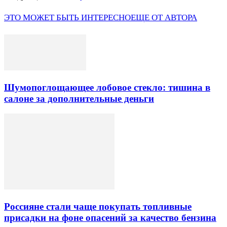
ЭТО МОЖЕТ БЫТЬ ИНТЕРЕСНО
ЕЩЕ ОТ АВТОРА
Шумопоглощающее лобовое стекло: тишина в
салоне за дополнительные деньги
Россияне стали чаще покупать топливные
присадки на фоне опасений за качество бензина