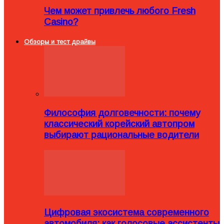
Чем может привлечь любого Fresh
Casino?
Обзоры и тест драйвы
Философия долговечности: почему
классический корейский автопром
выбирают рациональные водители
Цифровая экосистема современного
автомобиля: как голосовые ассистенты