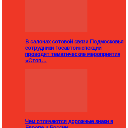
В салонах сотовой связи Подмосковья
сотрудники Госавтоинспекции
проводят тематические мероприятия
«Стоп…
Чем отличаются дорожные знаки в
Европе и России