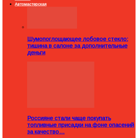
Автомастерская
Шумопоглощающее лобовое стекло:
тишина в салоне за дополнительные
деньги
Россияне стали чаще покупать
топливные присадки на фоне опасений
за качество…