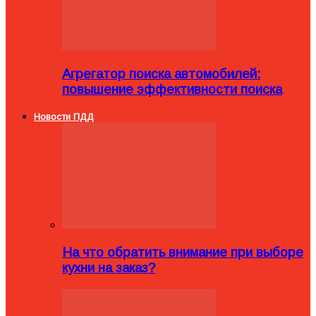
Агрегатор поиска автомобилей:
повышение эффективности поиска
Новости ПДД
На что обратить внимание при выборе
кухни на заказ?