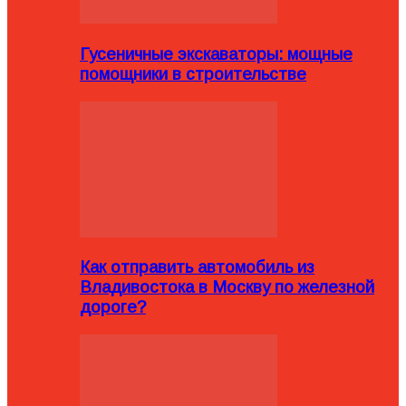
Гусеничные экскаваторы: мощные
помощники в строительстве
Как отправить автомобиль из
Владивостока в Москву по железной
дороге?