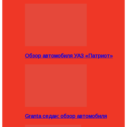
Обзор автомобиля УАЗ «Патриот»
Granta седан: обзор автомобиля