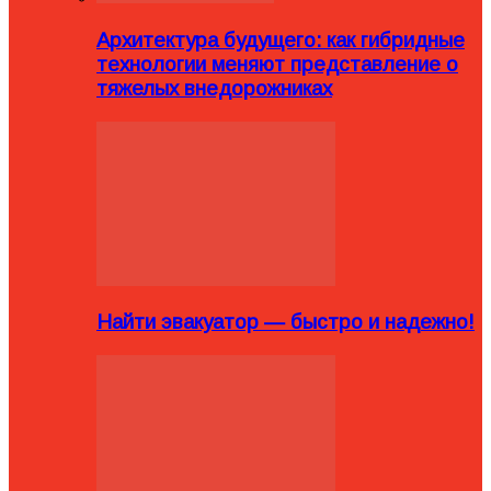
Архитектура будущего: как гибридные
технологии меняют представление о
тяжелых внедорожниках
Найти эвакуатор — быстро и надежно!