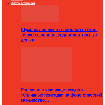
Автомастерская
Шумопоглощающее лобовое стекло:
тишина в салоне за дополнительные
деньги
Россияне стали чаще покупать
топливные присадки на фоне опасений
за качество…