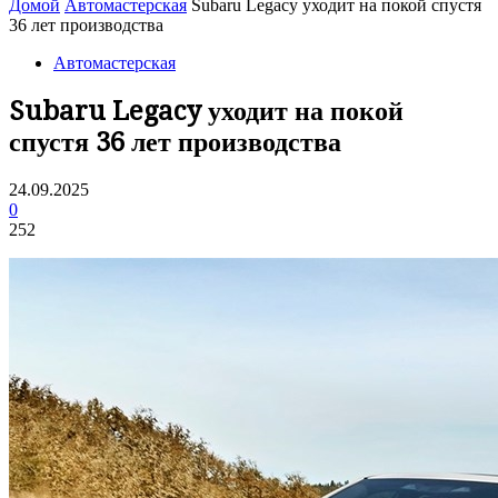
Домой
Автомастерская
Subaru Legacy уходит на покой спустя
36 лет производства
Автомастерская
Subaru Legacy уходит на покой
спустя 36 лет производства
24.09.2025
0
252