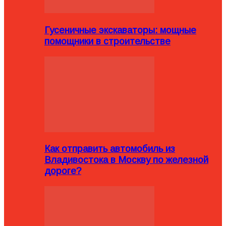
Гусеничные экскаваторы: мощные
помощники в строительстве
Как отправить автомобиль из
Владивостока в Москву по железной
дороге?