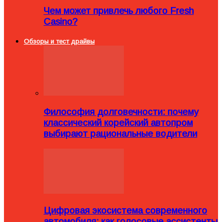
Чем может привлечь любого Fresh
Casino?
Обзоры и тест драйвы
Философия долговечности: почему
классический корейский автопром
выбирают рациональные водители
Цифровая экосистема современного
автомобиля: как голосовые ассистенты