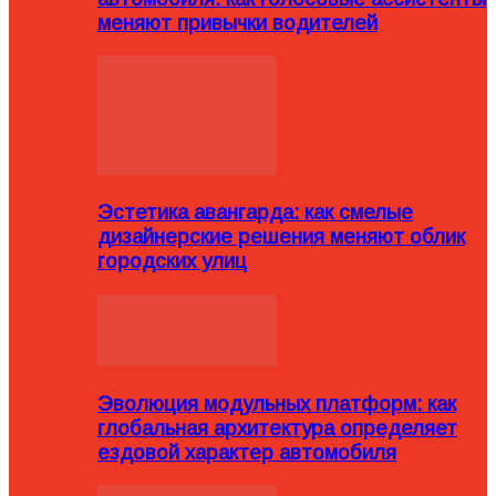
меняют привычки водителей
Эстетика авангарда: как смелые
дизайнерские решения меняют облик
городских улиц
Эволюция модульных платформ: как
глобальная архитектура определяет
ездовой характер автомобиля