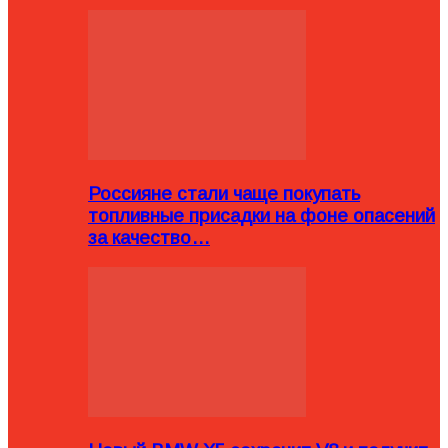
Россияне стали чаще покупать
топливные присадки на фоне опасений
за качество…