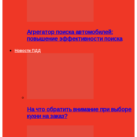
Агрегатор поиска автомобилей:
повышение эффективности поиска
Новости ПДД
На что обратить внимание при выборе
кухни на заказ?