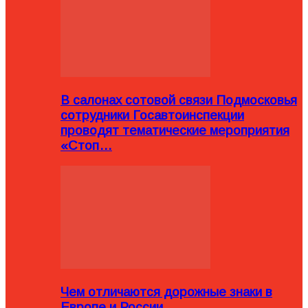
В салонах сотовой связи Подмосковья
сотрудники Госавтоинспекции
проводят тематические мероприятия
«Стоп…
Чем отличаются дорожные знаки в
Европе и России