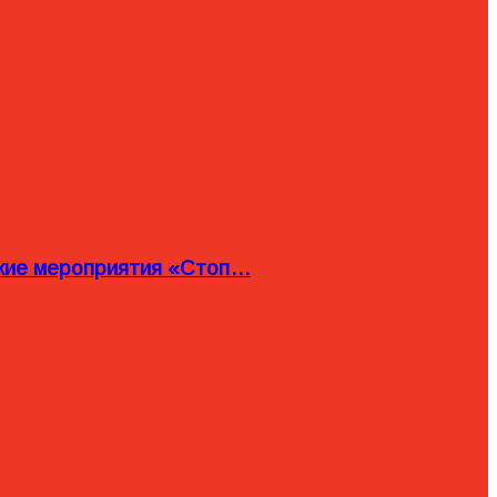
ские мероприятия «Стоп…