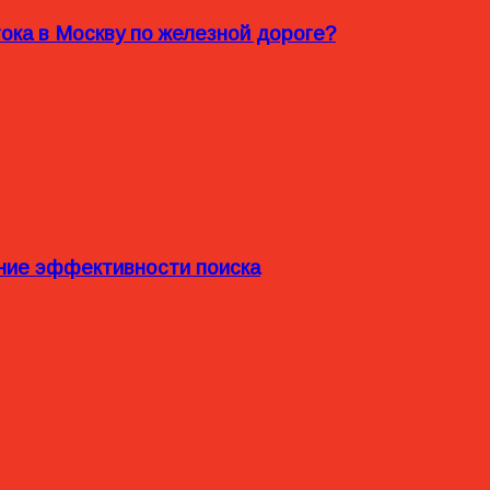
ока в Москву по железной дороге?
ние эффективности поиска