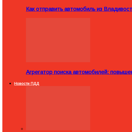
Как отправить автомобиль из Владивост
Агрегатор поиска автомобилей: повыше
Новости ПДД