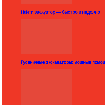
Найти эвакуатор — быстро и надежно!
Гусеничные экскаваторы: мощные помощ