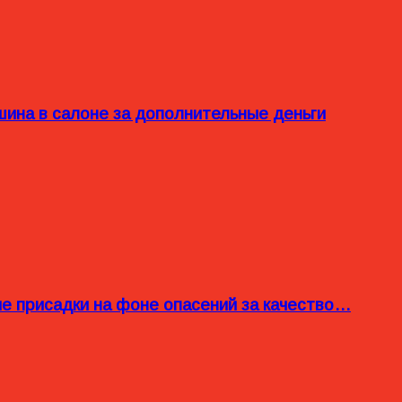
ина в салоне за дополнительные деньги
ые присадки на фоне опасений за качество…