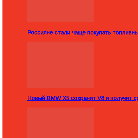
Россияне стали чаще покупать топливн
Новый BMW X5 сохранит V8 и получит с