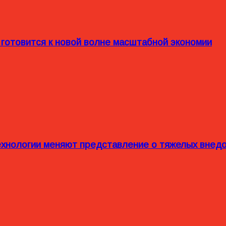
 готовится к новой волне масштабной экономии
технологии меняют представление о тяжелых внед