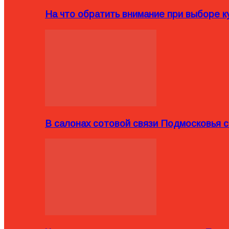
На что обратить внимание при выборе ку
В салонах сотовой связи Подмосковья 