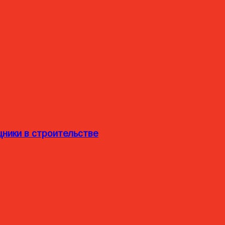
ники в строительстве