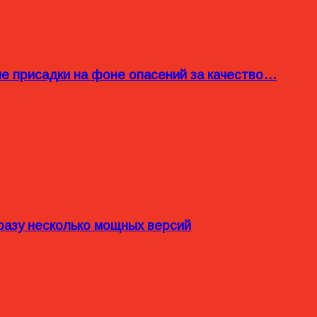
ые присадки на фоне опасений за качество…
разу несколько мощных версий