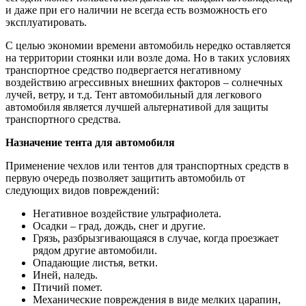
и даже при его наличии не всегда есть возможность его
эксплуатировать.
С целью экономии времени автомобиль нередко оставляется
на территории стоянки или возле дома. Но в таких условиях
транспортное средство подвергается негативному
воздействию агрессивных внешних факторов – солнечных
лучей, ветру, и т.д. Тент автомобильный для легкового
автомобиля является лучшей альтернативой для защиты
транспортного средства.
Назначение тента для автомобиля
Применение чехлов или тентов для транспортных средств в
первую очередь позволяет защитить автомобиль от
следующих видов повреждений:
Негативное воздействие ультрафиолета.
Осадки – град, дождь, снег и другие.
Грязь, разбрызгивающаяся в случае, когда проезжает
рядом другие автомобили.
Опадающие листья, ветки.
Иней, наледь.
Птичий помет.
Механические повреждения в виде мелких царапин,