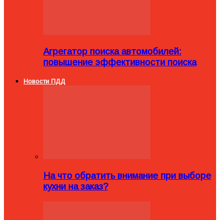
Агрегатор поиска автомобилей:
повышение эффективности поиска
Новости ПДД
На что обратить внимание при выборе
кухни на заказ?