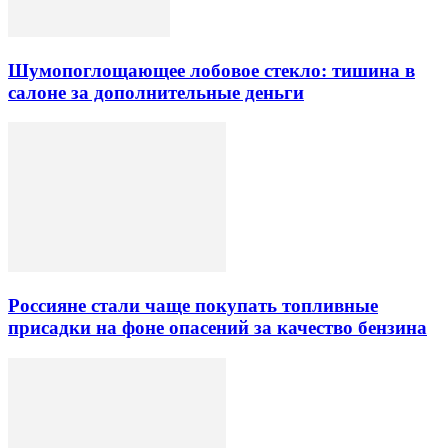
Шумопоглощающее лобовое стекло: тишина в
салоне за дополнительные деньги
Россияне стали чаще покупать топливные
присадки на фоне опасений за качество бензина