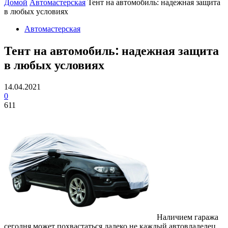
Домой
Автомастерская
Тент на автомобиль: надежная защита
в любых условиях
Автомастерская
Тент на автомобиль: надежная защита
в любых условиях
14.04.2021
0
611
Наличием гаража
сегодня может похвастаться далеко не каждый автовладелец,