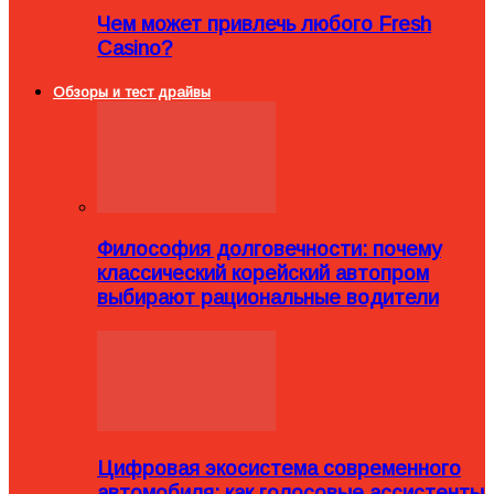
Чем может привлечь любого Fresh
Casino?
Обзоры и тест драйвы
Философия долговечности: почему
классический корейский автопром
выбирают рациональные водители
Цифровая экосистема современного
автомобиля: как голосовые ассистенты