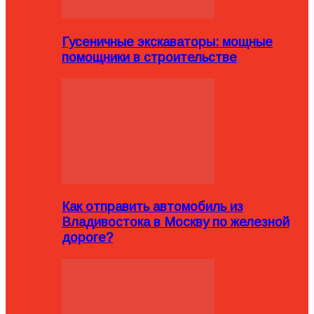
Гусеничные экскаваторы: мощные
помощники в строительстве
Как отправить автомобиль из
Владивостока в Москву по железной
дороге?