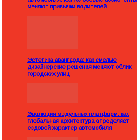
меняют привычки водителей
Эстетика авангарда: как смелые
дизайнерские решения меняют облик
городских улиц
Эволюция модульных платформ: как
глобальная архитектура определяет
ездовой характер автомобиля