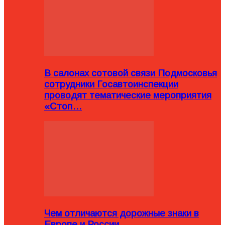
В салонах сотовой связи Подмосковья
сотрудники Госавтоинспекции
проводят тематические мероприятия
«Стоп…
Чем отличаются дорожные знаки в
Европе и России