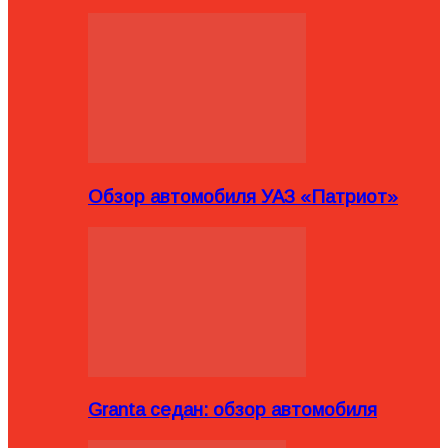
Обзор автомобиля УАЗ «Патриот»
Granta седан: обзор автомобиля