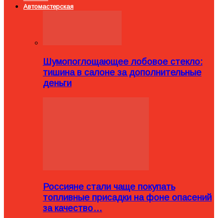
Автомастерская
Шумопоглощающее лобовое стекло:
тишина в салоне за дополнительные
деньги
Россияне стали чаще покупать
топливные присадки на фоне опасений
за качество…