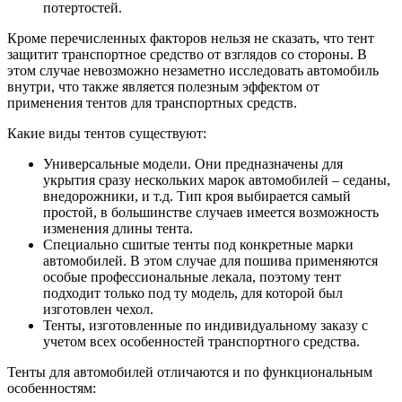
потертостей.
Кроме перечисленных факторов нельзя не сказать, что тент
защитит транспортное средство от взглядов со стороны. В
этом случае невозможно незаметно исследовать автомобиль
внутри, что также является полезным эффектом от
применения тентов для транспортных средств.
Какие виды тентов существуют:
Универсальные модели. Они предназначены для
укрытия сразу нескольких марок автомобилей – седаны,
внедорожники, и т.д. Тип кроя выбирается самый
простой, в большинстве случаев имеется возможность
изменения длины тента.
Специально сшитые тенты под конкретные марки
автомобилей. В этом случае для пошива применяются
особые профессиональные лекала, поэтому тент
подходит только под ту модель, для которой был
изготовлен чехол.
Тенты, изготовленные по индивидуальному заказу с
учетом всех особенностей транспортного средства.
Тенты для автомобилей отличаются и по функциональным
особенностям: