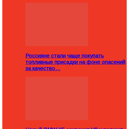
Россияне стали чаще покупать
топливные присадки на фоне опасений
за качество…