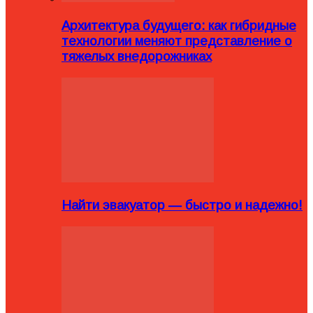
Архитектура будущего: как гибридные
технологии меняют представление о
тяжелых внедорожниках
Найти эвакуатор — быстро и надежно!