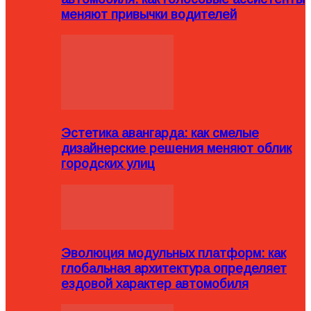
меняют привычки водителей
Эстетика авангарда: как смелые
дизайнерские решения меняют облик
городских улиц
Эволюция модульных платформ: как
глобальная архитектура определяет
ездовой характер автомобиля