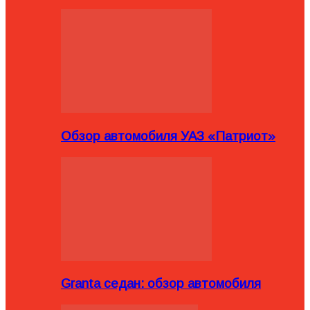
Обзор автомобиля УАЗ «Патриот»
Granta седан: обзор автомобиля