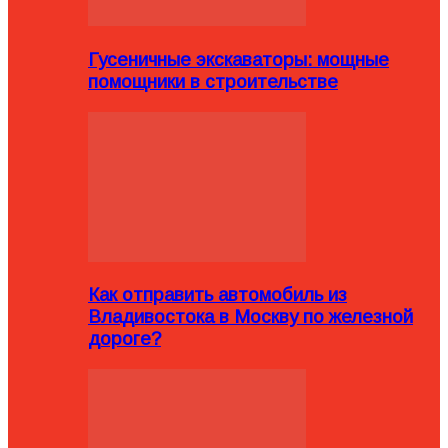
Гусеничные экскаваторы: мощные
помощники в строительстве
Как отправить автомобиль из
Владивостока в Москву по железной
дороге?