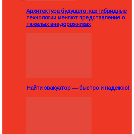
Архитектура будущего: как гибридные
технологии меняют представление о
тяжелых внедорожниках
Найти эвакуатор — быстро и надежно!