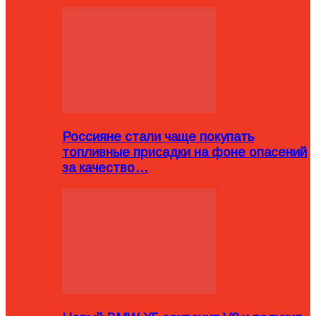
Россияне стали чаще покупать
топливные присадки на фоне опасений
за качество…