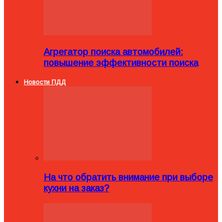
Агрегатор поиска автомобилей:
повышение эффективности поиска
Новости ПДД
На что обратить внимание при выборе
кухни на заказ?