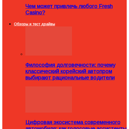
Чем может привлечь любого Fresh
Casino?
Обзоры и тест драйвы
Философия долговечности: почему
классический корейский автопром
выбирают рациональные водители
Цифровая экосистема современного
автомобиля: как голосовые ассистенты