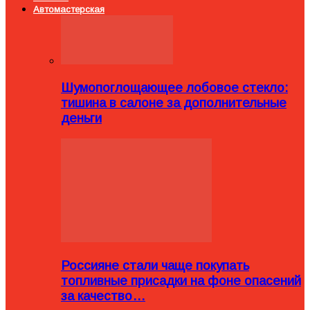
Автомастерская
Шумопоглощающее лобовое стекло:
тишина в салоне за дополнительные
деньги
Россияне стали чаще покупать
топливные присадки на фоне опасений
за качество…