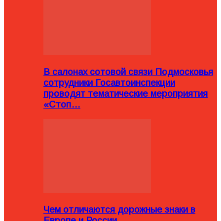
В салонах сотовой связи Подмосковья
сотрудники Госавтоинспекции
проводят тематические мероприятия
«Стоп…
Чем отличаются дорожные знаки в
Европе и России