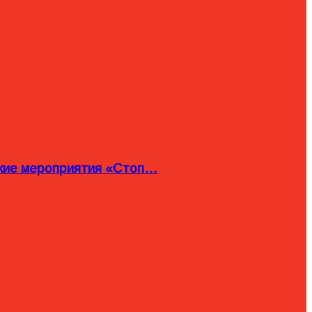
ские мероприятия «Стоп…