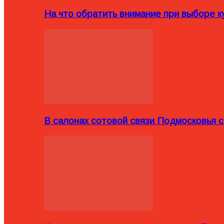
На что обратить внимание при выборе ку
В салонах сотовой связи Подмосковья 