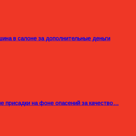
ина в салоне за дополнительные деньги
ые присадки на фоне опасений за качество…