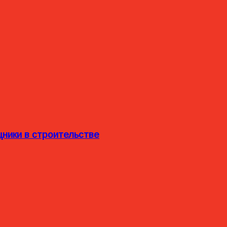
ники в строительстве