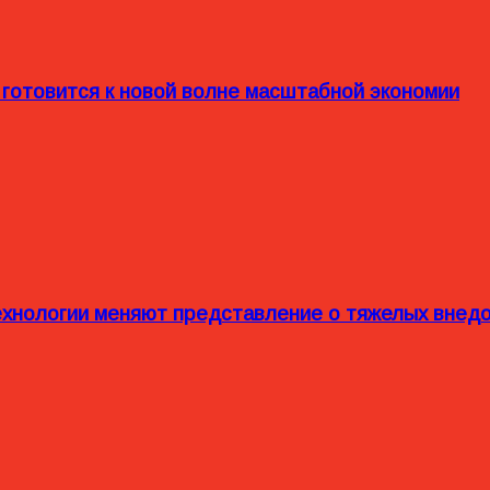
 готовится к новой волне масштабной экономии
технологии меняют представление о тяжелых внед