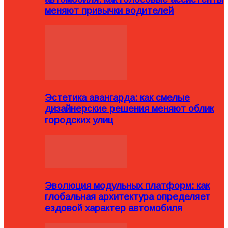
меняют привычки водителей
Эстетика авангарда: как смелые
дизайнерские решения меняют облик
городских улиц
Эволюция модульных платформ: как
глобальная архитектура определяет
ездовой характер автомобиля