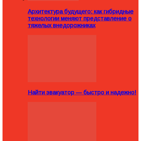
Архитектура будущего: как гибридные
технологии меняют представление о
тяжелых внедорожниках
Найти эвакуатор — быстро и надежно!