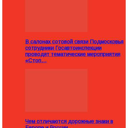
В салонах сотовой связи Подмосковья
сотрудники Госавтоинспекции
проводят тематические мероприятия
«Стоп…
Чем отличаются дорожные знаки в
Европе и России