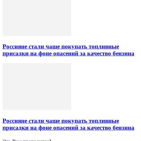
Россияне стали чаще покупать топливные
присадки на фоне опасений за качество бензина
Россияне стали чаще покупать топливные
присадки на фоне опасений за качество бензина