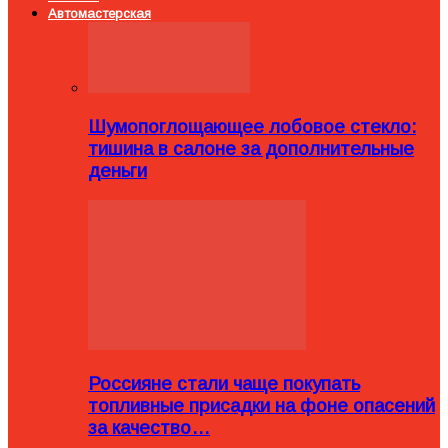
Автомастерская
Шумопоглощающее лобовое стекло:
тишина в салоне за дополнительные
деньги
Россияне стали чаще покупать
топливные присадки на фоне опасений
за качество…