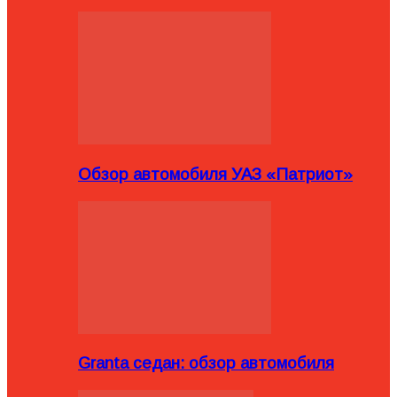
Обзор автомобиля УАЗ «Патриот»
Granta седан: обзор автомобиля