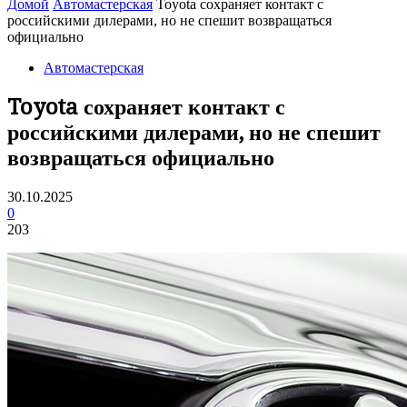
Домой
Автомастерская
Toyota сохраняет контакт с
российскими дилерами, но не спешит возвращаться
официально
Автомастерская
Toyota сохраняет контакт с
российскими дилерами, но не спешит
возвращаться официально
30.10.2025
0
203