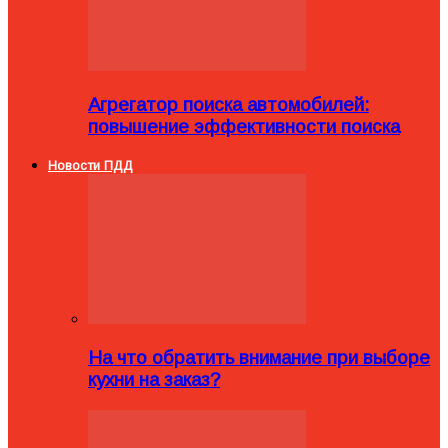
Агрегатор поиска автомобилей:
повышение эффективности поиска
Новости ПДД
На что обратить внимание при выборе
кухни на заказ?