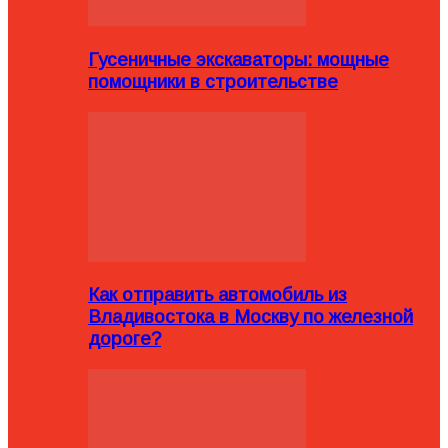
Гусеничные экскаваторы: мощные
помощники в строительстве
Как отправить автомобиль из
Владивостока в Москву по железной
дороге?