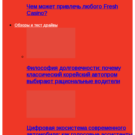
Чем может привлечь любого Fresh
Casino?
Обзоры и тест драйвы
Философия долговечности: почему
классический корейский автопром
выбирают рациональные водители
Цифровая экосистема современного
автомобиля: как голосовые ассистенты