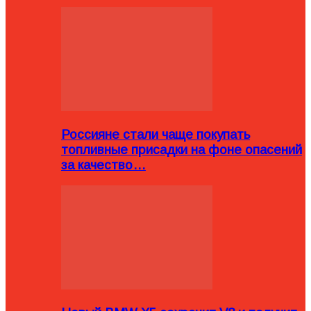
Россияне стали чаще покупать
топливные присадки на фоне опасений
за качество…