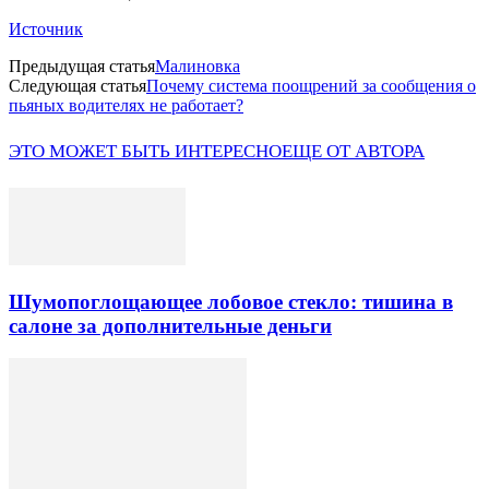
Источник
Предыдущая статья
Малиновка
Следующая статья
Почему система поощрений за сообщения о
пьяных водителях не работает?
ЭТО МОЖЕТ БЫТЬ ИНТЕРЕСНО
ЕЩЕ ОТ АВТОРА
Шумопоглощающее лобовое стекло: тишина в
салоне за дополнительные деньги