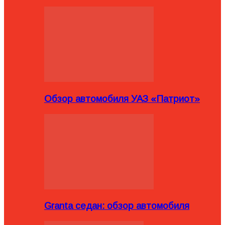
Обзор автомобиля УАЗ «Патриот»
Granta седан: обзор автомобиля