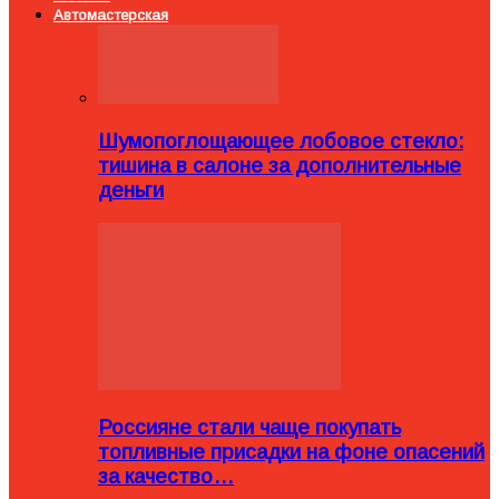
Автомастерская
Шумопоглощающее лобовое стекло:
тишина в салоне за дополнительные
деньги
Россияне стали чаще покупать
топливные присадки на фоне опасений
за качество…