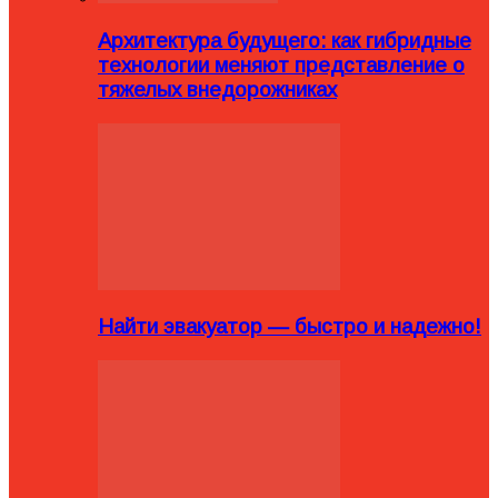
Архитектура будущего: как гибридные
технологии меняют представление о
тяжелых внедорожниках
Найти эвакуатор — быстро и надежно!