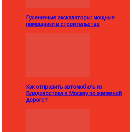
Гусеничные экскаваторы: мощные
помощники в строительстве
Как отправить автомобиль из
Владивостока в Москву по железной
дороге?