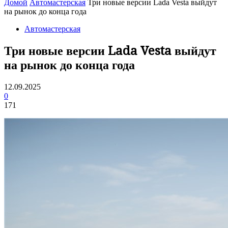
Домой
Автомастерская
Три новые версии Lada Vesta выйдут
на рынок до конца года
Автомастерская
Три новые версии Lada Vesta выйдут
на рынок до конца года
12.09.2025
0
171