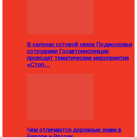
В салонах сотовой связи Подмосковья
сотрудники Госавтоинспекции
проводят тематические мероприятия
«Стоп…
Чем отличаются дорожные знаки в
Европе и России