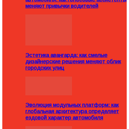
меняют привычки водителей
Эстетика авангарда: как смелые
дизайнерские решения меняют облик
городских улиц
Эволюция модульных платформ: как
глобальная архитектура определяет
ездовой характер автомобиля