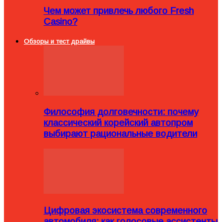
Чем может привлечь любого Fresh
Casino?
Обзоры и тест драйвы
Философия долговечности: почему
классический корейский автопром
выбирают рациональные водители
Цифровая экосистема современного
автомобиля: как голосовые ассистенты