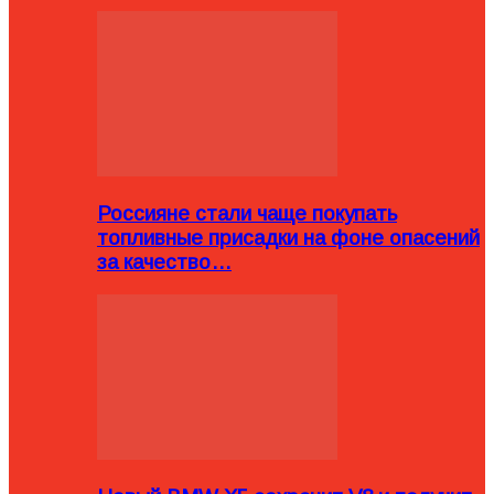
Россияне стали чаще покупать
топливные присадки на фоне опасений
за качество…