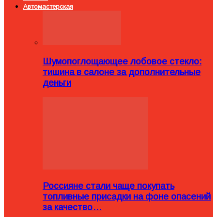
Автомастерская
Шумопоглощающее лобовое стекло:
тишина в салоне за дополнительные
деньги
Россияне стали чаще покупать
топливные присадки на фоне опасений
за качество…