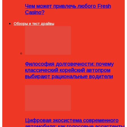
Чем может привлечь любого Fresh
Casino?
Обзоры и тест драйвы
Философия долговечности: почему
классический корейский автопром
выбирают рациональные водители
Цифровая экосистема современного
автомобиля: как голосовые ассистенты