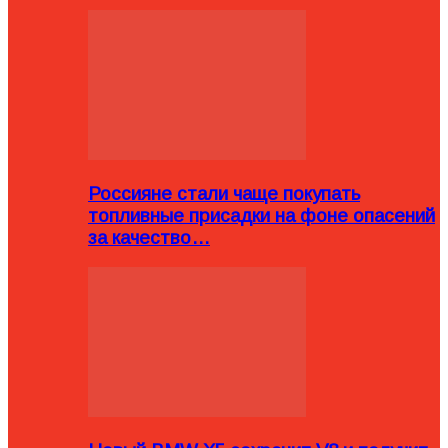
Россияне стали чаще покупать
топливные присадки на фоне опасений
за качество…