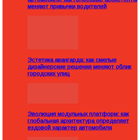
меняют привычки водителей
Эстетика авангарда: как смелые
дизайнерские решения меняют облик
городских улиц
Эволюция модульных платформ: как
глобальная архитектура определяет
ездовой характер автомобиля