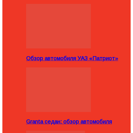
Обзор автомобиля УАЗ «Патриот»
Granta седан: обзор автомобиля