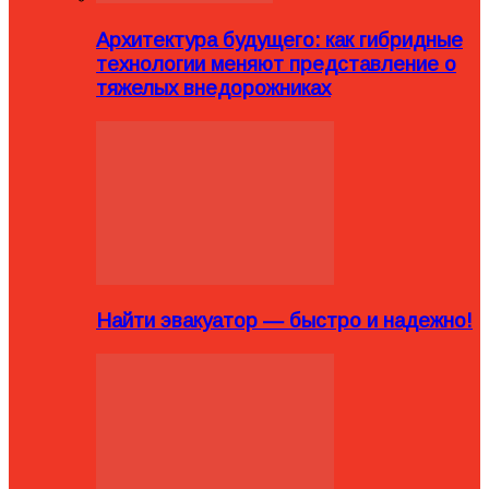
Архитектура будущего: как гибридные
технологии меняют представление о
тяжелых внедорожниках
Найти эвакуатор — быстро и надежно!