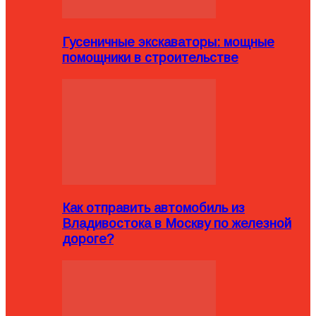
Гусеничные экскаваторы: мощные
помощники в строительстве
Как отправить автомобиль из
Владивостока в Москву по железной
дороге?