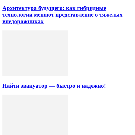
Архитектура будущего: как гибридные
технологии меняют представление о тяжелых
внедорожниках
Найти эвакуатор — быстро и надежно!