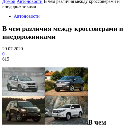
Домой
Автоновости
В чем различия между кроссоверами и
внедорожниками
Автоновости
В чем различия между кроссоверами и
внедорожниками
29.07.2020
0
615
В чем