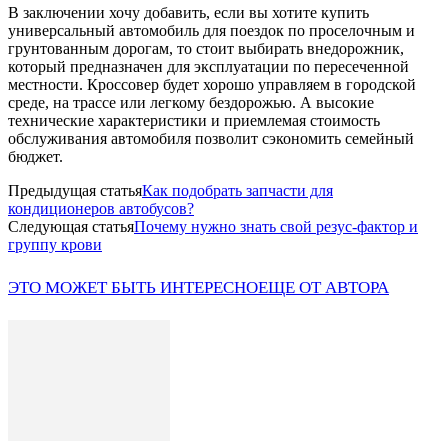
В заключении хочу добавить, если вы хотите купить
универсальный автомобиль для поездок по проселочным и
грунтованным дорогам, то стоит выбирать внедорожник,
который предназначен для эксплуатации по пересеченной
местности. Кроссовер будет хорошо управляем в городской
среде, на трассе или легкому бездорожью. А высокие
технические характеристики и приемлемая стоимость
обслуживания автомобиля позволит сэкономить семейный
бюджет.
Предыдущая статья
Как подобрать запчасти для
кондиционеров автобусов?
Следующая статья
Почему нужно знать свой резус-фактор и
группу крови
ЭТО МОЖЕТ БЫТЬ ИНТЕРЕСНО
ЕЩЕ ОТ АВТОРА