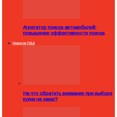
Агрегатор поиска автомобилей:
повышение эффективности поиска
Новости ПДД
На что обратить внимание при выборе
кухни на заказ?