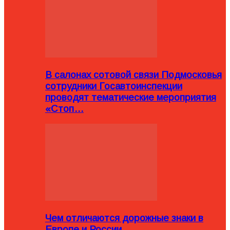
В салонах сотовой связи Подмосковья
сотрудники Госавтоинспекции
проводят тематические мероприятия
«Стоп…
Чем отличаются дорожные знаки в
Европе и России