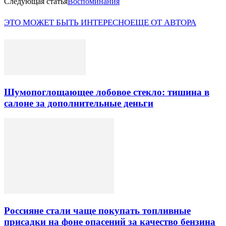
Следующая статья
Воспоминания
ЭТО МОЖЕТ БЫТЬ ИНТЕРЕСНО
ЕЩЕ ОТ АВТОРА
Шумопоглощающее лобовое стекло: тишина в
салоне за дополнительные деньги
Россияне стали чаще покупать топливные
присадки на фоне опасений за качество бензина