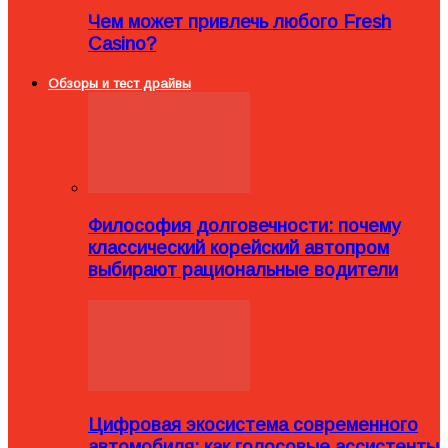
Чем может привлечь любого Fresh
Casino?
Обзоры и тест драйвы
Философия долговечности: почему
классический корейский автопром
выбирают рациональные водители
Цифровая экосистема современного
автомобиля: как голосовые ассистенты