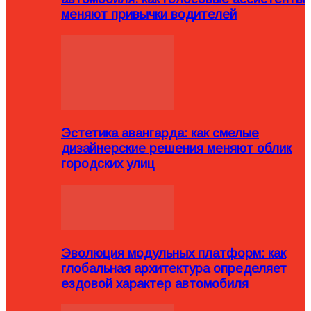
меняют привычки водителей
Эстетика авангарда: как смелые
дизайнерские решения меняют облик
городских улиц
Эволюция модульных платформ: как
глобальная архитектура определяет
ездовой характер автомобиля