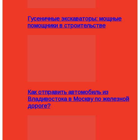
Гусеничные экскаваторы: мощные
помощники в строительстве
Как отправить автомобиль из
Владивостока в Москву по железной
дороге?