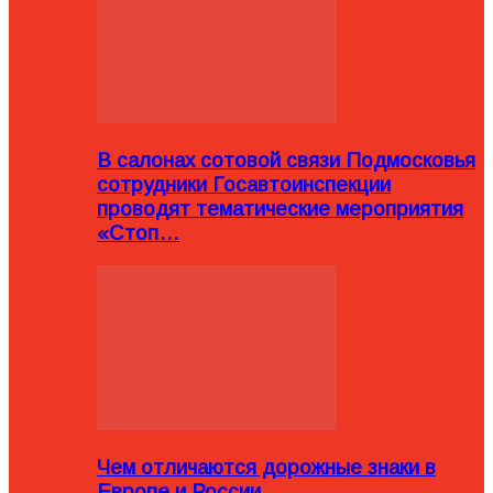
В салонах сотовой связи Подмосковья
сотрудники Госавтоинспекции
проводят тематические мероприятия
«Стоп…
Чем отличаются дорожные знаки в
Европе и России