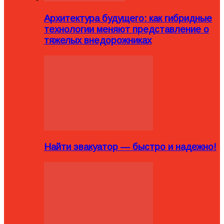
Архитектура будущего: как гибридные
технологии меняют представление о
тяжелых внедорожниках
Найти эвакуатор — быстро и надежно!