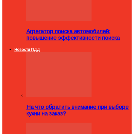
Агрегатор поиска автомобилей:
повышение эффективности поиска
Новости ПДД
На что обратить внимание при выборе
кухни на заказ?