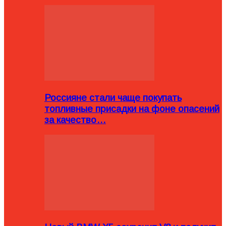
Россияне стали чаще покупать
топливные присадки на фоне опасений
за качество…