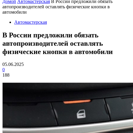
Домой
Автомастерская
В России предложили обязать
автопроизводителей оставлять физические кнопки в
автомобили
Автомастерская
В России предложили обязать
автопроизводителей оставлять
физические кнопки в автомобили
05.06.2025
0
188