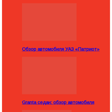
Обзор автомобиля УАЗ «Патриот»
Granta седан: обзор автомобиля