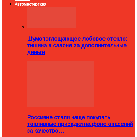
Автомастерская
Шумопоглощающее лобовое стекло:
тишина в салоне за дополнительные
деньги
Россияне стали чаще покупать
топливные присадки на фоне опасений
за качество…