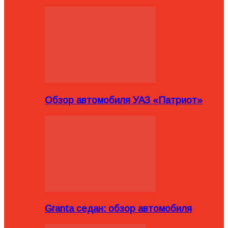
Обзор автомобиля УАЗ «Патриот»
Granta седан: обзор автомобиля