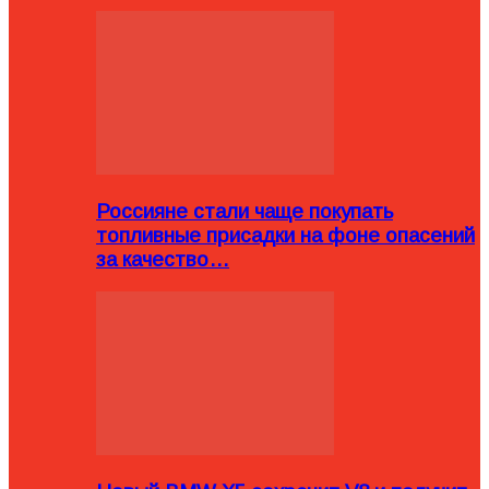
Россияне стали чаще покупать
топливные присадки на фоне опасений
за качество…