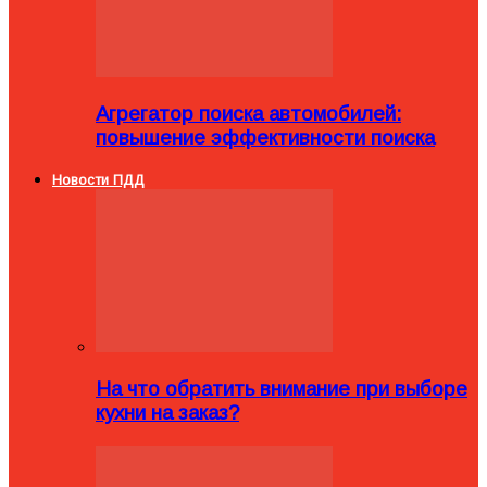
Агрегатор поиска автомобилей:
повышение эффективности поиска
Новости ПДД
На что обратить внимание при выборе
кухни на заказ?