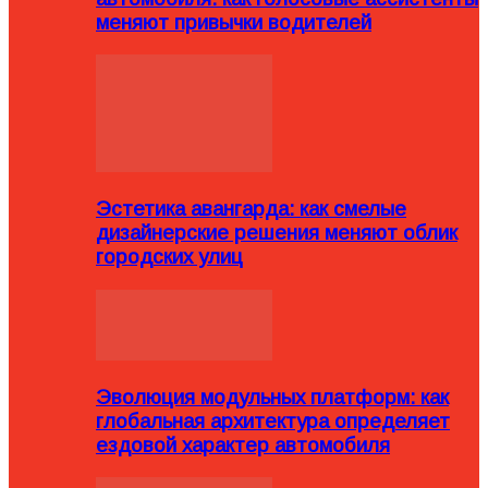
меняют привычки водителей
Эстетика авангарда: как смелые
дизайнерские решения меняют облик
городских улиц
Эволюция модульных платформ: как
глобальная архитектура определяет
ездовой характер автомобиля