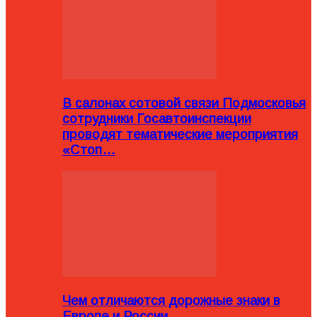
В салонах сотовой связи Подмосковья
сотрудники Госавтоинспекции
проводят тематические мероприятия
«Стоп…
Чем отличаются дорожные знаки в
Европе и России