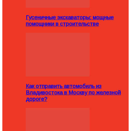
Гусеничные экскаваторы: мощные
помощники в строительстве
Как отправить автомобиль из
Владивостока в Москву по железной
дороге?