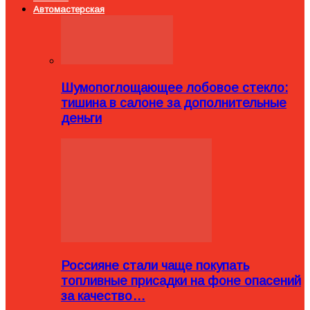
Автомастерская
Шумопоглощающее лобовое стекло:
тишина в салоне за дополнительные
деньги
Россияне стали чаще покупать
топливные присадки на фоне опасений
за качество…