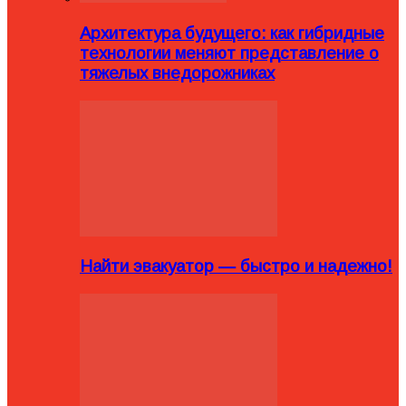
Архитектура будущего: как гибридные
технологии меняют представление о
тяжелых внедорожниках
Найти эвакуатор — быстро и надежно!