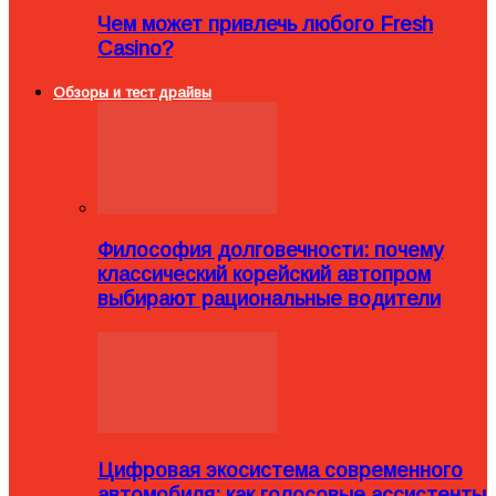
Чем может привлечь любого Fresh
Casino?
Обзоры и тест драйвы
Философия долговечности: почему
классический корейский автопром
выбирают рациональные водители
Цифровая экосистема современного
автомобиля: как голосовые ассистенты