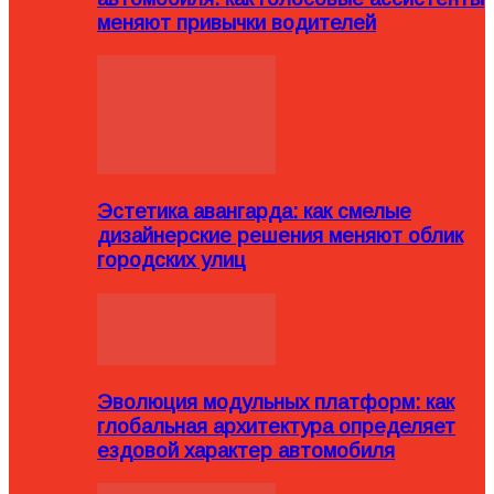
меняют привычки водителей
Эстетика авангарда: как смелые
дизайнерские решения меняют облик
городских улиц
Эволюция модульных платформ: как
глобальная архитектура определяет
ездовой характер автомобиля