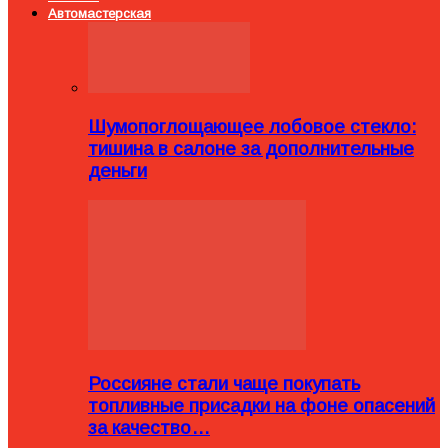
Автомастерская
Шумопоглощающее лобовое стекло:
тишина в салоне за дополнительные
деньги
Россияне стали чаще покупать
топливные присадки на фоне опасений
за качество…