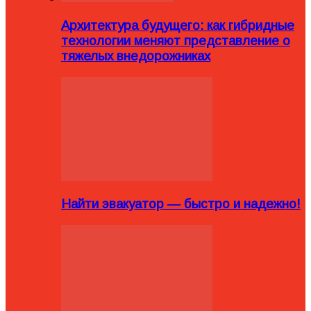
Архитектура будущего: как гибридные
технологии меняют представление о
тяжелых внедорожниках
Найти эвакуатор — быстро и надежно!