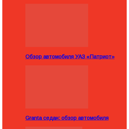
Обзор автомобиля УАЗ «Патриот»
Granta седан: обзор автомобиля