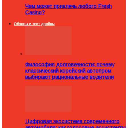
Чем может привлечь любого Fresh
Casino?
Обзоры и тест драйвы
Философия долговечности: почему
классический корейский автопром
выбирают рациональные водители
Цифровая экосистема современного
автомобиля: как голосовые ассистенты