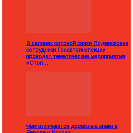
В салонах сотовой связи Подмосковья
сотрудники Госавтоинспекции
проводят тематические мероприятия
«Стоп…
Чем отличаются дорожные знаки в
Европе и России