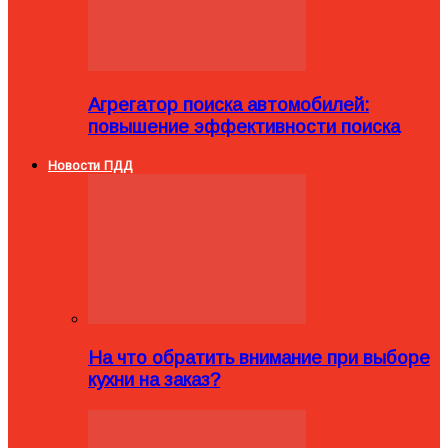
Агрегатор поиска автомобилей:
повышение эффективности поиска
Новости ПДД
На что обратить внимание при выборе
кухни на заказ?