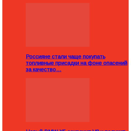
Россияне стали чаще покупать
топливные присадки на фоне опасений
за качество…