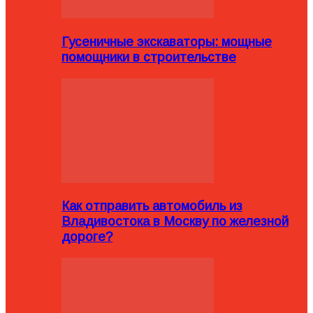
Гусеничные экскаваторы: мощные
помощники в строительстве
Как отправить автомобиль из
Владивостока в Москву по железной
дороге?