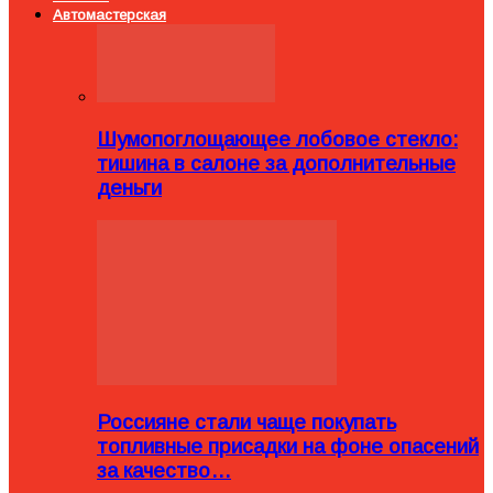
Автомастерская
Шумопоглощающее лобовое стекло:
тишина в салоне за дополнительные
деньги
Россияне стали чаще покупать
топливные присадки на фоне опасений
за качество…