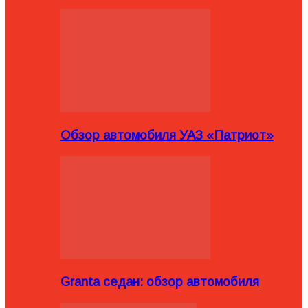
Обзор автомобиля УАЗ «Патриот»
Granta седан: обзор автомобиля