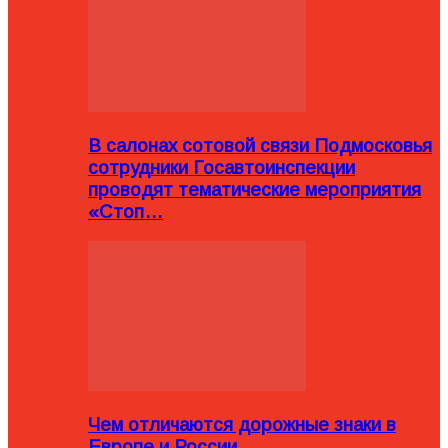
В салонах сотовой связи Подмосковья
сотрудники Госавтоинспекции
проводят тематические мероприятия
«Стоп…
Чем отличаются дорожные знаки в
Европе и России