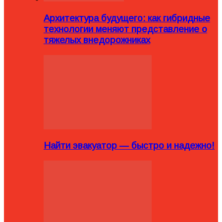
Архитектура будущего: как гибридные
технологии меняют представление о
тяжелых внедорожниках
Найти эвакуатор — быстро и надежно!