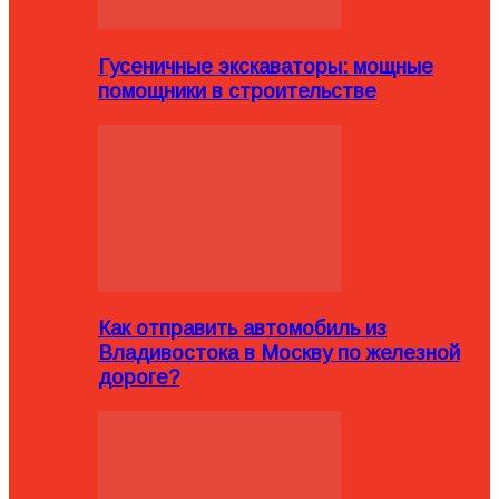
Гусеничные экскаваторы: мощные
помощники в строительстве
Как отправить автомобиль из
Владивостока в Москву по железной
дороге?