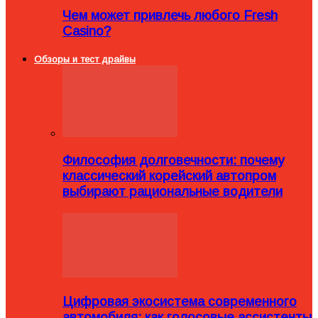
Чем может привлечь любого Fresh
Casino?
Обзоры и тест драйвы
Философия долговечности: почему
классический корейский автопром
выбирают рациональные водители
Цифровая экосистема современного
автомобиля: как голосовые ассистенты