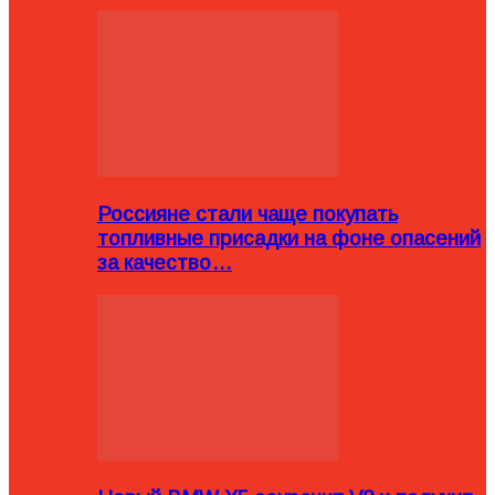
Россияне стали чаще покупать
топливные присадки на фоне опасений
за качество…