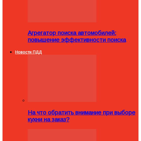
Агрегатор поиска автомобилей:
повышение эффективности поиска
Новости ПДД
На что обратить внимание при выборе
кухни на заказ?