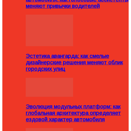
меняют привычки водителей
Эстетика авангарда: как смелые
дизайнерские решения меняют облик
городских улиц
Эволюция модульных платформ: как
глобальная архитектура определяет
ездовой характер автомобиля