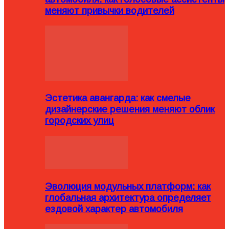
меняют привычки водителей
Эстетика авангарда: как смелые
дизайнерские решения меняют облик
городских улиц
Эволюция модульных платформ: как
глобальная архитектура определяет
ездовой характер автомобиля