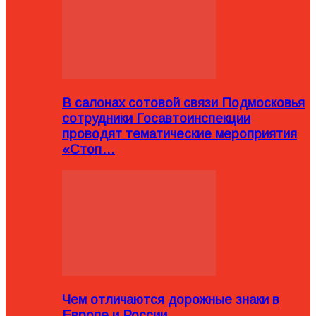
В салонах сотовой связи Подмосковья
сотрудники Госавтоинспекции
проводят тематические мероприятия
«Стоп…
Чем отличаются дорожные знаки в
Европе и России