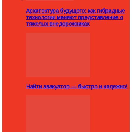
Архитектура будущего: как гибридные
технологии меняют представление о
тяжелых внедорожниках
Найти эвакуатор — быстро и надежно!