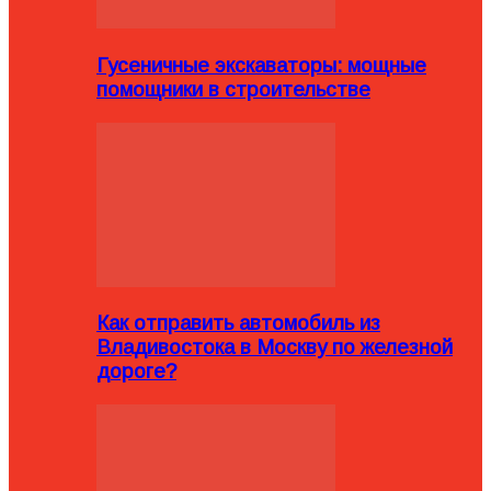
Гусеничные экскаваторы: мощные
помощники в строительстве
Как отправить автомобиль из
Владивостока в Москву по железной
дороге?