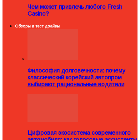
Чем может привлечь любого Fresh
Casino?
Обзоры и тест драйвы
Философия долговечности: почему
классический корейский автопром
выбирают рациональные водители
Цифровая экосистема современного
автомобиля: как голосовые ассистенты