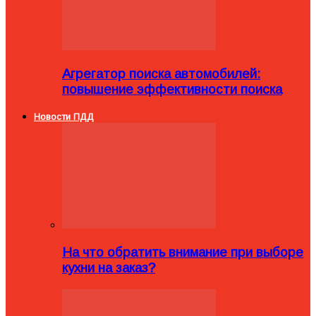
Агрегатор поиска автомобилей:
повышение эффективности поиска
Новости ПДД
На что обратить внимание при выборе
кухни на заказ?