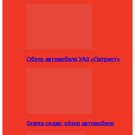
Обзор автомобиля УАЗ «Патриот»
Granta седан: обзор автомобиля