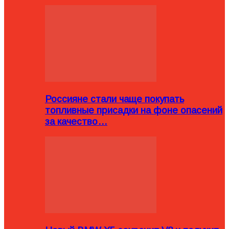
Россияне стали чаще покупать
топливные присадки на фоне опасений
за качество…