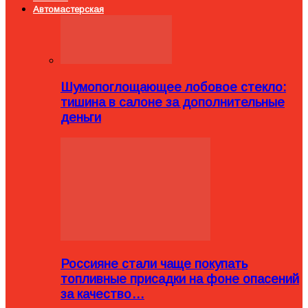
Автомастерская
Шумопоглощающее лобовое стекло:
тишина в салоне за дополнительные
деньги
Россияне стали чаще покупать
топливные присадки на фоне опасений
за качество…