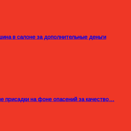
ина в салоне за дополнительные деньги
ые присадки на фоне опасений за качество…