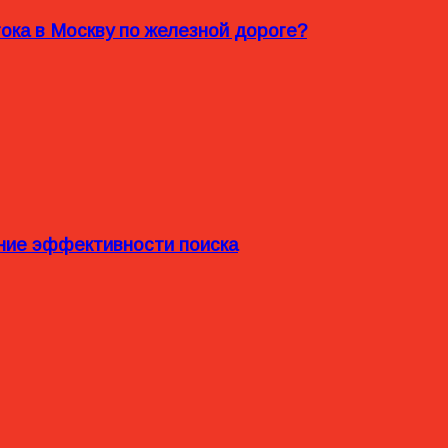
ока в Москву по железной дороге?
ние эффективности поиска