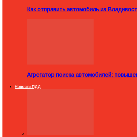
Как отправить автомобиль из Владивост
Агрегатор поиска автомобилей: повыше
Новости ПДД