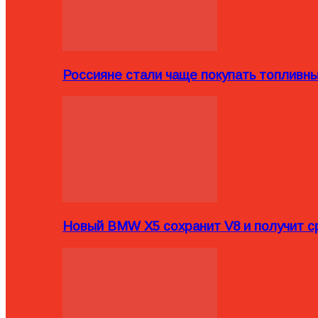
Россияне стали чаще покупать топливн
Новый BMW X5 сохранит V8 и получит с