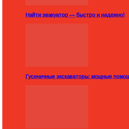
Найти эвакуатор — быстро и надежно!
Гусеничные экскаваторы: мощные помощ