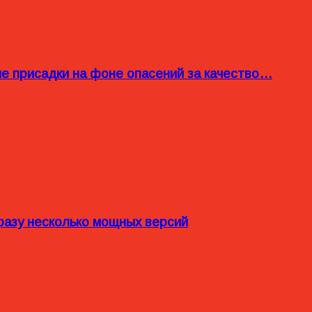
ые присадки на фоне опасений за качество…
разу несколько мощных версий