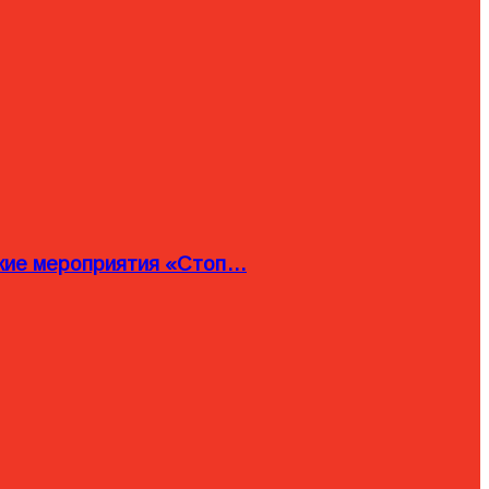
ские мероприятия «Стоп…