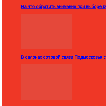
На что обратить внимание при выборе ку
В салонах сотовой связи Подмосковья 