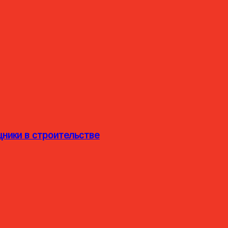
ники в строительстве