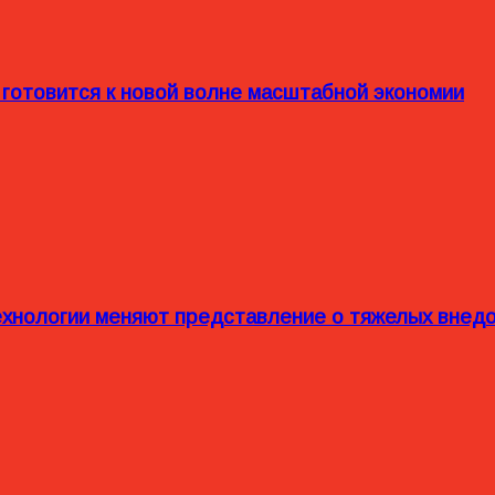
 готовится к новой волне масштабной экономии
технологии меняют представление о тяжелых внед