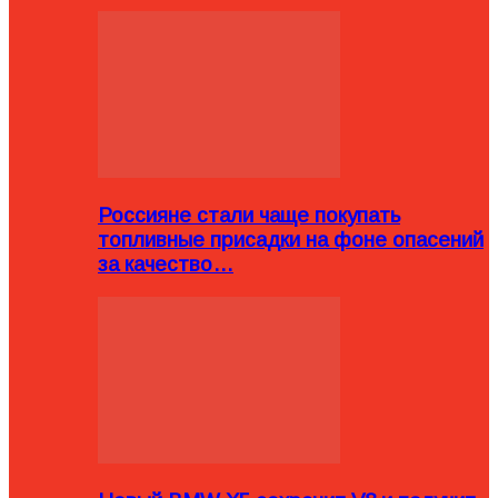
Россияне стали чаще покупать
топливные присадки на фоне опасений
за качество…