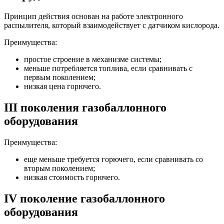
Принцип действия основан на работе электронного
распылителя, который взаимодействует с датчиком кислорода.
Преимущества:
простое строение в механизме системы;
меньше потребляется топлива, если сравнивать с
первым поколением;
низкая цена горючего.
III поколения газобаллонного
оборудования
Преимущества:
еще меньше требуется горючего, если сравнивать со
вторым поколением;
низкая стоимость горючего.
IV поколение газобаллонного
оборудования