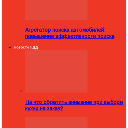
Агрегатор поиска автомобилей:
повышение эффективности поиска
Новости ПДД
На что обратить внимание при выборе
кухни на заказ?