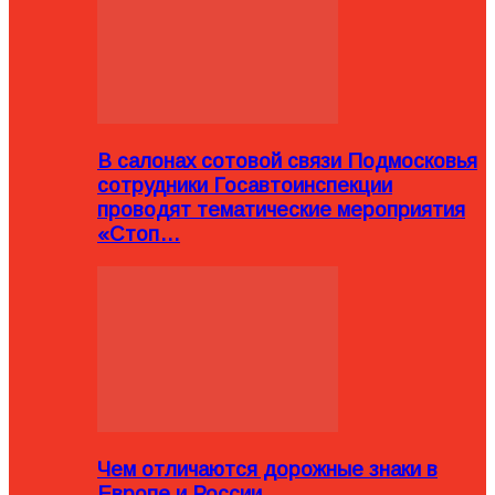
В салонах сотовой связи Подмосковья
сотрудники Госавтоинспекции
проводят тематические мероприятия
«Стоп…
Чем отличаются дорожные знаки в
Европе и России