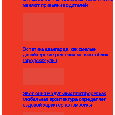
меняют привычки водителей
Эстетика авангарда: как смелые
дизайнерские решения меняют облик
городских улиц
Эволюция модульных платформ: как
глобальная архитектура определяет
ездовой характер автомобиля