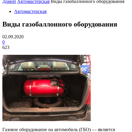
Домой
Автомастерская
Виды газобаллонного оборудования
Автомастерская
Виды газобаллонного оборудования
02.09.2020
0
623
Газовое оборудование на автомобиль (ГБО) — является