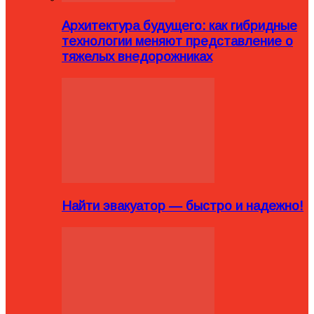
Архитектура будущего: как гибридные
технологии меняют представление о
тяжелых внедорожниках
Найти эвакуатор — быстро и надежно!