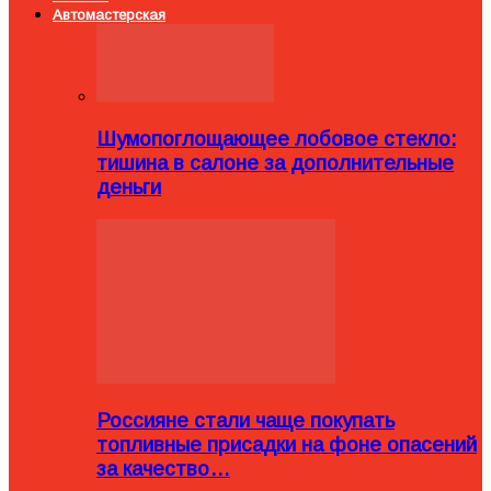
Автомастерская
Шумопоглощающее лобовое стекло:
тишина в салоне за дополнительные
деньги
Россияне стали чаще покупать
топливные присадки на фоне опасений
за качество…