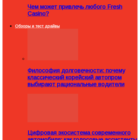
Чем может привлечь любого Fresh
Casino?
Обзоры и тест драйвы
Философия долговечности: почему
классический корейский автопром
выбирают рациональные водители
Цифровая экосистема современного
автомобиля: как голосовые ассистенты