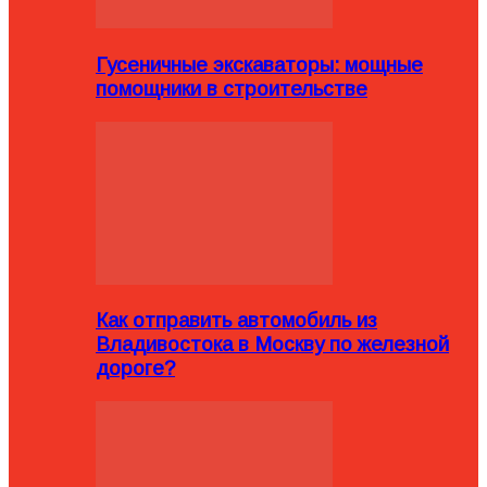
Гусеничные экскаваторы: мощные
помощники в строительстве
Как отправить автомобиль из
Владивостока в Москву по железной
дороге?