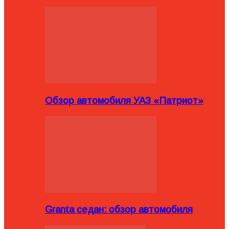
Обзор автомобиля УАЗ «Патриот»
Granta седан: обзор автомобиля