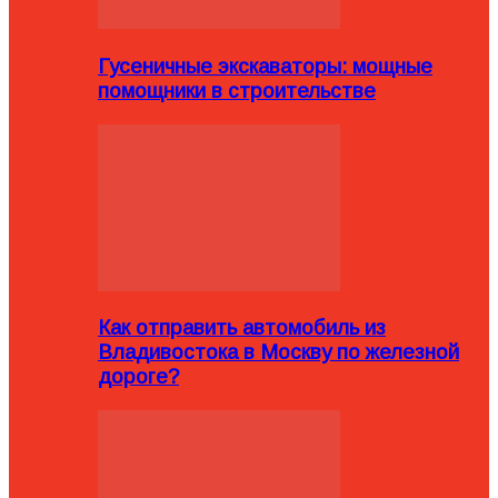
Гусеничные экскаваторы: мощные
помощники в строительстве
Как отправить автомобиль из
Владивостока в Москву по железной
дороге?