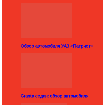
Обзор автомобиля УАЗ «Патриот»
Granta седан: обзор автомобиля