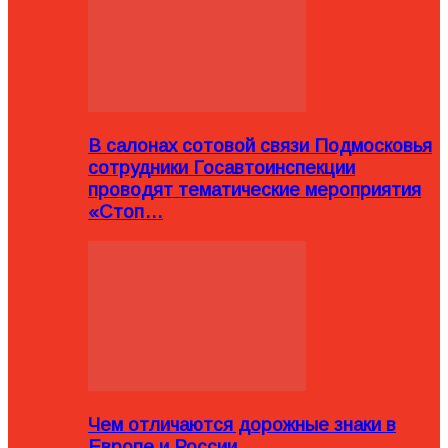
В салонах сотовой связи Подмосковья
сотрудники Госавтоинспекции
проводят тематические мероприятия
«Стоп…
Чем отличаются дорожные знаки в
Европе и России