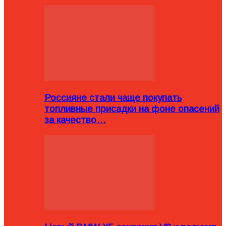
Россияне стали чаще покупать
топливные присадки на фоне опасений
за качество…