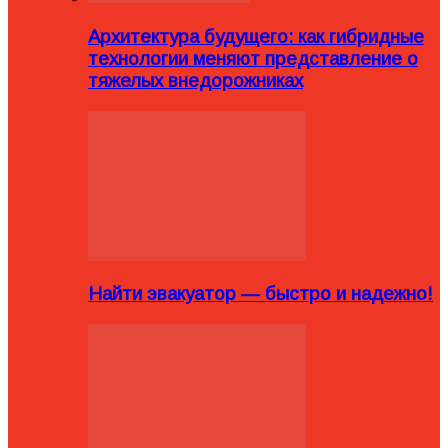
Архитектура будущего: как гибридные
технологии меняют представление о
тяжелых внедорожниках
Найти эвакуатор — быстро и надежно!