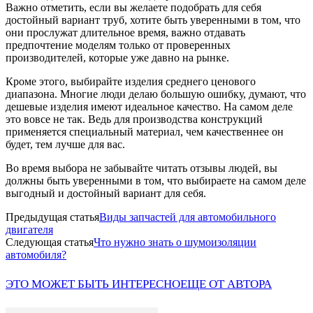
Важно отметить, если вы желаете подобрать для себя
достойный вариант труб, хотите быть уверенными в том, что
они прослужат длительное время, важно отдавать
предпочтение моделям только от проверенных
производителей, которые уже давно на рынке.
Кроме этого, выбирайте изделия среднего ценового
диапазона. Многие люди делаю большую ошибку, думают, что
дешевые изделия имеют идеальное качество. На самом деле
это вовсе не так. Ведь для производства конструкций
применяется специальный материал, чем качественнее он
будет, тем лучше для вас.
Во время выбора не забывайте читать отзывы людей, вы
должны быть уверенными в том, что выбираете на самом деле
выгодный и достойный вариант для себя.
Предыдущая статья
Виды запчастей для автомобильного
двигателя
Следующая статья
Что нужно знать о шумоизоляции
автомобиля?
ЭТО МОЖЕТ БЫТЬ ИНТЕРЕСНО
ЕЩЕ ОТ АВТОРА