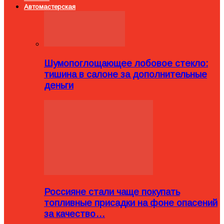
Автомастерская
Шумопоглощающее лобовое стекло:
тишина в салоне за дополнительные
деньги
Россияне стали чаще покупать
топливные присадки на фоне опасений
за качество…