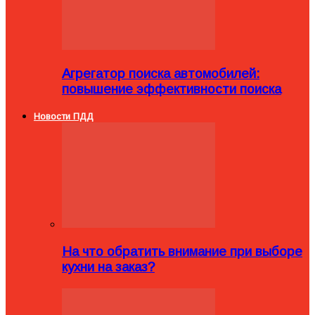
Агрегатор поиска автомобилей:
повышение эффективности поиска
Новости ПДД
На что обратить внимание при выборе
кухни на заказ?