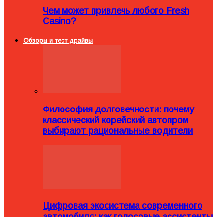
Чем может привлечь любого Fresh
Casino?
Обзоры и тест драйвы
Философия долговечности: почему
классический корейский автопром
выбирают рациональные водители
Цифровая экосистема современного
автомобиля: как голосовые ассистенты