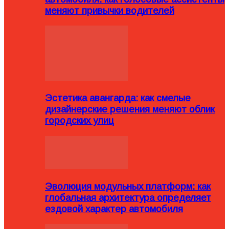
меняют привычки водителей
Эстетика авангарда: как смелые
дизайнерские решения меняют облик
городских улиц
Эволюция модульных платформ: как
глобальная архитектура определяет
ездовой характер автомобиля