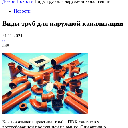
Домой
Новости
Виды труб для наружной канализации
Новости
Виды труб для наружной канализации
21.11.2021
0
448
Как показывает практика, трубы ПВХ считаются
востребованной продукцией на рынке. Они активно