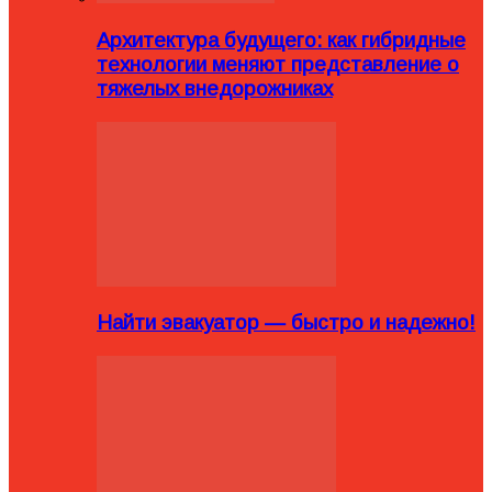
Архитектура будущего: как гибридные
технологии меняют представление о
тяжелых внедорожниках
Найти эвакуатор — быстро и надежно!