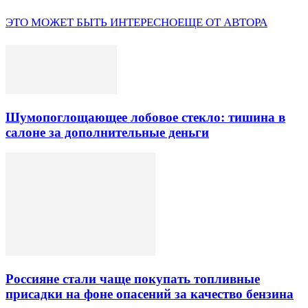
ЭТО МОЖЕТ БЫТЬ ИНТЕРЕСНО
ЕЩЕ ОТ АВТОРА
Шумопоглощающее лобовое стекло: тишина в
салоне за дополнительные деньги
Россияне стали чаще покупать топливные
присадки на фоне опасений за качество бензина