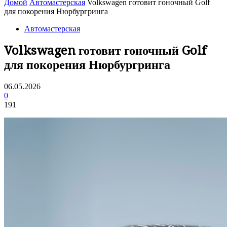
Домой
Автомастерская
Volkswagen готовит гоночный Golf
для покорения Нюрбургринга
Автомастерская
Volkswagen готовит гоночный Golf
для покорения Нюрбургринга
06.05.2026
0
191