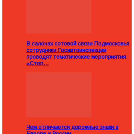
В салонах сотовой связи Подмосковья
сотрудники Госавтоинспекции
проводят тематические мероприятия
«Стоп…
Чем отличаются дорожные знаки в
Европе и России