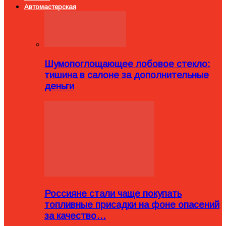
Автомастерская
Шумопоглощающее лобовое стекло:
тишина в салоне за дополнительные
деньги
Россияне стали чаще покупать
топливные присадки на фоне опасений
за качество…