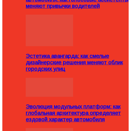
меняют привычки водителей
Эстетика авангарда: как смелые
дизайнерские решения меняют облик
городских улиц
Эволюция модульных платформ: как
глобальная архитектура определяет
ездовой характер автомобиля