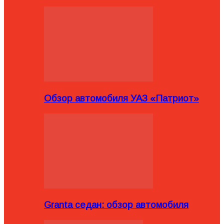
Обзор автомобиля УАЗ «Патриот»
Granta седан: обзор автомобиля