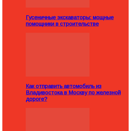
Гусеничные экскаваторы: мощные
помощники в строительстве
Как отправить автомобиль из
Владивостока в Москву по железной
дороге?