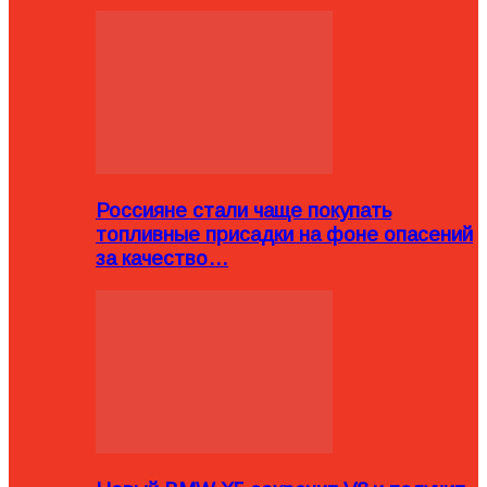
Россияне стали чаще покупать
топливные присадки на фоне опасений
за качество…