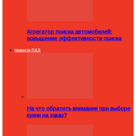
Агрегатор поиска автомобилей:
повышение эффективности поиска
Новости ПДД
На что обратить внимание при выборе
кухни на заказ?