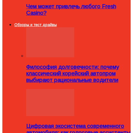
Чем может привлечь любого Fresh
Casino?
Обзоры и тест драйвы
Философия долговечности: почему
классический корейский автопром
выбирают рациональные водители
Цифровая экосистема современного
автомобиля: как голосовые ассистенты