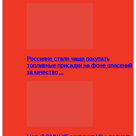
Россияне стали чаще покупать
топливные присадки на фоне опасений
за качество…