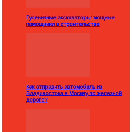
Гусеничные экскаваторы: мощные
помощники в строительстве
Как отправить автомобиль из
Владивостока в Москву по железной
дороге?