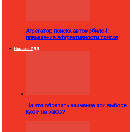
Агрегатор поиска автомобилей:
повышение эффективности поиска
Новости ПДД
На что обратить внимание при выборе
кухни на заказ?