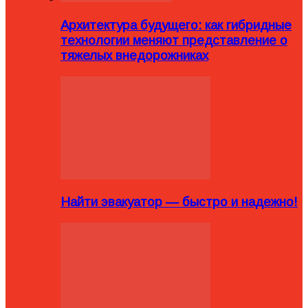
Архитектура будущего: как гибридные
технологии меняют представление о
тяжелых внедорожниках
Найти эвакуатор — быстро и надежно!