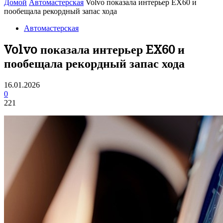
Домой
Автомастерская
Volvo показала интерьер EX60 и
пообещала рекордный запас хода
Автомастерская
Volvo показала интерьер EX60 и
пообещала рекордный запас хода
16.01.2026
0
221