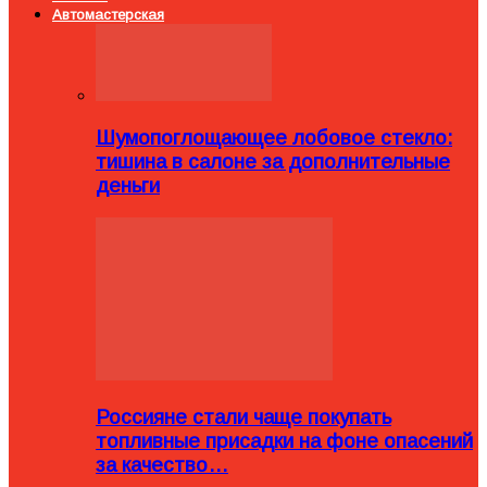
Автомастерская
Шумопоглощающее лобовое стекло:
тишина в салоне за дополнительные
деньги
Россияне стали чаще покупать
топливные присадки на фоне опасений
за качество…