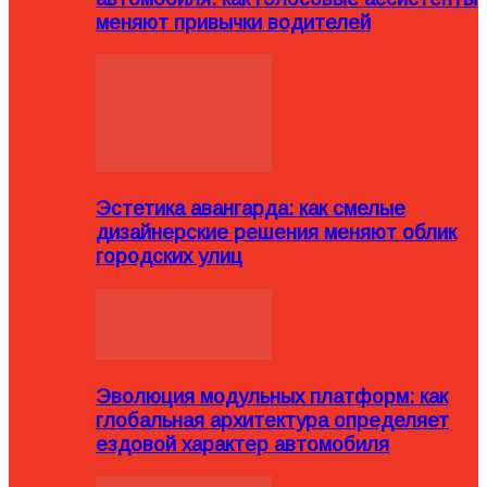
меняют привычки водителей
Эстетика авангарда: как смелые
дизайнерские решения меняют облик
городских улиц
Эволюция модульных платформ: как
глобальная архитектура определяет
ездовой характер автомобиля