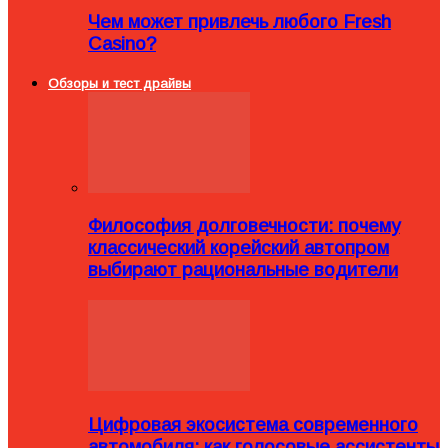
Чем может привлечь любого Fresh
Casino?
Обзоры и тест драйвы
Философия долговечности: почему
классический корейский автопром
выбирают рациональные водители
Цифровая экосистема современного
автомобиля: как голосовые ассистенты