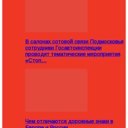
В салонах сотовой связи Подмосковья
сотрудники Госавтоинспекции
проводят тематические мероприятия
«Стоп…
Чем отличаются дорожные знаки в
Европе и России