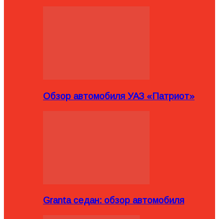
Обзор автомобиля УАЗ «Патриот»
Granta седан: обзор автомобиля