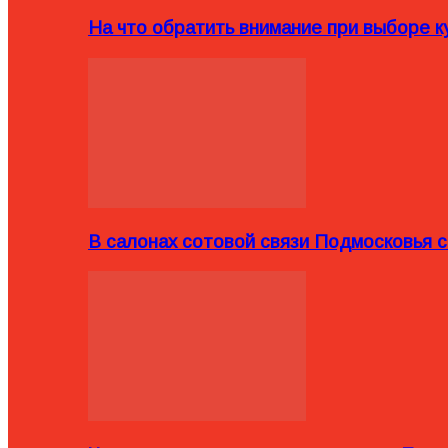
На что обратить внимание при выборе ку
В салонах сотовой связи Подмосковья 