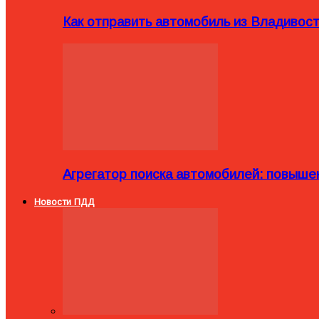
Как отправить автомобиль из Владивост
Агрегатор поиска автомобилей: повыше
Новости ПДД