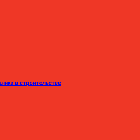
ники в строительстве