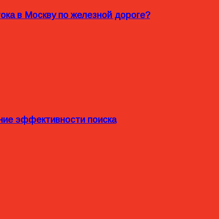
ока в Москву по железной дороге?
ние эффективности поиска