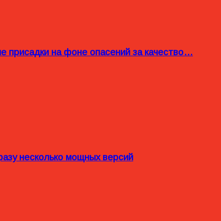
ые присадки на фоне опасений за качество…
разу несколько мощных версий