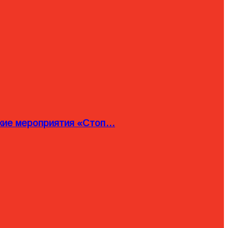
ские мероприятия «Стоп…