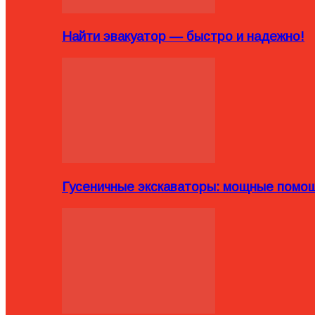
Найти эвакуатор — быстро и надежно!
Гусеничные экскаваторы: мощные помощ