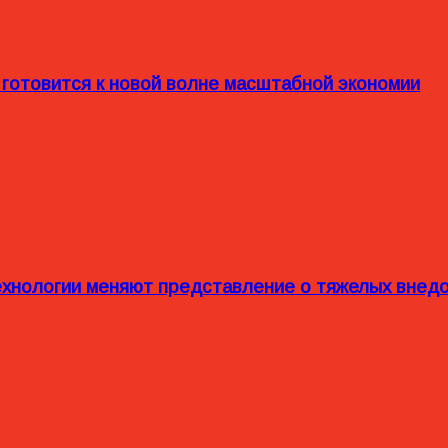
 готовится к новой волне масштабной экономии
технологии меняют представление о тяжелых внед