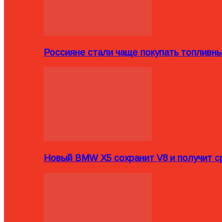
Россияне стали чаще покупать топливн
Новый BMW X5 сохранит V8 и получит с