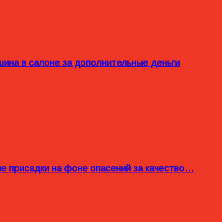
ина в салоне за дополнительные деньги
ые присадки на фоне опасений за качество…