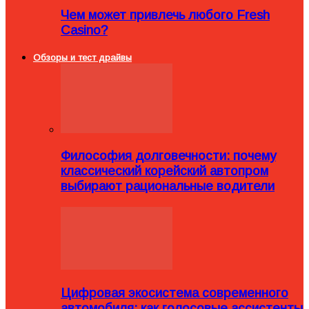
Чем может привлечь любого Fresh
Casino?
Обзоры и тест драйвы
Философия долговечности: почему
классический корейский автопром
выбирают рациональные водители
Цифровая экосистема современного
автомобиля: как голосовые ассистенты