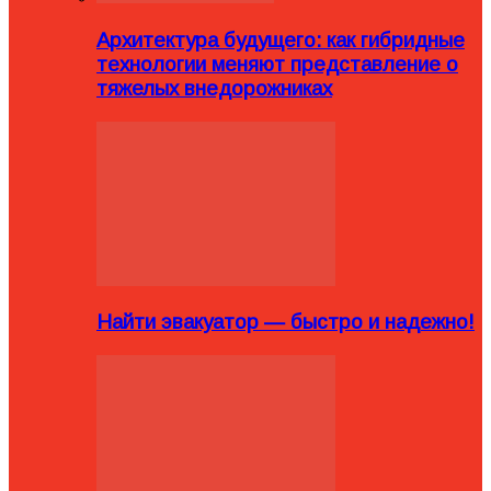
Архитектура будущего: как гибридные
технологии меняют представление о
тяжелых внедорожниках
Найти эвакуатор — быстро и надежно!