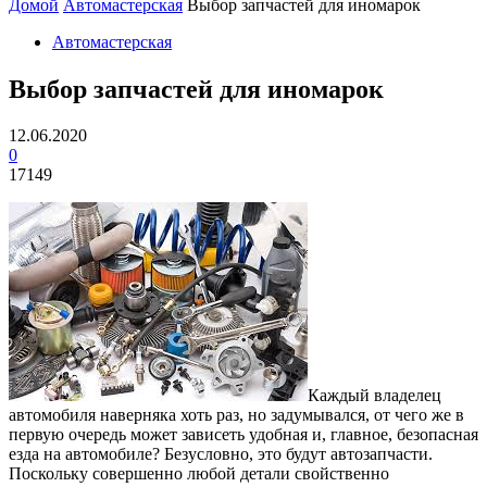
Домой
Автомастерская
Выбор запчастей для иномарок
Автомастерская
Выбор запчастей для иномарок
12.06.2020
0
17149
Каждый владелец
автомобиля наверняка хоть раз, но задумывался, от чего же в
первую очередь может зависеть удобная и, главное, безопасная
езда на автомобиле? Безусловно, это будут автозапчасти.
Поскольку совершенно любой детали свойственно