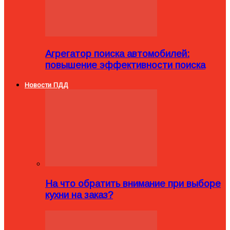
Агрегатор поиска автомобилей:
повышение эффективности поиска
Новости ПДД
На что обратить внимание при выборе
кухни на заказ?