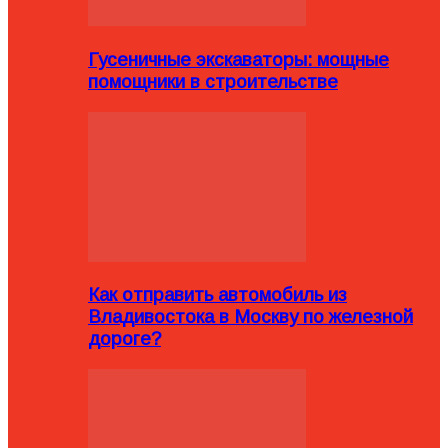
Гусеничные экскаваторы: мощные
помощники в строительстве
Как отправить автомобиль из
Владивостока в Москву по железной
дороге?