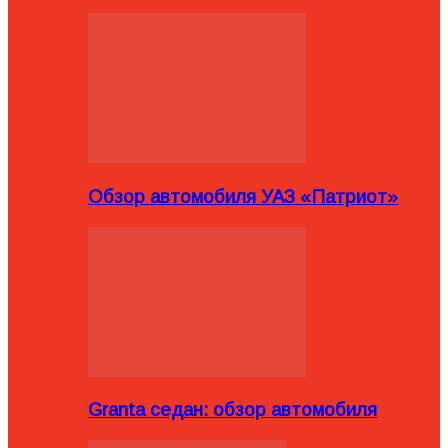
Обзор автомобиля УАЗ «Патриот»
Granta седан: обзор автомобиля