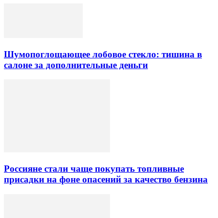
Шумопоглощающее лобовое стекло: тишина в
салоне за дополнительные деньги
Россияне стали чаще покупать топливные
присадки на фоне опасений за качество бензина