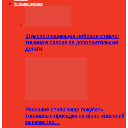
Автомастерская
Шумопоглощающее лобовое стекло:
тишина в салоне за дополнительные
деньги
Россияне стали чаще покупать
топливные присадки на фоне опасений
за качество…