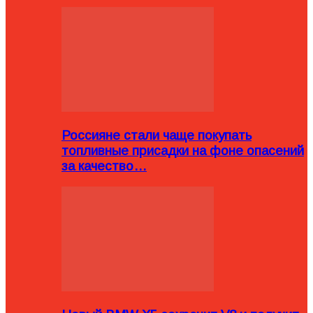
Россияне стали чаще покупать
топливные присадки на фоне опасений
за качество…