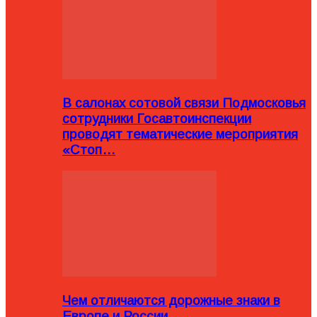
В салонах сотовой связи Подмосковья
сотрудники Госавтоинспекции
проводят тематические мероприятия
«Стоп…
Чем отличаются дорожные знаки в
Европе и России