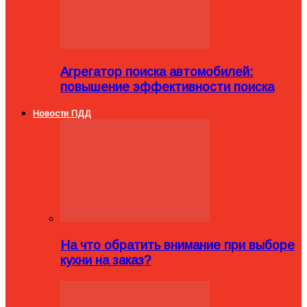
Агрегатор поиска автомобилей:
повышение эффективности поиска
Новости ПДД
На что обратить внимание при выборе
кухни на заказ?