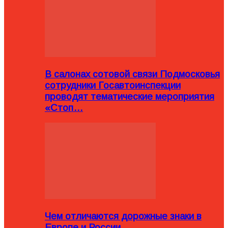
В салонах сотовой связи Подмосковья
сотрудники Госавтоинспекции
проводят тематические мероприятия
«Стоп…
Чем отличаются дорожные знаки в
Европе и России