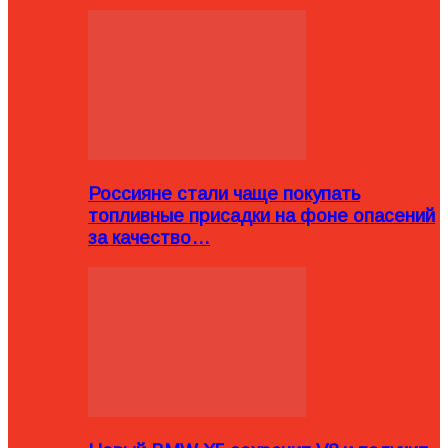
Россияне стали чаще покупать
топливные присадки на фоне опасений
за качество…