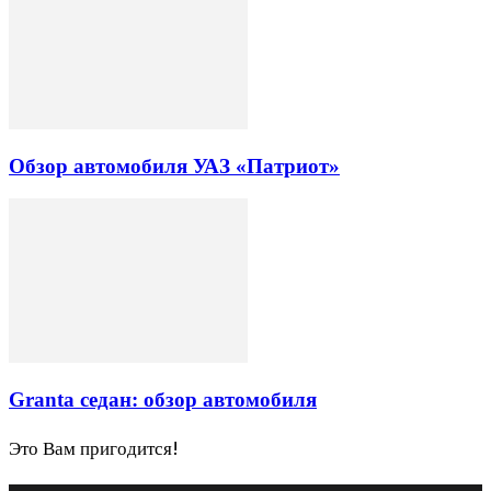
Обзор автомобиля УАЗ «Патриот»
Granta седан: обзор автомобиля
Это Вам пригодится!