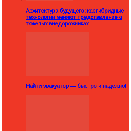
Архитектура будущего: как гибридные
технологии меняют представление о
тяжелых внедорожниках
Найти эвакуатор — быстро и надежно!