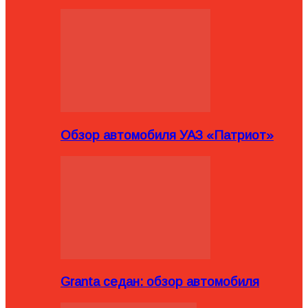
Обзор автомобиля УАЗ «Патриот»
Granta седан: обзор автомобиля