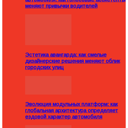
меняют привычки водителей
Эстетика авангарда: как смелые
дизайнерские решения меняют облик
городских улиц
Эволюция модульных платформ: как
глобальная архитектура определяет
ездовой характер автомобиля