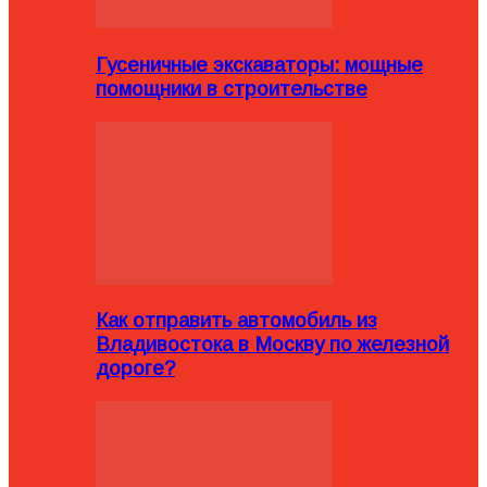
Гусеничные экскаваторы: мощные
помощники в строительстве
Как отправить автомобиль из
Владивостока в Москву по железной
дороге?