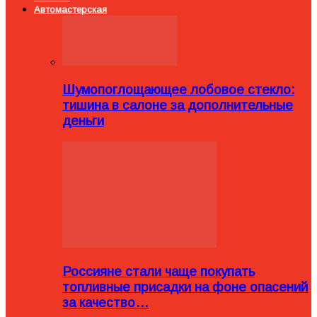
Автомастерская
Шумопоглощающее лобовое стекло:
тишина в салоне за дополнительные
деньги
Россияне стали чаще покупать
топливные присадки на фоне опасений
за качество…