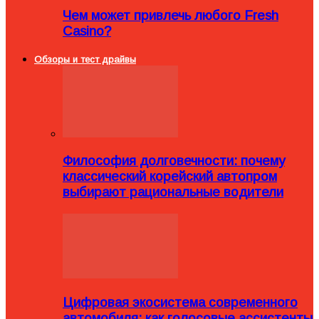
Чем может привлечь любого Fresh
Casino?
Обзоры и тест драйвы
Философия долговечности: почему
классический корейский автопром
выбирают рациональные водители
Цифровая экосистема современного
автомобиля: как голосовые ассистенты