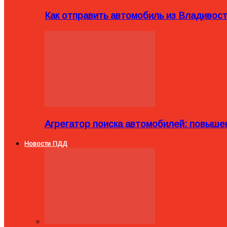
Как отправить автомобиль из Владивост
Агрегатор поиска автомобилей: повыше
Новости ПДД