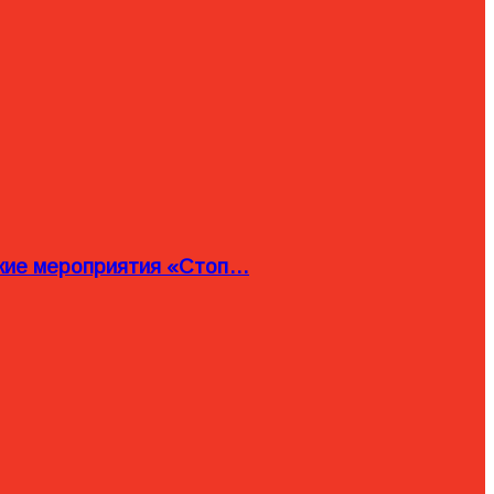
ские мероприятия «Стоп…