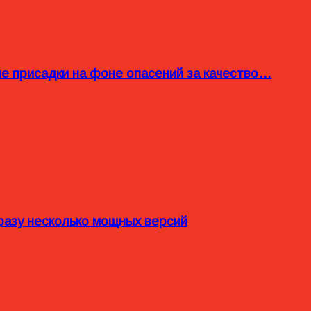
ые присадки на фоне опасений за качество…
разу несколько мощных версий