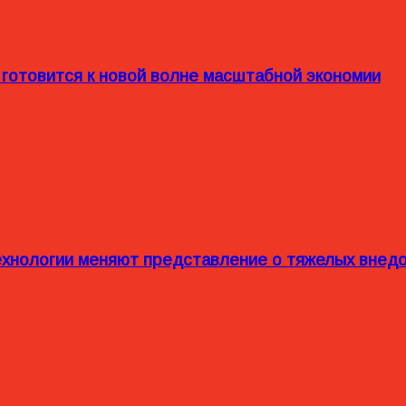
 готовится к новой волне масштабной экономии
технологии меняют представление о тяжелых внед