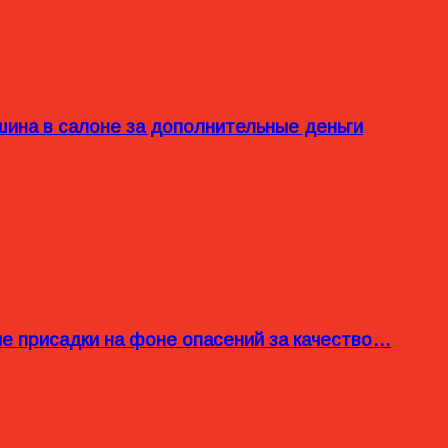
ина в салоне за дополнительные деньги
ые присадки на фоне опасений за качество…