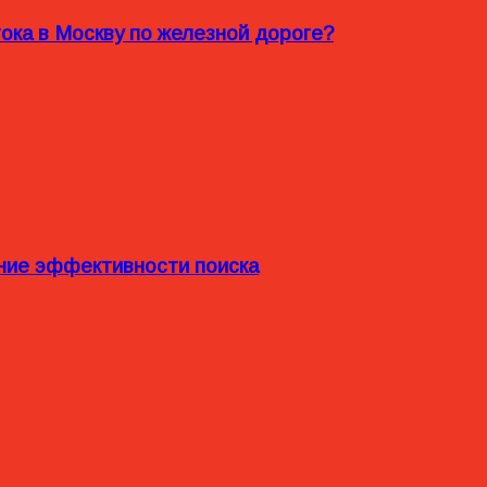
ока в Москву по железной дороге?
ние эффективности поиска