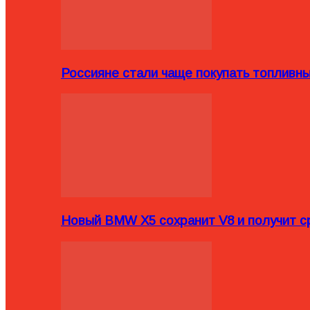
Россияне стали чаще покупать топливн
Новый BMW X5 сохранит V8 и получит с