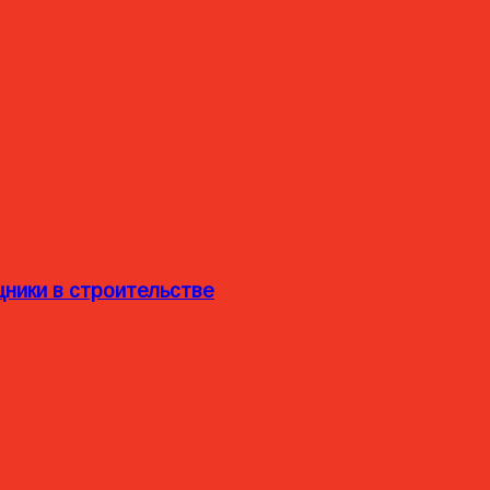
ники в строительстве