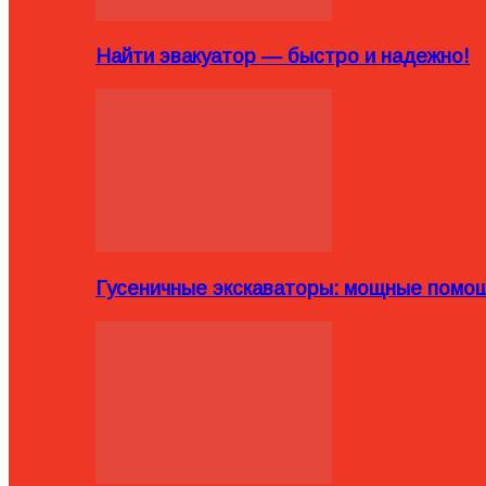
Найти эвакуатор — быстро и надежно!
Гусеничные экскаваторы: мощные помощ