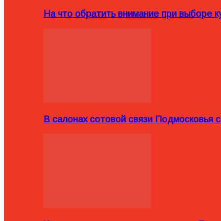
На что обратить внимание при выборе ку
В салонах сотовой связи Подмосковья 