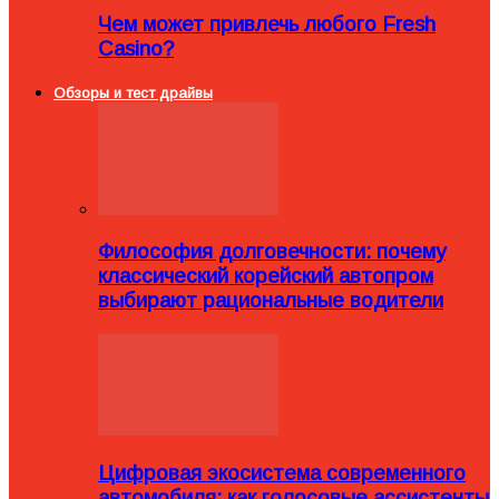
Чем может привлечь любого Fresh
Casino?
Обзоры и тест драйвы
Философия долговечности: почему
классический корейский автопром
выбирают рациональные водители
Цифровая экосистема современного
автомобиля: как голосовые ассистенты