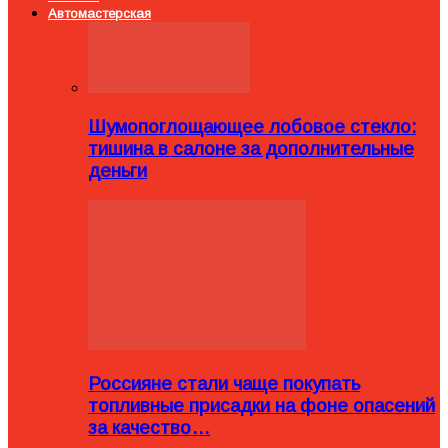
Автомастерская
Шумопоглощающее лобовое стекло:
тишина в салоне за дополнительные
деньги
Россияне стали чаще покупать
топливные присадки на фоне опасений
за качество…