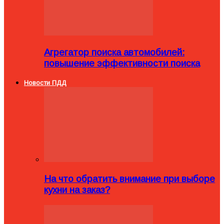
Агрегатор поиска автомобилей:
повышение эффективности поиска
Новости ПДД
На что обратить внимание при выборе
кухни на заказ?