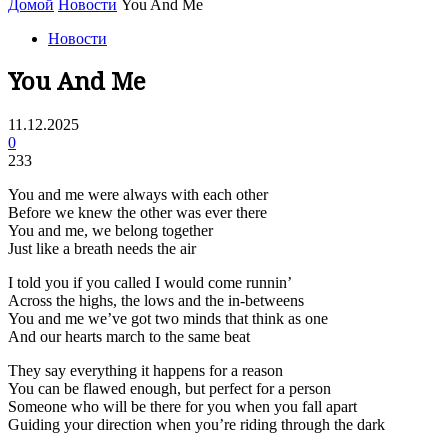
Домой
Новости
You And Me
Новости
You And Me
11.12.2025
0
233
You and me were always with each other
Before we knew the other was ever there
You and me, we belong together
Just like a breath needs the air
I told you if you called I would come runnin’
Across the highs, the lows and the in-betweens
You and me we’ve got two minds that think as one
And our hearts march to the same beat
They say everything it happens for a reason
You can be flawed enough, but perfect for a person
Someone who will be there for you when you fall apart
Guiding your direction when you’re riding through the dark