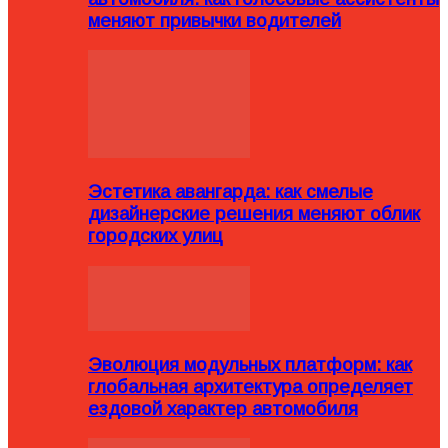
меняют привычки водителей
Эстетика авангарда: как смелые
дизайнерские решения меняют облик
городских улиц
Эволюция модульных платформ: как
глобальная архитектура определяет
ездовой характер автомобиля