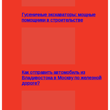
Гусеничные экскаваторы: мощные
помощники в строительстве
Как отправить автомобиль из
Владивостока в Москву по железной
дороге?