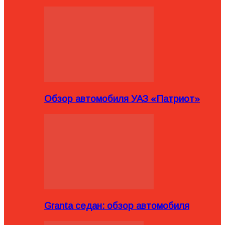
Обзор автомобиля УАЗ «Патриот»
Granta седан: обзор автомобиля