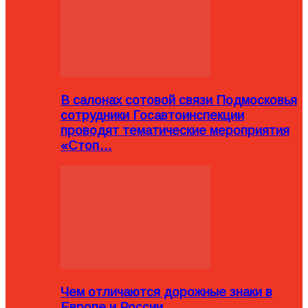
В салонах сотовой связи Подмосковья
сотрудники Госавтоинспекции
проводят тематические мероприятия
«Стоп…
Чем отличаются дорожные знаки в
Европе и России