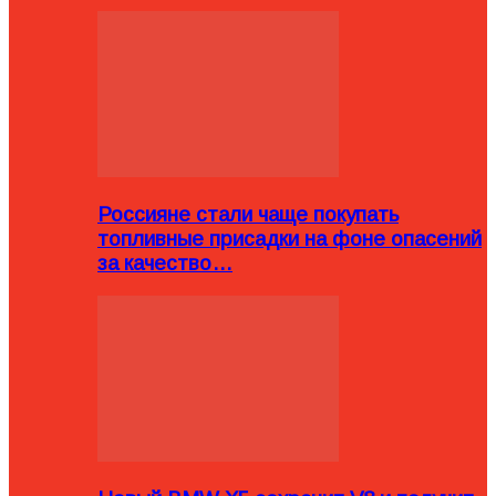
Россияне стали чаще покупать
топливные присадки на фоне опасений
за качество…