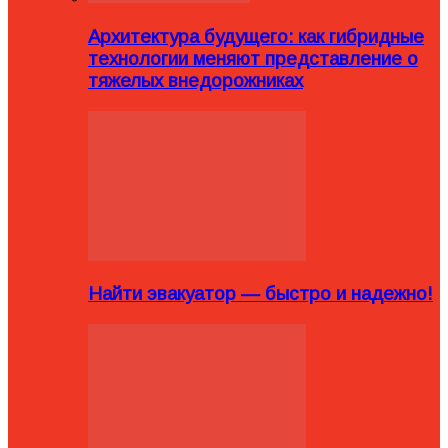
Архитектура будущего: как гибридные
технологии меняют представление о
тяжелых внедорожниках
Найти эвакуатор — быстро и надежно!