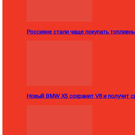
Россияне стали чаще покупать топливн
Новый BMW X5 сохранит V8 и получит с