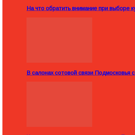
На что обратить внимание при выборе ку
В салонах сотовой связи Подмосковья 