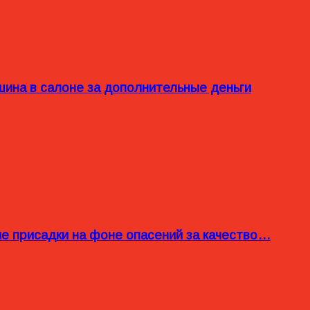
ина в салоне за дополнительные деньги
ые присадки на фоне опасений за качество…