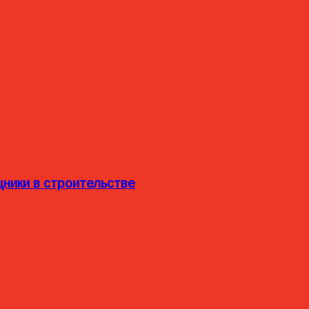
ники в строительстве