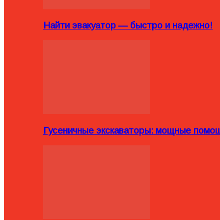
Найти эвакуатор — быстро и надежно!
Гусеничные экскаваторы: мощные помощ