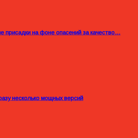
ые присадки на фоне опасений за качество…
разу несколько мощных версий