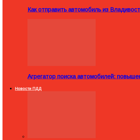
Как отправить автомобиль из Владивост
Агрегатор поиска автомобилей: повыше
Новости ПДД