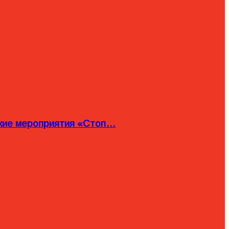
ские мероприятия «Стоп…