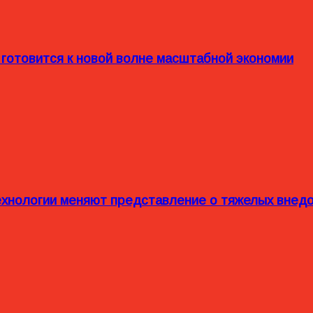
 готовится к новой волне масштабной экономии
технологии меняют представление о тяжелых внед