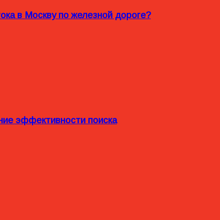
ока в Москву по железной дороге?
ние эффективности поиска